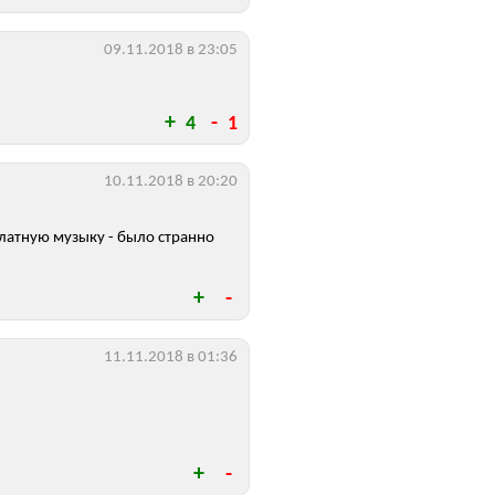
09.11.2018 в 23:05
4
1
10.11.2018 в 20:20
латную музыку - было странно
11.11.2018 в 01:36