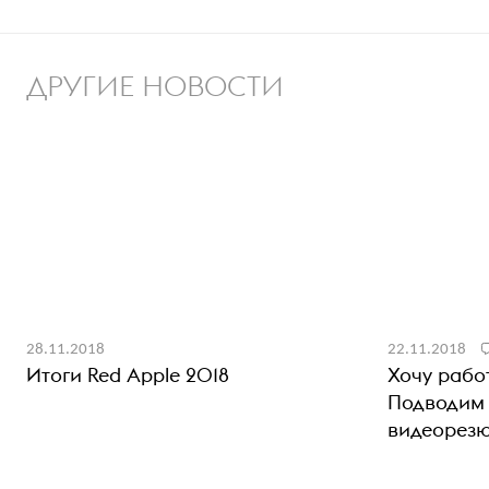
ДРУГИЕ НОВОСТИ
28.11.2018
22.11.2018
Итоги Red Apple 2018
Хочу рабо
Подводим 
видеорез