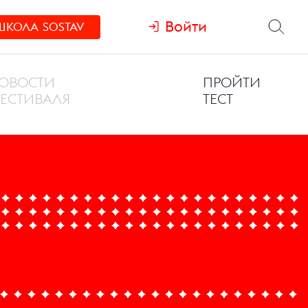
Войти
ШКОЛА
SOSTAV
ОВОСТИ
ПРОЙТИ
ЕСТИВАЛЯ
ТЕСТ