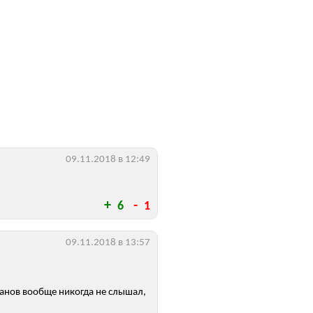
09.11.2018 в 12:49
6
1
09.11.2018 в 13:57
оганов вообще никогда не слышал,