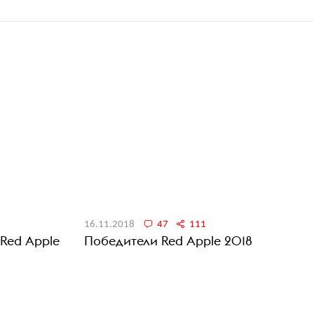
16.11.2018
47
111
Red Apple
Победители Red Apple 2018