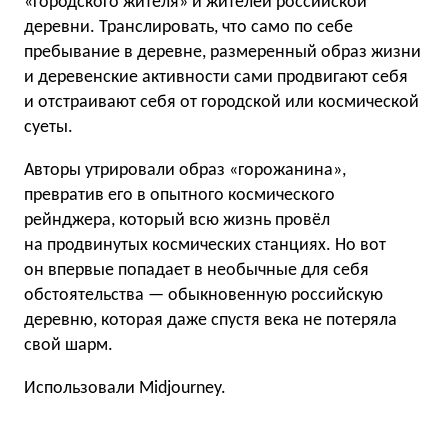
«городского жителя» и жителей российской
деревни. Транслировать, что само по себе
пребывание в деревне, размеренный образ жизни
и деревенские активности сами продвигают себя
и отстраивают себя от городской или космической
суеты.
Авторы утрировали образ «горожанина»,
превратив его в опытного космического
рейнджера, который всю жизнь провёл
на продвинутых космических станциях. Но вот
он впервые попадает в необычные для себя
обстоятельства — обыкновенную российскую
деревню, которая даже спустя века не потеряла
свой шарм.
Использовали Midjourney.