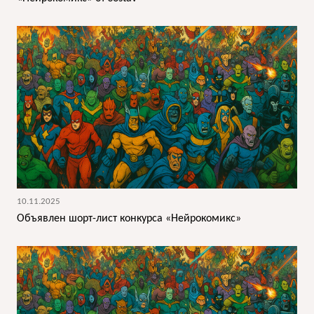
10.11.2025
Объявлен шорт-лист конкурса «Нейрокомикс»