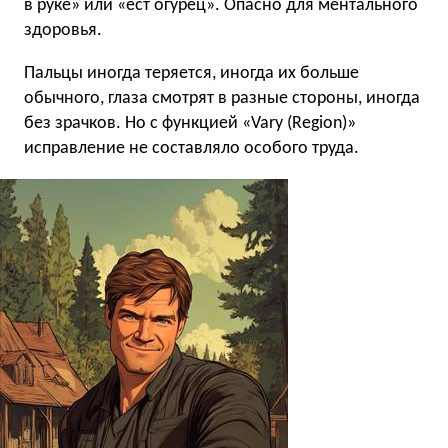
в руке» или «ест огурец». Опасно для ментального
здоровья.
Пальцы иногда теряется, иногда их больше
обычного, глаза смотрят в разные стороны, иногда
без зрачков. Но с функцией «Vary (Region)»
исправление не составляло особого труда.