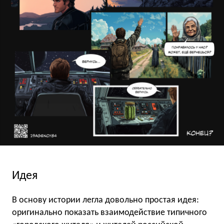
Идея
В основу истории легла довольно простая идея:
оригинально показать взаимодействие типичного