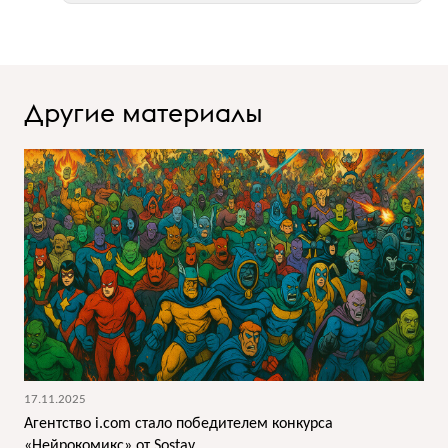
Другие материалы
17.11.2025
Агентство i.com стало победителем конкурса
«Нейрокомикс» от Sostav