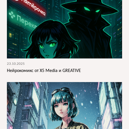
23.10.2025
Нейрокомикс от X5 Media и GREATIVE