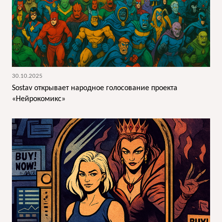
30.10.2025
Sostav открывает народное голосование проекта
«Нейрокомикс»