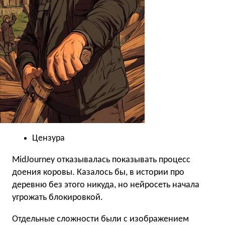
Цензура
MidJourney отказывалась показывать процесс
доения коровы. Казалось бы, в истории про
деревню без этого никуда, но нейросеть начала
угрожать блокировкой.
Отдельные сложности были с изображением