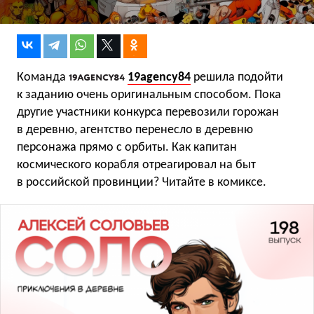
Команда
19agency84
решила подойти
к заданию очень оригинальным способом. Пока
другие участники конкурса перевозили горожан
в деревню, агентство перенесло в деревню
персонажа прямо с орбиты. Как капитан
космического корабля отреагировал на быт
в российской провинции? Читайте в комиксе.