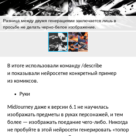
Разница между двумя генерациями заключается лишь в
просьбе не делать черно-белое изображение.
В итоге использовали команду /describe
и показывали нейросетке конкретный пример
из комиксов.
Руки
MidJourney даже к версии 6.1 не научилась
изображать предметы в руках персонажей, и тем
более — изображать поедание чего-либо. Никогда
не пробуйте в этой нейросети генерировать «топор