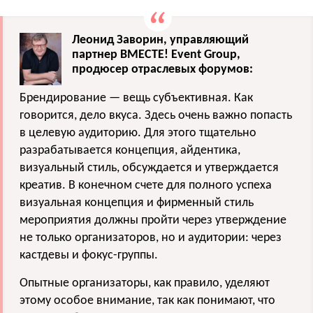
Леонид Заворин, управляющий
партнер ВМЕСТЕ! Event Group,
продюсер отраслевых форумов:
Брендирование — вещь субъективная. Как
говорится, дело вкуса. Здесь очень важно попасть
в целевую аудиторию. Для этого тщательно
разрабатывается концепция, айдентика,
визуальный стиль, обсуждается и утверждается
креатив. В конечном счете для полного успеха
визуальная концепция и фирменный стиль
мероприятия должны пройти через утверждение
не только организаторов, но и аудитории: через
кастдевы и фокус-группы.
Опытные организаторы, как правило, уделяют
этому особое внимание, так как понимают, что