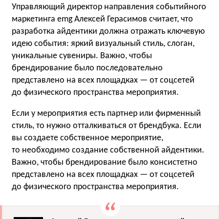
Управляющий директор направления событийного
маркетинга
emg
Алексей Герасимов считает, что
разработка айдентики должна отражать ключевую
идею события: яркий визуальный стиль, слоган,
уникальные сувениры. Важно, чтобы
брендирование было последовательно
представлено на всех площадках — от соцсетей
до физического пространства мероприятия.
Если у мероприятия есть партнер или фирменный
стиль, то нужно отталкиваться от брендбука. Если
вы создаете собственное мероприятие,
то необходимо создание собственной айдентики.
Важно, чтобы брендирование было консистетно
представлено на всех площадках — от соцсетей
до физического пространства мероприятия.