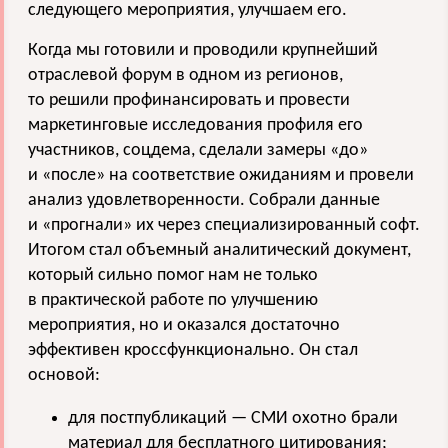
следующего мероприятия, улучшаем его.
Когда мы готовили и проводили крупнейший
отраслевой форум в одном из регионов,
то решили профинансировать и провести
маркетинговые исследования профиля его
участников, соцдема, сделали замеры «до»
и «после» на соответствие ожиданиям и провели
анализ удовлетворенности. Собрали данные
и «прогнали» их через специализированный софт.
Итогом стал объемный аналитический документ,
который сильно помог нам не только
в практической работе по улучшению
мероприятия, но и оказался достаточно
эффективен кроссфункционально. Он стал
основой:
для постпубликаций — СМИ охотно брали
материал для бесплатного цитирования;