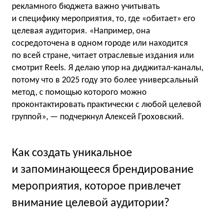
рекламного бюджета важно учитывать
и специфику мероприятия, то, где «обитает» его
целевая аудитория. «Например, она
сосредоточена в одном городе или находится
по всей стране, читает отраслевые издания или
смотрит Reels. Я делаю упор на диджитал-каналы,
потому что в 2025 году это более универсальный
метод, с помощью которого можно
проконтактировать практически с любой целевой
группой», — подчеркнул Алексей Гроховский.
Как создать уникальное
и запоминающееся брендирование
мероприятия, которое привлечет
внимание целевой аудитории?