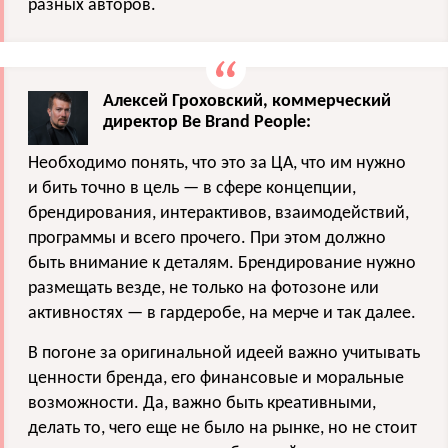
разных авторов.
Алексей Гроховский, коммерческий
директор Be Brand People:
Необходимо понять, что это за ЦА, что им нужно
и бить точно в цель — в сфере концепции,
брендирования, интерактивов, взаимодействий,
программы и всего прочего. При этом должно
быть внимание к деталям. Брендирование нужно
размещать везде, не только на фотозоне или
активностях — в гардеробе, на мерче и так далее.
В погоне за оригинальной идеей важно учитывать
ценности бренда, его финансовые и моральные
возможности. Да, важно быть креативными,
делать то, чего еще не было на рынке, но не стоит