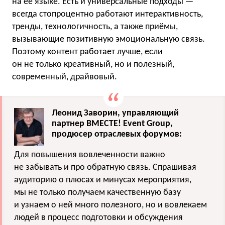
на ее языке. Есть и универсальные подходы —
всегда стопроцентно работают интерактивность,
тренды, технологичность, а также приёмы,
вызывающие позитивную эмоциональную связь.
Поэтому контент работает лучше, если
он не только креативный, но и полезный,
современный, драйвовый.
Леонид Заворин, управляющий
партнер ВМЕСТЕ! Event Group,
продюсер отраслевых форумов:
Для повышения вовлеченности важно
не забывать и про обратную связь. Спрашивая
аудиторию о плюсах и минусах мероприятия,
мы не только получаем качественную базу
и узнаем о ней много полезного, но и вовлекаем
людей в процесс подготовки и обсуждения