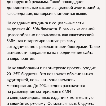
до наружной рекламы. Такой подход дает
дополнительные касания с целевой аудиторией и,
как следствие, конверсия становится выше.
На создание лендинга и социальные сети
выделяют 40−50% бюджета. В рамках кампаний
целесообразно использовать как классический
SMM, так и таргетированную рекламу,
сотрудничество с релевантными блогерами. Такие
активности направлены на продвижение сайта
и мероприятия.
На коллаборации и партнерские проекты уходит
20−25% бюджета. Это позволяет обмениваться
аудиторией, повышать узнаваемость
мероприятия. До 20% средств расходуется
на размещение материалов в СМИ
и специализированных изданиях, контекстную
и медийную рекламу. Остальная часть бюджета