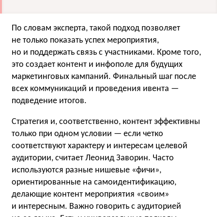
По словам эксперта, такой подход позволяет
не только показать успех мероприятия,
но и поддержать связь с участниками. Кроме того,
это создает контент и инфополе для будущих
маркетинговых кампаний. Финальный шаг после
всех коммуникаций и проведения ивента —
подведение итогов.
Стратегия и, соответственно, контент эффективны
только при одном условии — если четко
соответствуют характеру и интересам целевой
аудитории, считает Леонид Заворин. Часто
используются разные нишевые «фичи»,
ориентированные на самоидентификацию,
делающие контент мероприятия «своим»
и интересным. Важно говорить с аудиторией