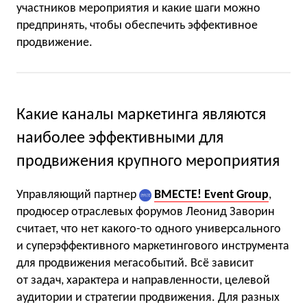
участников мероприятия и какие шаги можно
предпринять, чтобы обеспечить эффективное
продвижение.
Какие каналы маркетинга являются
наиболее эффективными для
продвижения крупного мероприятия
Управляющий партнер
ВМЕСТЕ! Event Group
,
продюсер отраслевых форумов Леонид Заворин
считает, что нет какого-то одного универсального
и суперэффективного маркетингового инструмента
для продвижения мегасобытий. Всё зависит
от задач, характера и направленности, целевой
аудитории и стратегии продвижения. Для разных