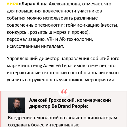
«
Лира»
Анна Александрова, отмечает, что
для повышения вовлеченности участников
события можно использовать различные
современные технологии: геймификацию (квесты,
конкурсы, розыгрыш мерча и прочее),
персонализацию, VR- и AR-технологии,
искусственный интеллект.
Управляющий директор направления событийного
маркетинга emg Алексей Герасимов отмечает, что
интерактивные технологии способны значительно
усилить погруженность участников мероприятия.
Алексей Гроховский, коммерческий
директор Be Brand People:
Внедрение технологий позволяет организаторам
создавать более интерактивные