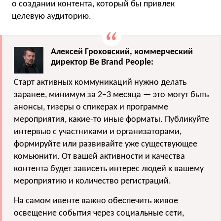
о создании контента, который бы привлек
целевую аудиторию.
Алексей Гроховский, коммерческий
директор Be Brand People:
Старт активных коммуникаций нужно делать
заранее, минимум за 2−3 месяца — это могут быть
анонсы, тизеры о спикерах и программе
мероприятия, какие-то иные форматы. Публикуйте
интервью с участниками и организаторами,
формируйте или развивайте уже существующее
комьюнити. От вашей активности и качества
контента будет зависеть интерес людей к вашему
мероприятию и количество регистраций.
На самом ивенте важно обеспечить живое
освещение события через социальные сети,