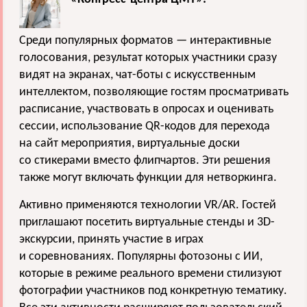
Среди популярных форматов — интерактивные
голосования, результат которых участники сразу
видят на экранах, чат-боты с искусственным
интеллектом, позволяющие гостям просматривать
расписание, участвовать в опросах и оценивать
сессии, использование QR-кодов для перехода
на сайт мероприятия, виртуальные доски
со стикерами вместо флипчартов. Эти решения
также могут включать функции для нетворкинга.
Активно применяются технологии VR/AR. Гостей
приглашают посетить виртуальные стенды и 3D-
экскурсии, принять участие в играх
и соревнованиях. Популярны фотозоны с ИИ,
которые в режиме реального времени стилизуют
фотографии участников под конкретную тематику.