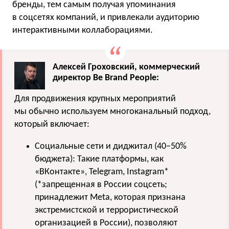
бренды, тем самым получая упоминания
в соцсетях компаний, и привлекали аудиторию
интерактивными коллаборациями.
Алексей Гроховский, коммерческий
директор Be Brand People:
Для продвижения крупных мероприятий
мы обычно используем многоканальный подход,
который включает:
Социальные сети и диджитал (40−50%
бюджета): Такие платформы, как
«ВКонтакте», Telegram, Instagram*
(*запрещенная в России соцсеть;
принадлежит Meta, которая признана
экстремистской и террористической
организацией в России), позволяют