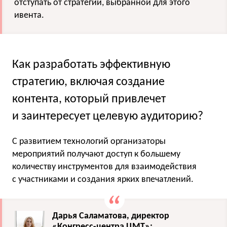
отступать от стратегии, выбранной для этого
ивента.
Как разработать эффективную
стратегию, включая создание
контента, который привлечет
и заинтересует целевую аудиторию?
С развитием технологий организаторы
мероприятий получают доступ к большему
количеству инструментов для взаимодействия
с участниками и создания ярких впечатлений.
Дарья Саламатова, директор
«Конгресс-центра ЦМТ»: