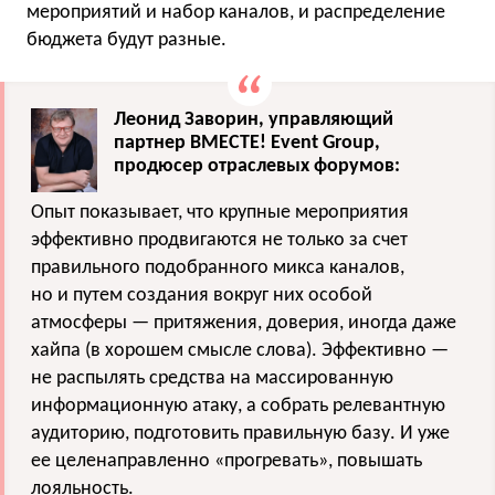
мероприятий и набор каналов, и распределение
бюджета будут разные.
Леонид Заворин, управляющий
партнер ВМЕСТЕ! Event Group,
продюсер отраслевых форумов:
Опыт показывает, что крупные мероприятия
эффективно продвигаются не только за счет
правильного подобранного микса каналов,
но и путем создания вокруг них особой
атмосферы — притяжения, доверия, иногда даже
хайпа (в хорошем смысле слова). Эффективно —
не распылять средства на массированную
информационную атаку, а собрать релевантную
аудиторию, подготовить правильную базу. И уже
ее целенаправленно «прогревать», повышать
лояльность.