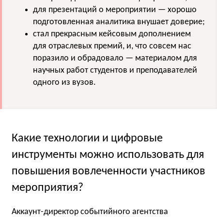
для презентаций о мероприятии — хорошо
подготовленная аналитика внушает доверие;
стал прекрасным кейсовым дополнением
для отраслевых премий, и, что совсем нас
поразило и обрадовало — материалом для
научных работ студентов и преподавателей
одного из вузов.
Какие технологии и цифровые
инструменты можно использовать для
повышения вовлеченности участников
мероприятия?
Аккаунт-директор событийного агентства