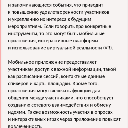
и запоминающиеся события, что приводит
к повышению удовлетворенности участников
и укреплению их интереса к будущим
мероприятиям. Если говорить про конкретные
инструменты, то это могут быть мобильные
приложения, интерактивные платформы
и использование виртуальной реальности (VR).
Мобильное приложение предоставляет
участникам доступ к важной информации, такой
как расписание сессий, контактные данные
спикеров и карты площадки. Кроме того,
приложения могут включать функции для
общения между участниками, что способствует
созданию сетевого взаимодействия и обмену
идеями. Также возможность участия в опросах
и интерактивных играх через приложение повысят
вовлеченность.