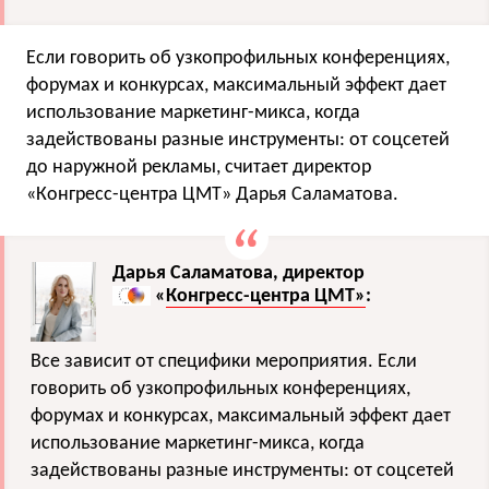
Если говорить об узкопрофильных конференциях,
форумах и конкурсах, максимальный эффект дает
использование маркетинг-микса, когда
задействованы разные инструменты: от соцсетей
до наружной рекламы, считает директор
«Конгресс-центра ЦМТ» Дарья Саламатова.
Дарья Саламатова, директор
«
Конгресс-центра ЦМТ»
:
Все зависит от специфики мероприятия. Если
говорить об узкопрофильных конференциях,
форумах и конкурсах, максимальный эффект дает
использование маркетинг-микса, когда
задействованы разные инструменты: от соцсетей