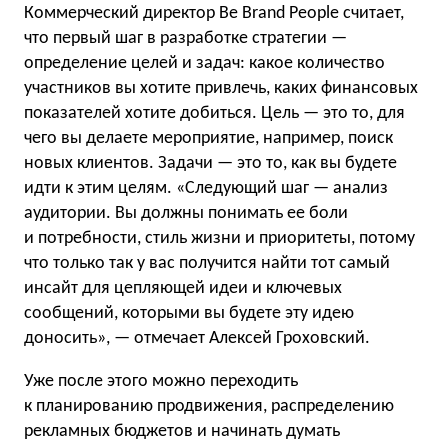
Коммерческий директор Be Brand People считает,
что первый шаг в разработке стратегии —
определение целей и задач: какое количество
участников вы хотите привлечь, каких финансовых
показателей хотите добиться. Цель — это то, для
чего вы делаете мероприятие, например, поиск
новых клиентов. Задачи — это то, как вы будете
идти к этим целям. «Следующий шаг — анализ
аудитории. Вы должны понимать ее боли
и потребности, стиль жизни и приоритеты, потому
что только так у вас получится найти тот самый
инсайт для цепляющей идеи и ключевых
сообщений, которыми вы будете эту идею
доносить», — отмечает Алексей Гроховский.
Уже после этого можно переходить
к планированию продвижения, распределению
рекламных бюджетов и начинать думать