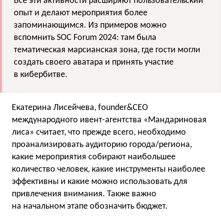
Все эти активности расширяют пользовательский
опыт и делают мероприятия более
запоминающимся. Из примеров можно
вспомнить SOC Forum 2024: там была
тематическая марсианская зона, где гости могли
создать своего аватара и принять участие
в кибербитве.
Екатерина Лисейчева, founder&CEO
международного ивент-агентства «Мандариновая
лиса» считает, что прежде всего, необходимо
проанализировать аудиторию города/региона,
какие мероприятия собирают наибольшее
количество человек, какие инструменты наиболее
эффективны и какие можно использовать для
привлечения внимания. Также важно
на начальном этапе обозначить бюджет.