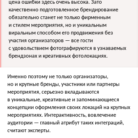
цена ошибки здесь очень высока. Зато
качественно подготовленное брендирование
обязательно станет не только фирменным
и стилем мероприятия, но и уникальным
виральным способом его продвижения без
участия организаторов — все гости
с удовольствием фотографируются в узнаваемых
брендзонах и креативных фотолокациях.
Именно поэтому не только организаторы,
но и крупные бренды, участники или партнеры
мероприятия, серьезно вкладываются
в уникальные, креативные и запоминающиеся
концепции оформления своих локаций на крупных
мероприятиях. Интерактивность, вовлечение
аудитории — главный атрибут таких интеграций,
считают эксперты.