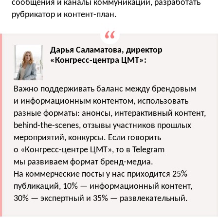
сообщения и каналы коммуникации, разработать
рубрикатор и контент-план.
Дарья Саламатова, директор
«Конгресс-центра ЦМТ»:
Важно поддерживать баланс между брендовым
и информационным контентом, использовать
разные форматы: анонсы, интерактивный контент,
behind-the-scenes, отзывы участников прошлых
мероприятий, конкурсы. Если говорить
о «Конгресс-центре ЦМТ», то в Telegram
мы развиваем формат бренд-медиа.
На коммерческие посты у нас приходится 25%
публикаций, 10% — информационный контент,
30% — экспертный и 35% — развлекательный.