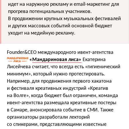
идет на наружную рекламу и email-маркетинг для
прогрева потенциальных участников.
В продвижении крупных музыкальных фестивалей
и других массовых событий основной бюджет
уходит на медийную рекламу.
Founder&CEO международного ивент-агентства
«
Мандариновая лиса»
Екатерина
Лисейчева считает, что всегда есть «гигиенический
минимум», который нужно протестировать.
Например, для продвижения первого хакатона
и фестиваля креативных индустрий «Креатив
на Волге», когда бюджет был ограничен, команда
ивент-агентства размещала креативные постеры
в Самаре, анонсировала событие в СМИ. Также
организаторы разработали лекторий
со спикерами, представляющими известные