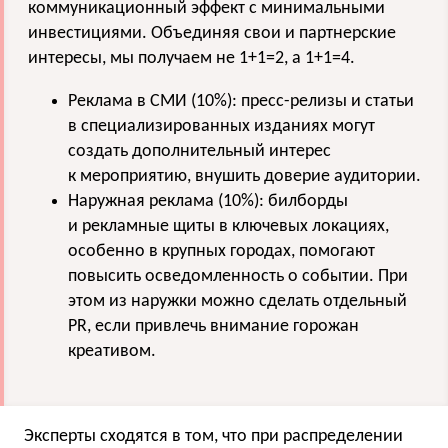
коммуникационный эффект с минимальными
инвестициями. Объединяя свои и партнерские
интересы, мы получаем не 1+1=2, а 1+1=4.
Реклама в СМИ (10%): пресс-релизы и статьи
в специализированных изданиях могут
создать дополнительный интерес
к мероприятию, внушить доверие аудитории.
Наружная реклама (10%): билборды
и рекламные щиты в ключевых локациях,
особенно в крупных городах, помогают
повысить осведомленность о событии. При
этом из наружки можно сделать отдельный
PR, если привлечь внимание горожан
креативом.
Эксперты сходятся в том, что при распределении