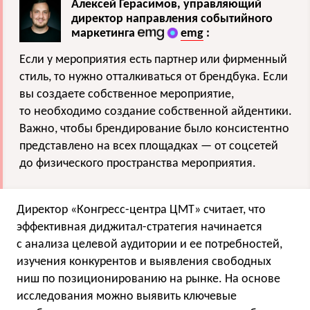
Алексей Герасимов, управляющий
директор направления событийного
маркетинга
emg
:
Если у мероприятия есть партнер или фирменный
стиль, то нужно отталкиваться от брендбука. Если
вы создаете собственное мероприятие,
то необходимо создание собственной айдентики.
Важно, чтобы брендирование было консистентно
представлено на всех площадках — от соцсетей
до физического пространства мероприятия.
Директор «Конгресс-центра ЦМТ» считает, что
эффективная диджитал-стратегия начинается
с анализа целевой аудитории и ее потребностей,
изучения конкурентов и выявления свободных
ниш по позиционированию на рынке. На основе
исследования можно выявить ключевые