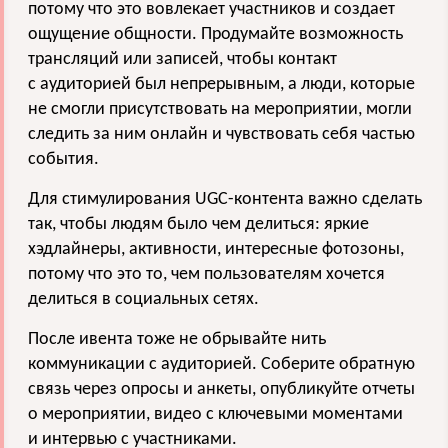
потому что это вовлекает участников и создает
ощущение общности. Продумайте возможность
трансляций или записей, чтобы контакт
с аудиторией был непрерывным, а люди, которые
не смогли присутствовать на мероприятии, могли
следить за ним онлайн и чувствовать себя частью
события.
Для стимулирования UGC-контента важно сделать
так, чтобы людям было чем делиться: яркие
хэдлайнеры, активности, интересные фотозоны,
потому что это то, чем пользователям хочется
делиться в социальных сетях.
После ивента тоже не обрывайте нить
коммуникации с аудиторией. Соберите обратную
связь через опросы и анкеты, опубликуйте отчеты
о мероприятии, видео с ключевыми моментами
и интервью с участниками.