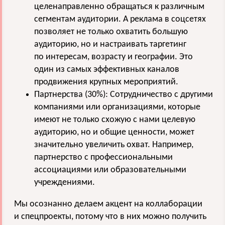
целенаправленно обращаться к различным
сегментам аудитории. А реклама в соцсетях
позволяет не только охватить большую
аудиторию, но и настраивать таргетинг
по интересам, возрасту и географии. Это
один из самых эффективных каналов
продвижения крупных мероприятий.
Партнерства (30%): Сотрудничество с другими
компаниями или организациями, которые
имеют не только схожую с нами целевую
аудиторию, но и общие ценности, может
значительно увеличить охват. Например,
партнерство с профессиональными
ассоциациями или образовательными
учреждениями.
Мы осознанно делаем акцент на коллаборации
и спецпроекты, потому что в них можно получить