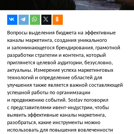
Вопросы выделения бюджета на эффективные
каналы маркетинга, создания уникального
и запоминающегося брендирования, грамотной
разработки стратегии и контента, который
приглянется целевой аудитории, безусловно,
актуальны. Измерение успеха маркетинговых
технологий и определение областей для
улучшения также является важной составляющей
успешной работы по органимзации
и продвижению событий. Sostav поговорил
с представителями ивент-индустрии, чтобы
выявить эффективные каналы маркетинга,
разобраться, какие инструменты можно
использовать для повышения вовлеченности