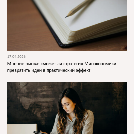
17.04.2026
Мнение рынка: сможет ли стратегия Минэкономики
превратить идеи в практический эффект