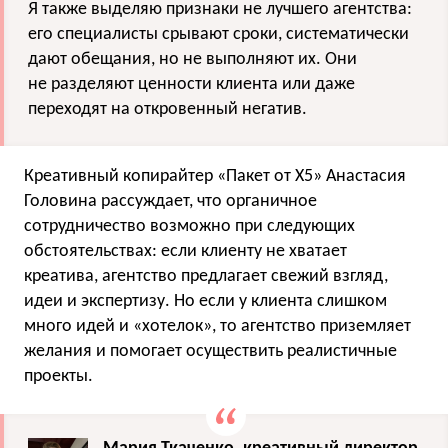
Я также выделяю признаки не лучшего агентства:
его специалисты срывают сроки, систематически
дают обещания, но не выполняют их. Они
не разделяют ценности клиента или даже
переходят на откровенный негатив.
Креативный копирайтер «Пакет от Х5» Анастасия
Головина рассуждает, что органичное
сотрудничество возможно при следующих
обстоятельствах: если клиенту не хватает
креатива, агентство предлагает свежий взгляд,
идеи и экспертизу. Но если у клиента слишком
много идей и «хотелок», то агентство приземляет
желания и помогает осуществить реалистичные
проекты.