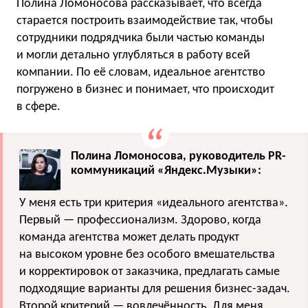
Полина Ломоносова рассказывает, что всегда
старается построить взаимодействие так, чтобы
сотрудники подрядчика были частью команды
и могли детально углубляться в работу всей
компании. По её словам, идеальное агентство
погружено в бизнес и понимает, что происходит
в сфере.
Полина Ломоносова, руководитель PR-
коммуникаций «Яндекс.Музыки»:
У меня есть три критерия «идеального агентства».
Первый — профессионализм. Здорово, когда
команда агентства может делать продукт
на высоком уровне без особого вмешательства
и корректировок от заказчика, предлагать самые
подходящие варианты для решения бизнес-задач.
Второй критерий — вовлечённость. Для меня