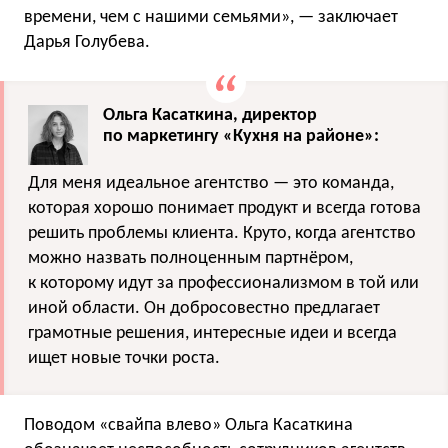
времени, чем с нашими семьями», — заключает
Дарья Голубева.
Ольга Касаткина, директор
по маркетингу «Кухня на районе»:
Для меня идеальное агентство — это команда,
которая хорошо понимает продукт и всегда готова
решить проблемы клиента. Круто, когда агентство
можно назвать полноценным партнёром,
к которому идут за профессионализмом в той или
иной области. Он добросовестно предлагает
грамотные решения, интересные идеи и всегда
ищет новые точки роста.
Поводом «свайпа влево» Ольга Касаткина