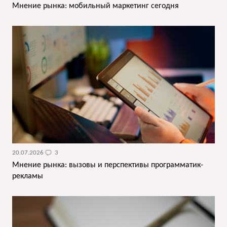
Мнение рынка: мобильный маркетинг сегодня
20.07.2026
3
Мнение рынка: вызовы и перспективы программатик-
рекламы