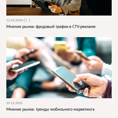
12.03.2026
1
Мнение рынка: фродовый трафик в CTV-рекламе
29.12.2025
Мнение рынка: тренды мобильного маркетинга