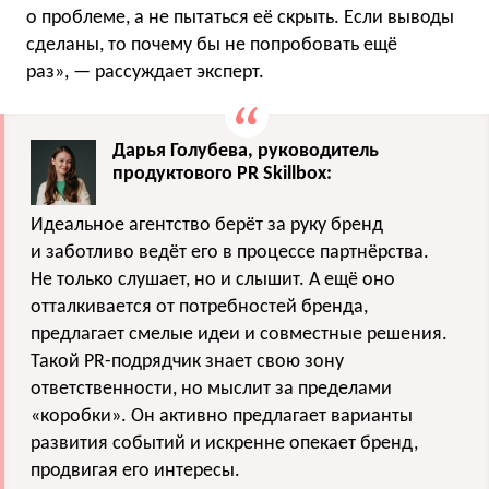
о проблеме, а не пытаться её скрыть. Если выводы
сделаны, то почему бы не попробовать ещё
раз», — рассуждает эксперт.
Дарья Голубева, руководитель
продуктового PR Skillbox:
Идеальное агентство берёт за руку бренд
и заботливо ведёт его в процессе партнёрства.
Не только слушает, но и слышит. А ещё оно
отталкивается от потребностей бренда,
предлагает смелые идеи и совместные решения.
Такой PR-подрядчик знает свою зону
ответственности, но мыслит за пределами
«коробки». Он активно предлагает варианты
развития событий и искренне опекает бренд,
продвигая его интересы.