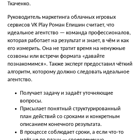
Ткаченко.
Руководитель маркетинга облачных игровых
сервисов VK Play Роман Епишин считает, что
идеальное агентство — команда профессионалов,
которая работает на результат и знает, в чём и как
его измерить. Она не тратит время на ненужные
созвоны или встречи формата «давайте
познакомимся». Также эксперт предоставил чёткий
алгоритм, которому должно следовать идеальное
агентство.
Получает задачу и задаёт уточняющие
вопросы.
Присылает понятный структурированный
план действий со сроками и конкретным
описанием конечного результата.
В процессе соблюдает сроки, а если что-то