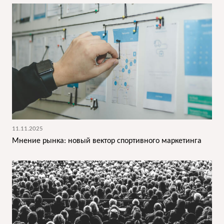
11.11.2025
Мнение рынка: новый вектор спортивного маркетинга