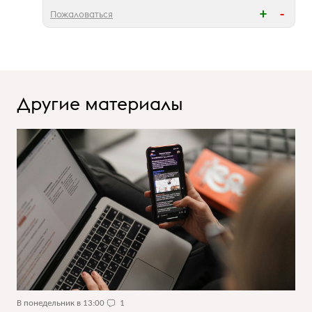
Пожаловаться
Другие материалы
В понедельник в 13:00
1