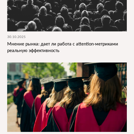
30.10.2025
Мнение рынка: дает ли работа с attention-метриками
реальную эффективность