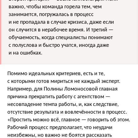
важно, чтобы команда горела тем, чем
занимается, погружалась в процесс
и не пропадала в случае кризиса, даже если
он случится в нерабочее время. И третий —
обучаемость, когда специалисты понимают
с полуслова и быстро учатся, иногда даже
и на ошибках.
Помимо идеальных критериев, есть и те,
с которыми готов мириться не каждый эксперт.
Например, для Полины Ломоносовой главная
причина прекратить работу с агентством —
несовпадение темпа работы, и, как следствие,
отсутствие результата и вовлечённости в процесс.
«Простить можно всё, главное — говорить об этом.
Рабочий процесс предполагает, что неудачи
неизбежны, но важно не боятся рассказать