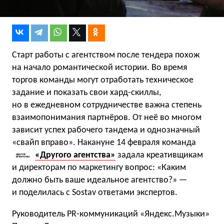
Старт работы с агентством после тендера похож
на начало романтической истории. Во время
торгов команды могут отработать техническое
задание и показать свои хард-скиллы,
но в ежедневном сотрудничестве важна степень
взаимопонимания партнёров. От неё во многом
зависит успех рабочего тандема и однозначный
«свайп вправо». Накануне 14 февраля команда
«Другого агентства»
задала креативщикам
и директорам по маркетингу вопрос: «Каким
должно быть ваше идеальное агентство?» —
и поделилась с Sostav ответами экспертов.
Руководитель PR-коммуникаций «Яндекс.Музыки»