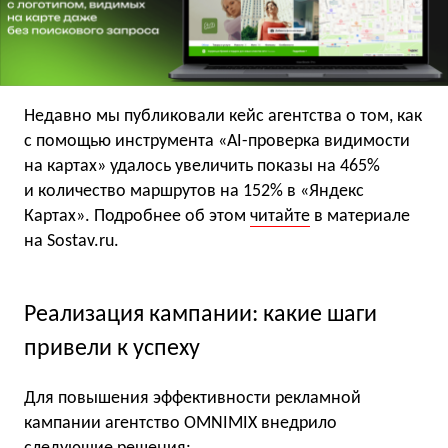
Недавно мы публиковали кейс агентства о том, как
с помощью инструмента «AI-проверка видимости
на картах» удалось увеличить показы на 465%
и количество маршрутов на 152% в «Яндекс
Картах». Подробнее об этом
читайте
в материале
на Sostav.ru.
Реализация кампании: какие шаги
привели к успеху
Для повышения эффективности рекламной
кампании агентство OMNIMIX внедрило