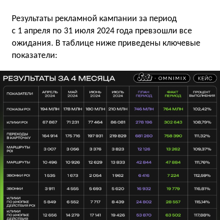
Результаты рекламной кампании за период
с 1 апреля по 31 июля 2024 года превзошли все
ожидания. В таблице ниже приведены ключевые
показатели: