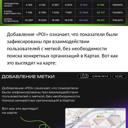
Добавление «POI» означает, что показатели были
зафиксированы при взаимодействии
пользователей с меткой, без необходимости
поиска конкретных организаций в Картах. Вот как
это выглядит на карте: