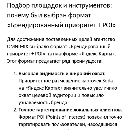
Подбор площадок и инструментов:
почему был выбран формат
«Брендированный приоритет + POI»
Для достижения поставленных целей агентство
OMNIMIX выбрало формат «Брендированный
приоритет + POI» на платформе «Яндекс Карты».
Этот формат предлагает ряд преимуществ:
Высокая видимость и широкий охват.
Приоритетное размещение карточек Soda
на «Яндекс Картах» значительно увеличило
охват целевой аудитории и повысило
узнаваемость бренда.
Точное таргетирование локальных клиентов.
Формат POI (Points of Interest) позволил точно
таргетировать пользователей, находящихся