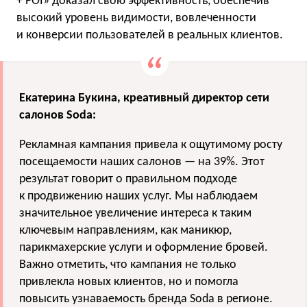
+ POI» доказал свою эффективность, обеспечив
высокий уровень видимости, вовлеченности
и конверсии пользователей в реальных клиентов.
Екатерина Букина, креативный директор сети
салонов Soda:
Рекламная кампания привела к ощутимому росту
посещаемости наших салонов — на 39%. Этот
результат говорит о правильном подходе
к продвижению наших услуг. Мы наблюдаем
значительное увеличение интереса к таким
ключевым направлениям, как маникюр,
парикмахерские услуги и оформление бровей.
Важно отметить, что кампания не только
привлекла новых клиентов, но и помогла
повысить узнаваемость бренда Soda в регионе.