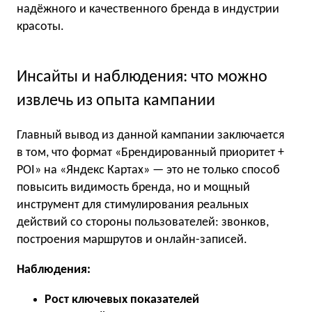
надёжного и качественного бренда в индустрии
красоты.
Инсайты и наблюдения: что можно
извлечь из опыта кампании
Главный вывод из данной кампании заключается
в том, что формат «Брендированный приоритет +
POI» на «Яндекс Картах» — это не только способ
повысить видимость бренда, но и мощный
инструмент для стимулирования реальных
действий со стороны пользователей: звонков,
построения маршрутов и онлайн-записей.
Наблюдения:
Рост ключевых показателей