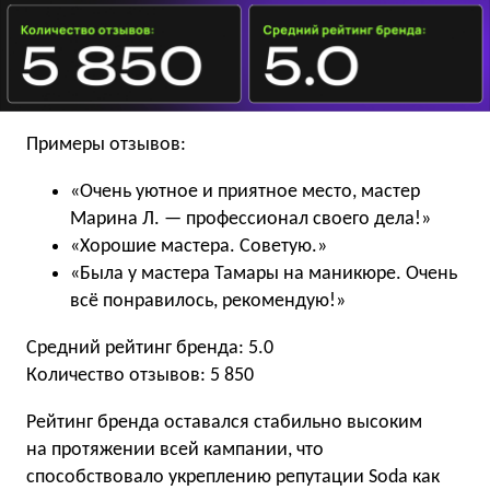
Примеры отзывов:
«Очень уютное и приятное место, мастер
Марина Л. — профессионал своего дела!»
«Хорошие мастера. Советую.»
«Была у мастера Тамары на маникюре. Очень
всё понравилось, рекомендую!»
Средний рейтинг бренда: 5.0
Количество отзывов: 5 850
Рейтинг бренда оставался стабильно высоким
на протяжении всей кампании, что
способствовало укреплению репутации Soda как