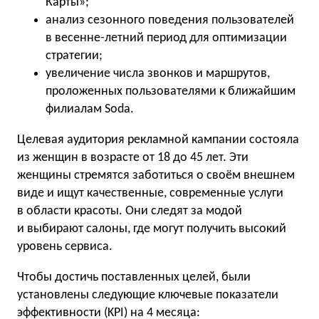
Карты»;
анализ сезонного поведения пользователей
в весенне-летний период для оптимизации
стратегии;
увеличение числа звонков и маршрутов,
проложенных пользователями к ближайшим
филиалам Soda.
Целевая аудитория рекламной кампании состояла
из женщин в возрасте от 18 до 45 лет. Эти
женщины стремятся заботиться о своём внешнем
виде и ищут качественные, современные услуги
в области красоты. Они следят за модой
и выбирают салоны, где могут получить высокий
уровень сервиса.
Чтобы достичь поставленных целей, были
установлены следующие ключевые показатели
эффективности (KPI) на 4 месяца: