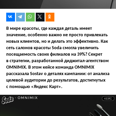
В мире красоты, где каждая деталь имеет
значение, особенно важно не просто привлекать
новых клиентов, но и делать это эффективно. Как
сеть салонов красоты Soda смогла увеличить
посещаемость своих филиалов на 39%? Секрет
в стратегии, разработанной диджитал-агентством
OMNIMIX. В этом кейсе команда OMNIMIX
рассказала Sostav о деталях кампании: от анализа
целевой аудитории до результатов, достигнутых
с помощью «Яндекс Карт».