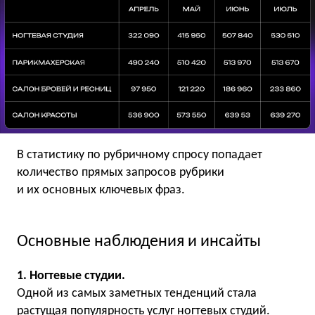
В статистику по рубричному спросу попадает
количество прямых запросов рубрики
и их основных ключевых фраз.
Основные наблюдения и инсайты
1. Ногтевые студии.
Одной из самых заметных тенденций стала
растущая популярность услуг ногтевых студий.