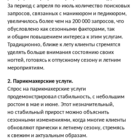
За период с апреля по июль количество поисковых
запросов, связанных с маникюром и педикюром,
увеличилось более чем на 200 000 запросов, что
обусловлено как сезонными факторами, так
и общим повышением интереса к этим услугам.
Традиционно, ближе к лету клиенты стремятся
уделять больше внимания состоянию своих
ногтей, готовясь к отпускному сезону и летним
мероприятиям.
2. Парикмахерские услуги.
Спрос на парикмахерские услуги
продемонстрировал стабильность, с небольшим
ростом в мае и июне. Этот незначительный,
но стабильный прирост можно объяснить
сезонными изменениями, когда многие клиенты
обновляют прически к летнему сезону, стремясь
к свежим и актуальным образам.