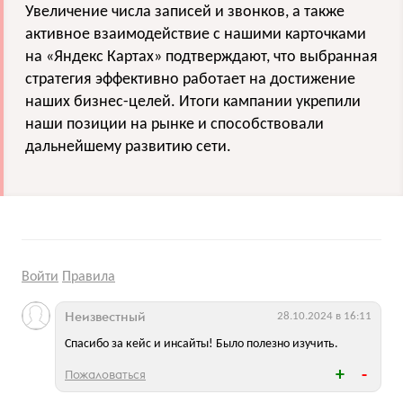
Увеличение числа записей и звонков, а также
активное взаимодействие с нашими карточками
на «Яндекс Картах» подтверждают, что выбранная
стратегия эффективно работает на достижение
наших бизнес-целей. Итоги кампании укрепили
наши позиции на рынке и способствовали
дальнейшему развитию сети.
Войти
Правила
Неизвестный
28.10.2024 в 16:11
Спасибо за кейс и инсайты! Было полезно изучить.
Пожаловаться