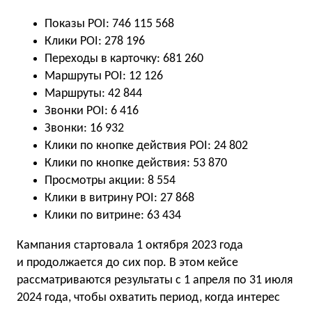
Показы POI: 746 115 568
Клики POI: 278 196
Переходы в карточку: 681 260
Маршруты POI: 12 126
Маршруты: 42 844
Звонки POI: 6 416
Звонки: 16 932
Клики по кнопке действия POI: 24 802
Клики по кнопке действия: 53 870
Просмотры акции: 8 554
Клики в витрину POI: 27 868
Клики по витрине: 63 434
Кампания стартовала 1 октября 2023 года
и продолжается до сих пор. В этом кейсе
рассматриваются результаты с 1 апреля по 31 июля
2024 года, чтобы охватить период, когда интерес