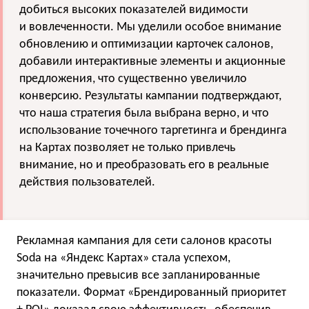
добиться высоких показателей видимости
и вовлеченности. Мы уделили особое внимание
обновлению и оптимизации карточек салонов,
добавили интерактивные элементы и акционные
предложения, что существенно увеличило
конверсию. Результаты кампании подтверждают,
что наша стратегия была выбрана верно, и что
использование точечного таргетинга и брендинга
на Картах позволяет не только привлечь
внимание, но и преобразовать его в реальные
действия пользователей.
Рекламная кампания для сети салонов красоты
Soda на «Яндекс Картах» стала успехом,
значительно превысив все запланированные
показатели. Формат «Брендированный приоритет