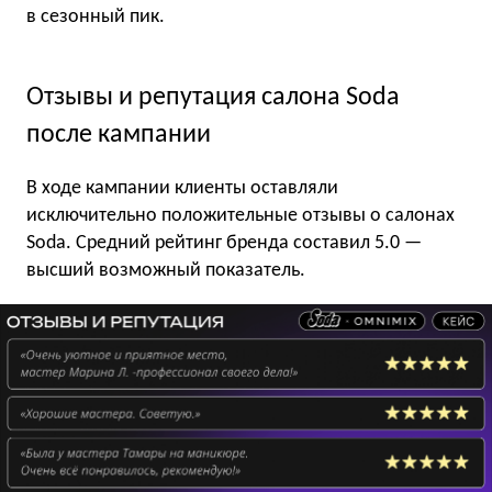
в сезонный пик.
Отзывы и репутация салона Soda
после кампании
В ходе кампании клиенты оставляли
исключительно положительные отзывы о салонах
Soda. Средний рейтинг бренда составил 5.0 —
высший возможный показатель.