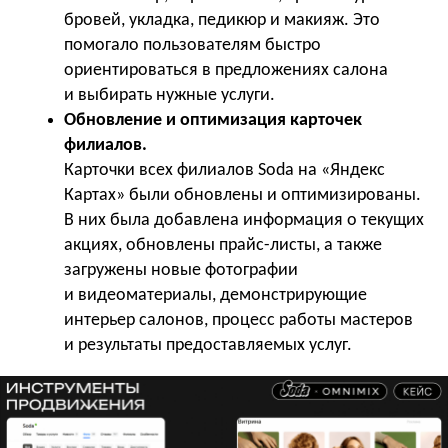
бровей, укладка, педикюр и макияж. Это
помогало пользователям быстро
ориентироваться в предложениях салона
и выбирать нужные услуги.
Обновление и оптимизация карточек
филиалов.
Карточки всех филиалов Soda на «Яндекс
Картах» были обновлены и оптимизированы.
В них была добавлена информация о текущих
акциях, обновлены прайс-листы, а также
загружены новые фотографии
и видеоматериалы, демонстрирующие
интерьер салонов, процесс работы мастеров
и результаты предоставляемых услуг.