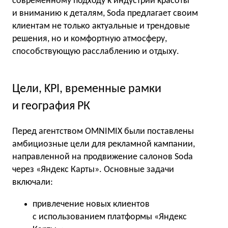
современному подходу к индустрии красоты
и вниманию к деталям, Soda предлагает своим
клиентам не только актуальные и трендовые
решения, но и комфортную атмосферу,
способствующую расслаблению и отдыху.
Цели, KPI, временные рамки
и география РК
Перед агентством OMNIMIX были поставлены
амбициозные цели для рекламной кампании,
направленной на продвижение салонов Soda
через «Яндекс Карты». Основные задачи
включали:
привлечение новых клиентов
с использованием платформы «Яндекс