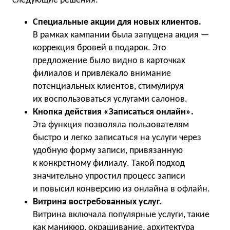
следующие решения:
Специальные акции для новых клиентов.
В рамках кампании была запущена акция —
коррекция бровей в подарок. Это
предложение было видно в карточках
филиалов и привлекало внимание
потенциальных клиентов, стимулируя
их воспользоваться услугами салонов.
Кнопка действия «Записаться онлайн».
Эта функция позволяла пользователям
быстро и легко записаться на услуги через
удобную форму записи, привязанную
к конкретному филиалу. Такой подход
значительно упростил процесс записи
и повысил конверсию из онлайна в офлайн.
Витрина востребованных услуг.
Витрина включала популярные услуги, такие
как маникюр, окрашивание, архитектура