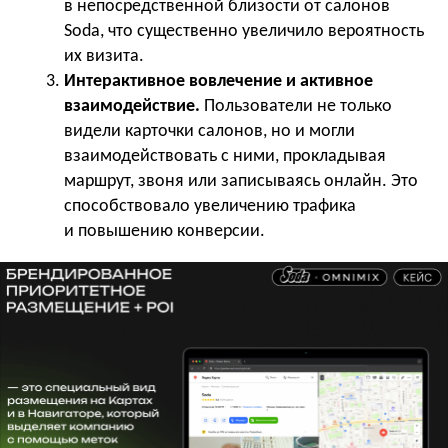
в непосредственной близости от салонов
Soda, что существенно увеличило вероятность
их визита.
Интерактивное вовлечение и активное
взаимодействие.
Пользователи не только
видели карточки салонов, но и могли
взаимодействовать с ними, прокладывая
маршрут, звоня или записываясь онлайн. Это
способствовало увеличению трафика
и повышению конверсии.