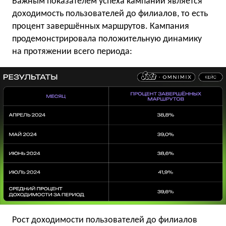
Важным показателем успеха кампании является
доходимость пользователей до филиалов, то есть
процент завершённых маршрутов. Кампания
продемонстрировала положительную динамику
на протяжении всего периода:
Рост доходимости пользователей до филиалов