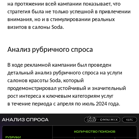
на протяжении всей кампании показывает, что
стратегия была не только успешной в привлечении
внимания, но и в стимулировании реальных
визитов в салоны Soda.
Анализ рубричного спроса
В ходе рекламной кампании был проведен
детальный анализ рубричного спроса на услуги
салонов красоты Soda, который
продемонстрировал устойчивый и значительный
рост интереса к ключевым категориям услуг
в течение периода с апреля по июль 2024 года.