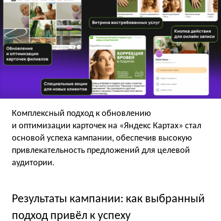
Комплексный подход к обновлению
и оптимизации карточек на «Яндекс Картах» стал
основой успеха кампании, обеспечив высокую
привлекательность предложений для целевой
аудитории.
Результаты кампании: как выбранный
подход привёл к успеху