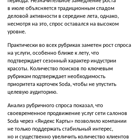
периода. Незначительное замедление роста
в июле объясняется традиционным спадом
деловой активности в середине лета, однако,
несмотря на это, спрос оставался на высоком
уровне.
Практически во всех рубриках заметен рост спроса
на услуги, особенно ближе к лету, что
подтверждает сезонный характер индустрии
красоты. Количество поисков по ключевым
рубрикам подтверждает необходимость
приоритета карточек Soda, чтобы не упустить
целевую аудиторию.
Анализ рубричного спроса показал, что
своевременное продвижение услуг сети салонов
Soda через «Яндекс Карты» позволило компании
не только поддержать стабильный интерес,
но и существенно увеличить количество клиентов