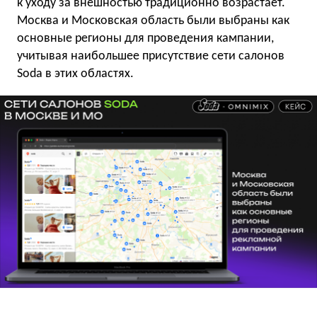
к уходу за внешностью традиционно возрастает.
Москва и Московская область были выбраны как
основные регионы для проведения кампании,
учитывая наибольшее присутствие сети салонов
Soda в этих областях.