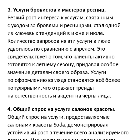
3. Услуги бровистов и мастеров ресниц.
Резкий рост интереса к услугам, связанным
с уходом за бровями и ресницами, стал одной
из ключевых тенденций в июне и июле.
Количество запросов на эти услуги в июле
удвоилось по сравнению с апрелем. Это
свидетельствует о том, что клиенты активно
готовятся к летнему сезону, придавая особое
значение деталям своего образа. Услуги
по оформлению взгляда становятся всё более
популярными, что отражает тренды
на естественность и акцент на черты лица.
4. Общий спрос на услуги салонов красоты.
Общий спрос на услуги, предоставляемые
салонами красоты Soda, демонстрировал
устойчивый рост в течение всего анализируемого