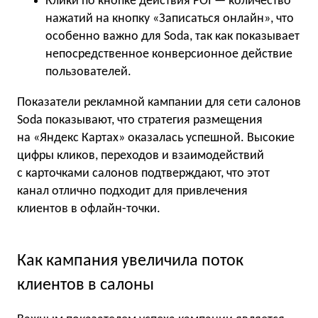
Клики по кнопке действия POI — количество
нажатий на кнопку «Записаться онлайн», что
особенно важно для Soda, так как показывает
непосредственное конверсионное действие
пользователей.
Показатели рекламной кампании для сети салонов
Soda показывают, что стратегия размещения
на «Яндекс Картах» оказалась успешной. Высокие
цифры кликов, переходов и взаимодействий
с карточками салонов подтверждают, что этот
канал отлично подходит для привлечения
клиентов в офлайн-точки.
Как кампания увеличила поток
клиентов в салоны