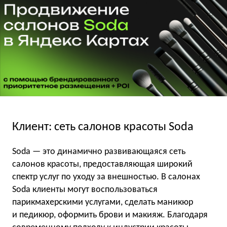
Клиент: сеть салонов красоты Soda
Soda — это динамично развивающаяся сеть
салонов красоты, предоставляющая широкий
спектр услуг по уходу за внешностью. В салонах
Soda клиенты могут воспользоваться
парикмахерскими услугами, сделать маникюр
и педикюр, оформить брови и макияж. Благодаря