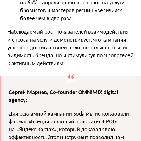
на 65% с апреля по июль, а спрос на услуги
бровистов и мастеров ресниц увеличился
более чем в два раза.
Наблюдаемый рост показателей взаимодействия
и спроса на услуги демонстрирует, что кампания
успешно достигла своей цели, не только повысив
видимость бренда, но и стимулируя пользователей
к активным действиям.
Сергей Мариев, Co-founder OMNIMIX digital
agency:
Для рекламной кампании Soda мы использовали
формат «Брендированный приоритет + POI»
на «Яндекс Картах», который доказал свою
эффективность. Этот инструмент позволил нам