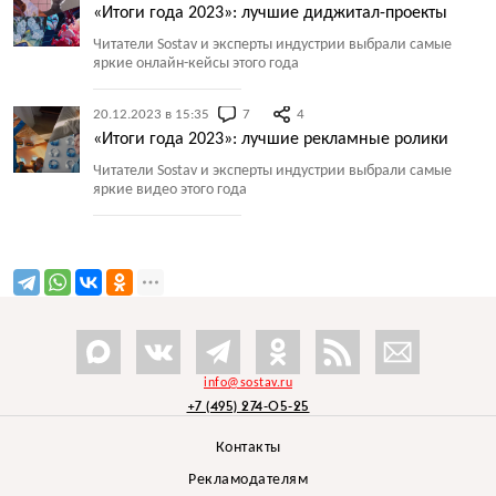
«Итоги года 2023»: лучшие диджитал-проекты
Читатели Sostav и эксперты индустрии выбрали самые
яркие онлайн-кейсы этого года
20.12.2023 в 15:35
7
4
«Итоги года 2023»: лучшие рекламные ролики
Читатели Sostav и эксперты индустрии выбрали самые
яркие видео этого года
info@sostav.ru
+7 (495) 274-05-25
Контакты
Рекламодателям