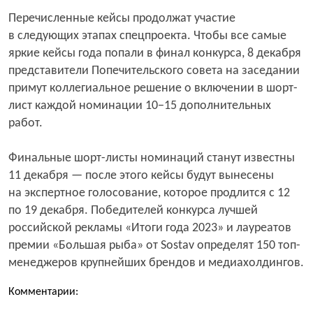
Перечисленные кейсы продолжат участие
в следующих этапах спецпроекта. Чтобы все самые
яркие кейсы года попали в финал конкурса, 8 декабря
представители Попечительского совета на заседании
примут коллегиальное решение о включении в шорт-
лист каждой номинации 10−15 дополнительных
работ.
Финальные шорт-листы номинаций станут известны
11 декабря — после этого кейсы будут вынесены
на экспертное голосование, которое продлится с 12
по 19 декабря. Победителей конкурса лучшей
российской рекламы «Итоги года 2023» и лауреатов
премии «Большая рыба» от Sostav определят 150 топ-
менеджеров крупнейших брендов и медиахолдингов.
Комментарии: