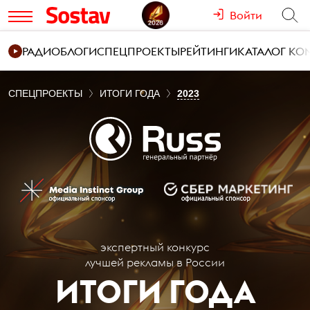
Войти
РАДИО
БЛОГИ
СПЕЦПРОЕКТЫ
РЕЙТИНГИ
КАТАЛОГ К
СПЕЦПРОЕКТЫ
ИТОГИ ГОДА
2023
экспертный конкурс
лучшей рекламы в России
ИТОГИ ГОДА