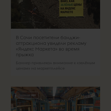
В Сочи посетители банджи-
аттракциона увидели рекламу
«Яндекс Маркета» во время
прыжка
Баннер привлекал внимание к «зелёным
ценам» на маркетплейсе
голосов:
288