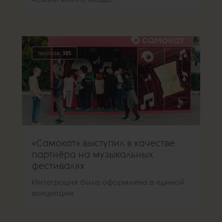
голосов:
325
«Самокат» выступил в качестве
партнёра на музыкальных
фестивалях
Интеграция была оформлена в единой
концепции