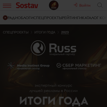
Войти
РАДИО
БЛОГИ
СПЕЦПРОЕКТЫ
РЕЙТИНГИ
КАТАЛОГ К
СПЕЦПРОЕКТЫ
ИТОГИ ГОДА
2023
экспертный конкурс
лучшей рекламы в России
ИТОГИ ГОДА