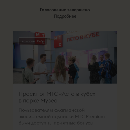
Голосование завершено
Подробнее
голосов:
7577
Проект от МТС «Лето в кубе»
в парке Музеон
Пользователям флагманской
экосистемной подписки МТС Premium
были доступны приятные бонусы