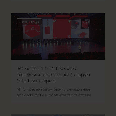
голосов:
7395
30 марта в МТС Live Холл
состоялся партнерский форум
МТС Платформа
МТС презентовал рынку уникальные
возможности и сервисы экосистемы