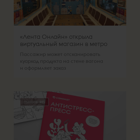
«Лента Онлайн» открыла
виртуальный магазин в метро
Пассажир может отсканировать
куаркод продукта на стене вагона
и оформляет заказ
голосов:
285