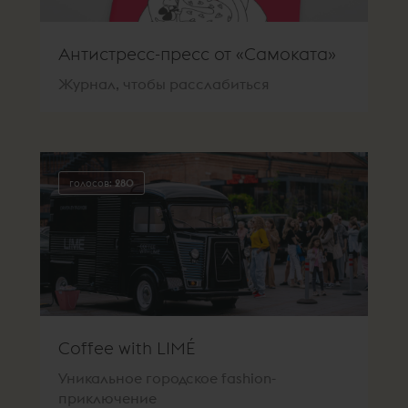
Антистресс-пресс от «Самоката»
Журнал, чтобы расслабиться
голосов:
280
Coffee with LIMÉ
Уникальное городское fashion-
приключение