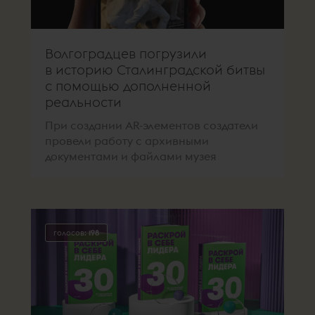
Волгоградцев погрузили
в историю Сталинградской битвы
с помощью дополненной
реальности
При создании AR-элементов создатели
провели работу с архивными
документами и файлами музея
голосов:
198