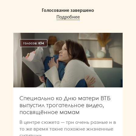
Голосование завершено
Подробнее
голосов:
1134
Специально ко Дню матери ВТБ
выпустил трогательное видео,
посвящённое мамам
В центре сюжета — три очень разные и в
то же время такие похожие жизненные
ситуации