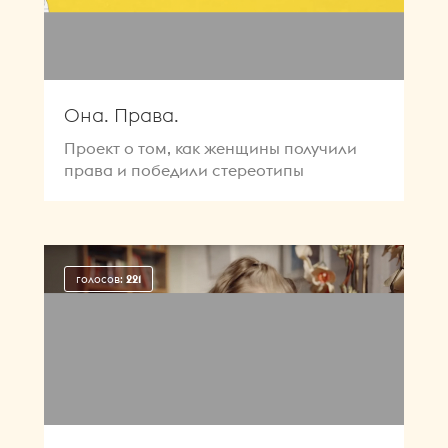
Она. Права.
Проект о том, как женщины получили
права и победили стереотипы
голосов:
221