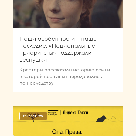
Наши особенности – наше
наследие: «Национальные
приоритеты» поддержали
веснушки
Креаторы рассказали историю семьи,
в которой веснушки передавались
по наследству
голосов:
227