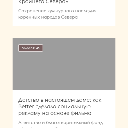
Крайнего Севера»
Сохранение культурного наследия
коренных народов Севера
голосов:
46
Детство в настоящем доме: как
Better сделало социальную
рекламу на основе фильма
Агентство и благотворительный фонд