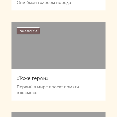
Они были голосом народа
голосов:
30
«Тоже герои»
Первый в мире проект памяти
в космосе