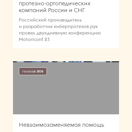
протезно-ортопедических
компаний России и СНГ
Российский производитель
и разработчик киберпротезов рук
провел двухдневную конференцию
Motoriconf 23
голосов:
206
Невзаимозаменяемая помощь