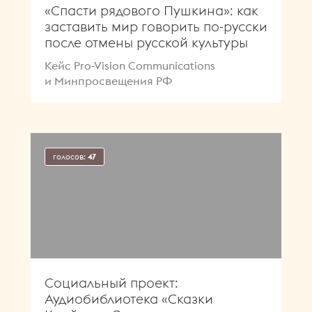
«Спасти рядового Пушкина»: как
заставить мир говорить по-русски
после отмены русской культуры
Кейс Pro-Vision Communications
и Минпросвещения РФ
голосов:
47
Социальный проект:
Аудиобиблиотека «Сказки