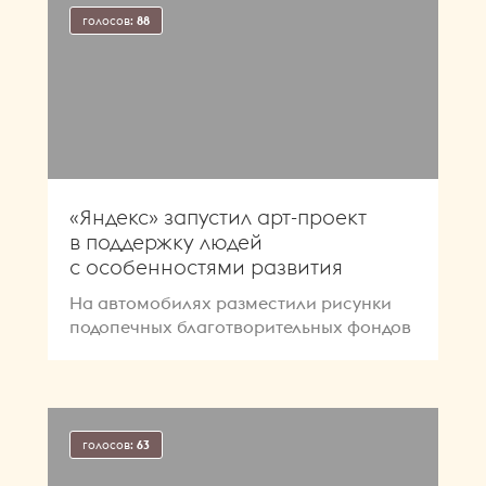
голосов:
88
«Яндекс» запустил арт-проект
в поддержку людей
с особенностями развития
На автомобилях разместили рисунки
подопечных благотворительных фондов
голосов:
63