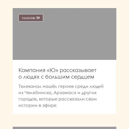
голосов:
39
Кампания «Ю» рассказывает
о людях с большим сердцем
Телеканал нашёл героев среди людей
из Челябинска, Арзамаса и других
городов, которые рассказали свои
истории в эфире