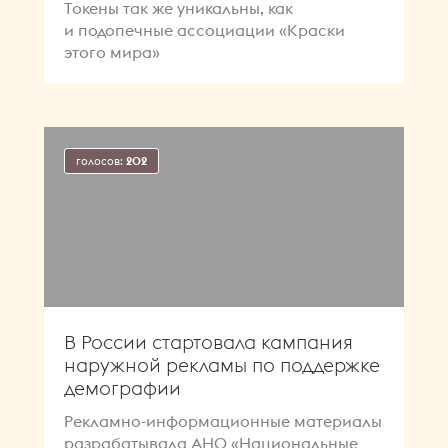
Токены так же уникальны, как
и подопечные ассоциации «Краски
этого мира»
голосов:
202
В России стартовала кампания
наружной рекламы по поддержке
демографии
Рекламно-информационные материалы
разрабатывала АНО «Национальные