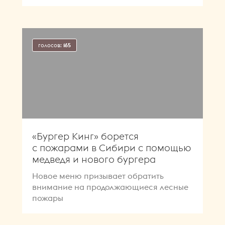
голосов:
165
«Бургер Кинг» борется
с пожарами в Сибири с помощью
медведя и нового бургера
Новое меню призывает обратить
внимание на продолжающиеся лесные
пожары