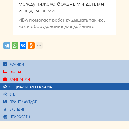
между тяжело больными детьми
и водолазами
ИВЛ помогает ребенку дышать так же,
как и оборудование для дайвинга
РОЛИКИ
DIGITAL
КАМПАНИИ
СОЦИАЛЬНАЯ РЕКЛАМА
BTL
ПРИНТ / АУТДОР
БРЕНДИНГ
НЕЙРОСЕТИ