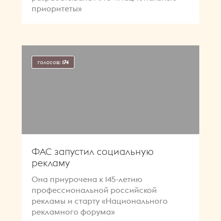
приоритеты»
голосов:
174
ФАС запустил социальную
рекламу
Она приурочена к 145-летию
профессиональной российской
рекламы и старту «Национального
рекламного форума»