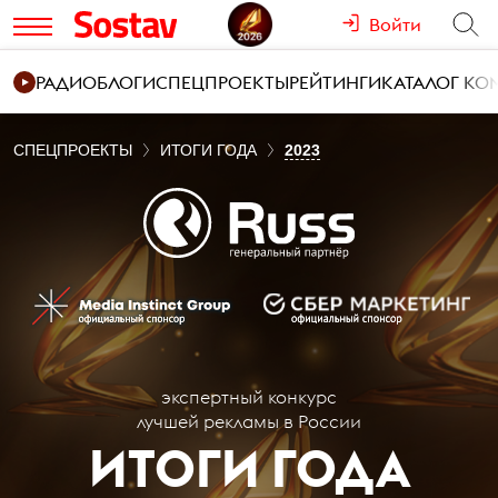
Войти
РАДИО
БЛОГИ
СПЕЦПРОЕКТЫ
РЕЙТИНГИ
КАТАЛОГ К
СПЕЦПРОЕКТЫ
ИТОГИ ГОДА
2023
экспертный конкурс
лучшей рекламы в России
ИТОГИ ГОДА