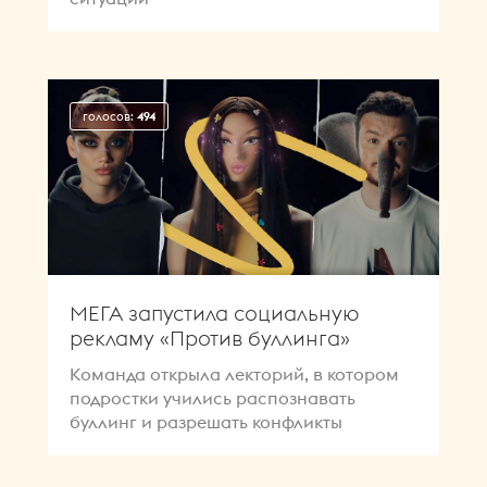
голосов:
494
МЕГА запустила социальную
рекламу «Против буллинга»
Команда открыла лекторий, в котором
подростки учились распознавать
буллинг и разрешать конфликты