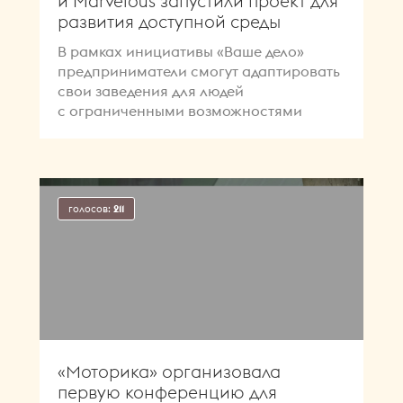
и Marvelous запустили проект для
развития доступной среды
В рамках инициативы «Ваше дело»
предприниматели смогут адаптировать
свои заведения для людей
с ограниченными возможностями
голосов:
211
«Моторика» организовала
первую конференцию для