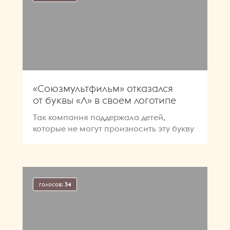
«Союзмультфильм» отказался
от буквы «Л» в своем логотипе
Так компания поддержала детей,
которые не могут произносить эту букву
голосов:
34