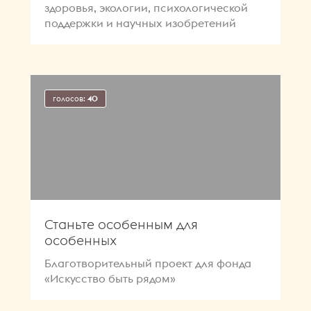
здоровья, экологии, психологической
поддержки и научных изобретений
голосов:
40
Станьте особенным для
особенных
Благотворительный проект для фонда
«Искусство быть рядом»