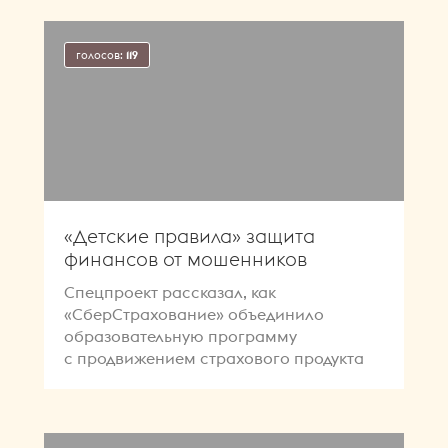
голосов:
119
«Детские правила» защита
финансов от мошенников
Спецпроект рассказал, как
«СберСтрахование» объединило
образовательную программу
с продвижением страхового продукта