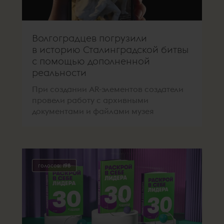
Волгоградцев погрузили
в историю Сталинградской битвы
с помощью дополненной
реальности
При создании AR-элементов создатели
провели работу с архивными
документами и файлами музея
голосов:
198