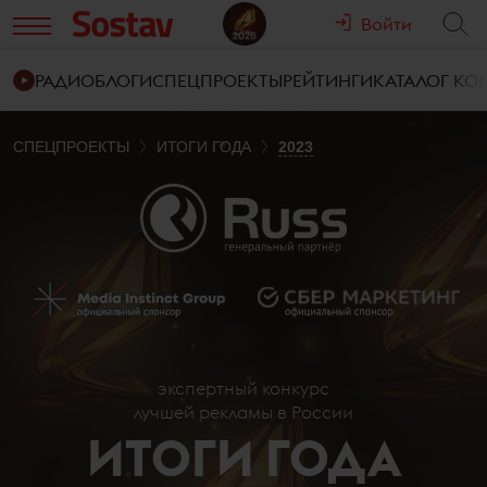
Войти
РАДИО
БЛОГИ
СПЕЦПРОЕКТЫ
РЕЙТИНГИ
КАТАЛОГ К
СПЕЦПРОЕКТЫ
ИТОГИ ГОДА
2023
экспертный конкурс
лучшей рекламы в России
ИТОГИ ГОДА