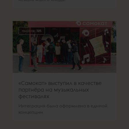
голосов:
325
«Самокат» выступил в качестве
партнёра на музыкальных
фестивалях
Интеграция была оформлена в единой
концепции