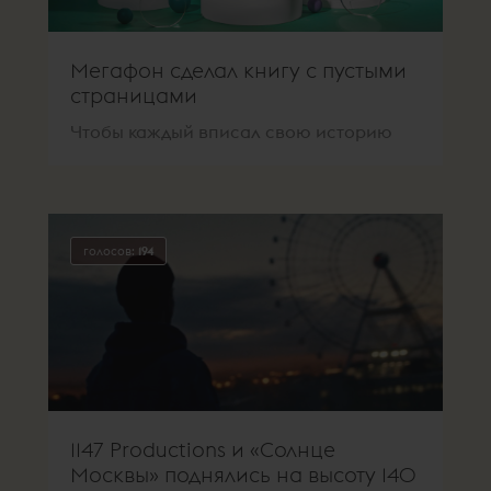
Мегафон сделал книгу с пустыми
страницами
Чтобы каждый вписал свою историю
голосов:
194
1147 Productions и «Солнце
Москвы» поднялись на высоту 140