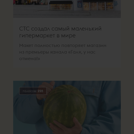
СТС создал самый маленький
гипермаркет в мире
Макет полностью повторяет магазин
из премьеры канала «Галя, у нас
отмена!»
голосов:
228