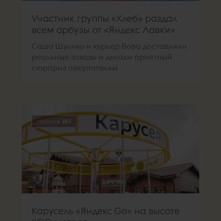
Участник группы «Хлеб» раздал
всем арбузы от «Яндекс Лавки»
Саша Шулико и курьер Вова доставляли
реальные заказы и делали приятный
сюрприз покупателям
голосов:
223
Карусель «Яндекс Go» на высоте