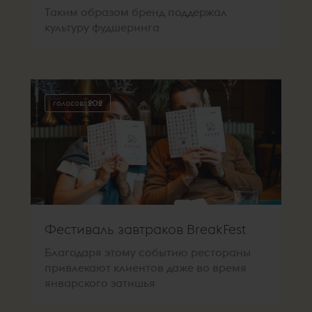
Таким образом бренд поддержал
культуру фудшеринга
голосов:
202
Фестиваль завтраков BreakFest
Благодаря этому событию рестораны
привлекают клиентов даже во время
январского затишья