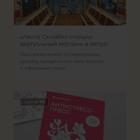
«Лента Онлайн» открыла
виртуальный магазин в метро
Пассажир может отсканировать
куаркод продукта на стене вагона
и оформляет заказ
голосов:
285