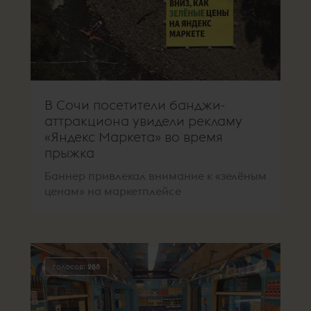
В Сочи посетители банджи-
аттракциона увидели рекламу
«Яндекс Маркета» во время
прыжка
Баннер привлекал внимание к «зелёным
ценам» на маркетплейсе
голосов:
288