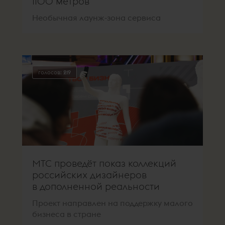
1100 метров
Необычная лаунж-зона сервиса
голосов:
219
МТС проведёт показ коллекций
российских дизайнеров
в дополненной реальности
Проект направлен на поддержку малого
бизнеса в стране