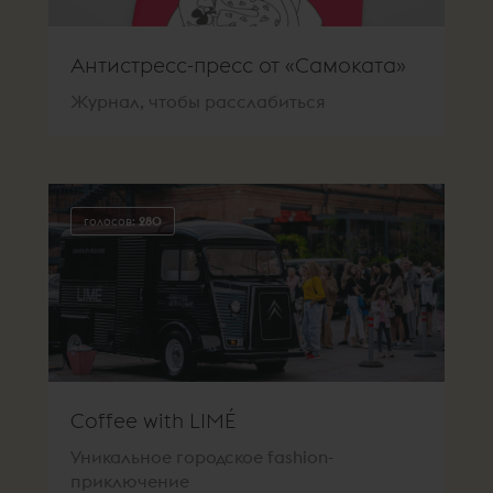
Антистресс-пресс от «Самоката»
Журнал, чтобы расслабиться
голосов:
280
Coffee with LIMÉ
Уникальное городское fashion-
приключение