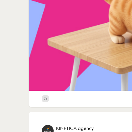
KINETICA agency