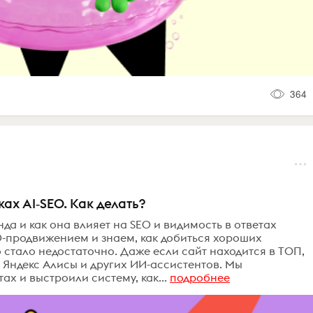
364
ах AI‑SEO. Как делать?
а и как она влияет на SEO и видимость в ответах
-продвижением и знаем, как добиться хороших
о стало недостаточно. Даже если сайт находится в ТОП,
, Яндекс Алисы и других ИИ-ассистентов. Мы
ах и выстроили систему, как...
подробнее