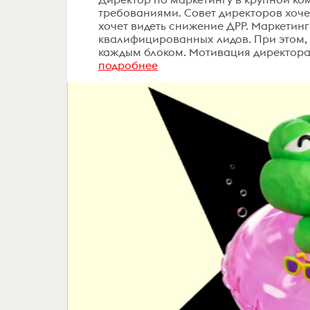
требованиями. Совет директоров хоче
хочет видеть снижение ДРР. Маркетин
квалифицированных лидов. При этом,
каждым блоком. Мотивация директора —
подробнее