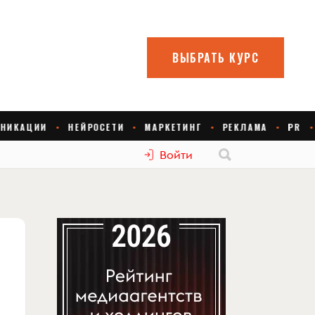
Войти