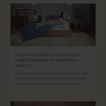
голосов:
227
Марина Кравец стала лицом
новой рекламной кампании
Askona
В ролике креаторы хотели показать, как
важен качественный сон для актёров
и других творческих специалистов