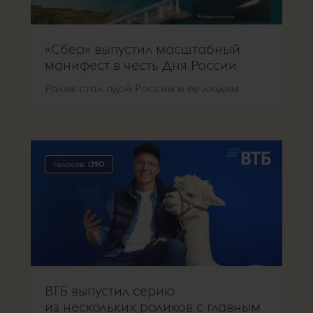
«Сбер» выпустил масштабный
манифест в честь Дня России
Ролик стал одой России и ее людям
голосов:
1390
ВТБ выпустил серию
из нескольких роликов с главным