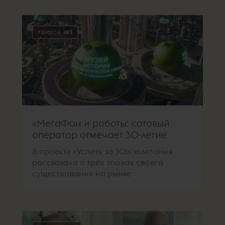
голосов:
1123
«МегаФон и роботы: сотовый
оператор отмечает 30-летие
В проекте «Успеть за 30!» компания
рассказала о трёх эпохах своего
существования на рынке