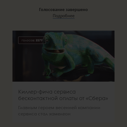
Голосование завершено
Подробнее
голосов:
2279
Киллер-фича сервиса
бесконтактной оплаты от «Сбера»
Главным героем весенней кампании
сервиса стал хамелеон