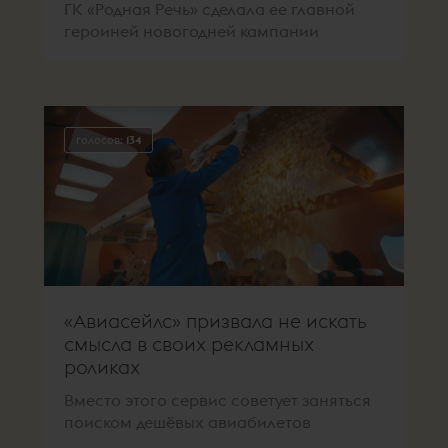
ГК «Родная Речь» сделала ее главной
героиней новогодней кампании
голосов:
134
«Авиасейлс» призвала не искать
смысла в своих рекламных
роликах
Вместо этого сервис советует заняться
поиском дешёвых авиабилетов