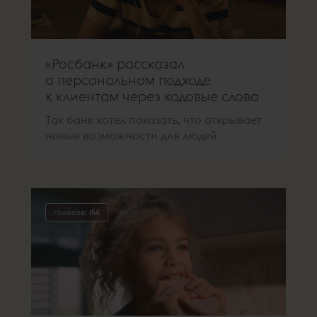
«Росбанк» рассказал
о персональном подходе
к клиентам через кодовые слова
Так банк хотел показать, что открывает
новые возможности для людей
голосов:
156