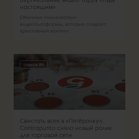
настоящим»
Обычные пользователи
видеоплатформы, которые создают
креативный контент
голосов:
251
Свистать всех в «Пятёрочку»:
Сontrapunto сняло новый ролик
для торговой сети