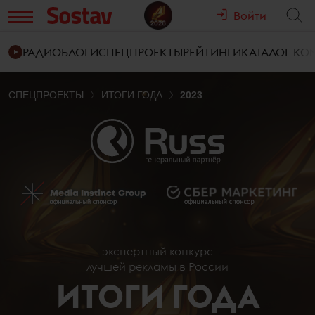
Войти
РАДИО
БЛОГИ
СПЕЦПРОЕКТЫ
РЕЙТИНГИ
КАТАЛОГ К
СПЕЦПРОЕКТЫ
ИТОГИ ГОДА
2023
экспертный конкурс
лучшей рекламы в России
ИТОГИ ГОДА