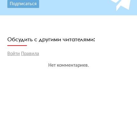
Подписаться
Обсудить с другими читателями:
Войти
Правила
Нет комментариев.