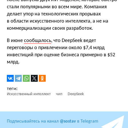
стали популярными во всем мире. Компания
делает упор на технологических прорывах
в области искусственного интеллекта, а не на
коммерциализации своих разработок.
В июне
сообщалось
, что DeepSeek ведет
переговоры о привлечении около $7,4 млрд
инвестиций при оценке бизнеса примерно в $52
млрд.
Искусственный интеллект
чип
DeepSeek
Подписывайтесь на канал
@sostav
в Telegram