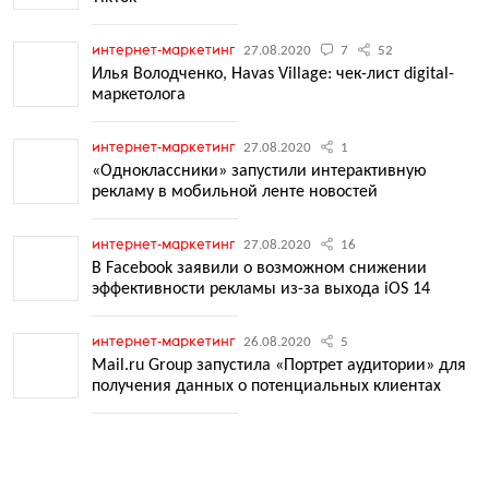
интернет-маркетинг
27.08.2020
7
52
Илья Володченко, Havas Village: чек-лист digital-
маркетолога
интернет-маркетинг
27.08.2020
1
«Одноклассники» запустили интерактивную
рекламу в мобильной ленте новостей
интернет-маркетинг
27.08.2020
16
В Facebook заявили о возможном снижении
эффективности рекламы из-за выхода iOS 14
интернет-маркетинг
26.08.2020
5
Mail.ru Group запустила «Портрет аудитории» для
получения данных о потенциальных клиентах