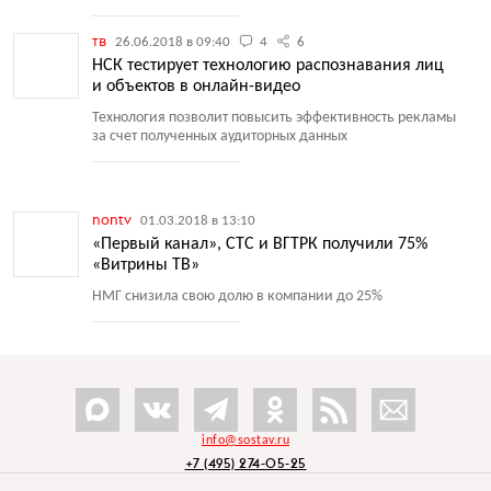
тв
26.06.2018 в 09:40
4
6
НСК тестирует технологию распознавания лиц
и объектов в онлайн-видео
Технология позволит повысить эффективность рекламы
за счет полученных аудиторных данных
nontv
01.03.2018 в 13:10
«Первый канал», СТС и ВГТРК получили 75%
«Витрины ТВ»
НМГ снизила свою долю в компании до 25%
info@sostav.ru
+7 (495) 274-05-25