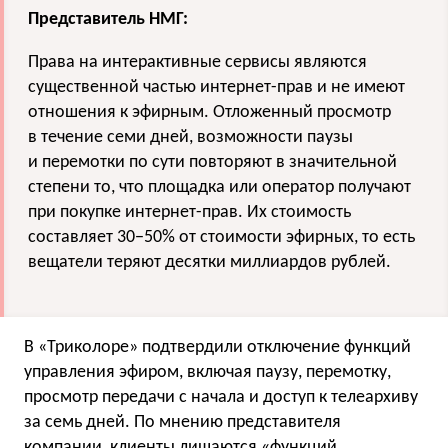
Представитель НМГ:
Права на интерактивные сервисы являются
существенной частью интернет-прав и не имеют
отношения к эфирным. Отложенный просмотр
в течение семи дней, возможности паузы
и перемотки по сути повторяют в значительной
степени то, что площадка или оператор получают
при покупке интернет-прав. Их стоимость
составляет 30−50% от стоимости эфирных, то есть
вещатели теряют десятки миллиардов рублей.
В «Триколоре» подтвердили отключение функций
управления эфиром, включая паузу, перемотку,
просмотр передачи с начала и доступ к телеархиву
за семь дней. По мнению представителя
компании, клиенты лишаются «функций,