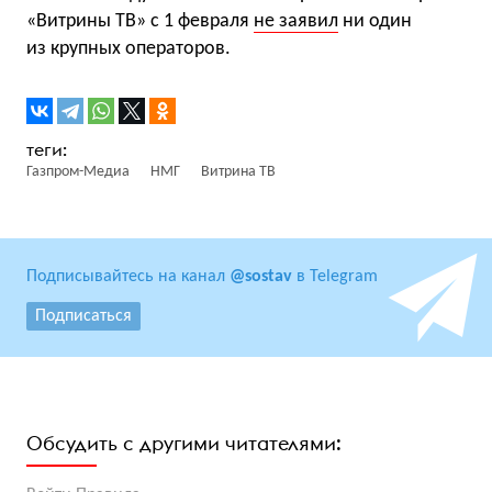
«Витрины ТВ» с 1 февраля
не заявил
ни один
из крупных операторов.
Газпром-Медиа
НМГ
Витрина ТВ
Подписывайтесь на канал
@sostav
в Telegram
Подписаться
Обсудить с другими читателями: