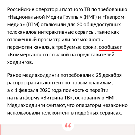
Российские операторы платного ТВ
по требованию
«Национальной Медиа Группы» (НМГ) и «Газпром-
медиа» (ГПМ) отключили для 20 общедоступных
телеканалов интерактивные сервисы, такие как
отложенный просмотр или возможность
перемотки канала, в требуемые сроки,
сообщает
«Коммерсант» со ссылкой на представителей
холдингов.
Ранее медиахолдинги потребовали с 25 декабря
распространять контент по новым правилам,
а с 1 февраля 2020 года полностью перейти
на платформу «Витрина ТВ», основанную НМГ.
Медиахолдинги считают, что операторы незаконно
использовали телеконтент в подобных сервисах.