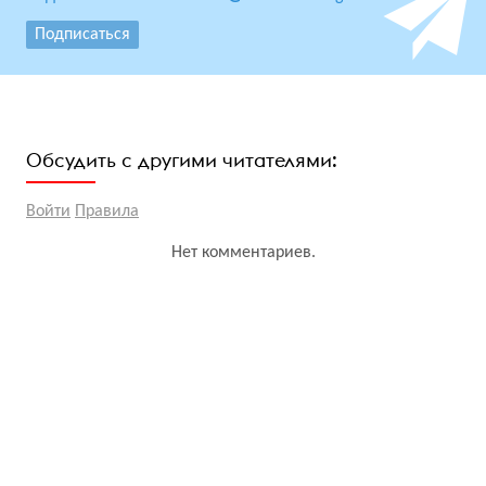
Подписаться
Обсудить с другими читателями:
Войти
Правила
Нет комментариев.