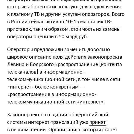
которые абоненты используют для подключения
к платному ТВ и другим услугам операторов. Всего
в России сейчас активно 10−15 млн таких ТВ-
приставок, таким образом, стоимость их замены
операторы оценили в 50 млрд руб.
Операторы предложили заменить довольно
широкое описание поля действия законопроекта
Левина и Боярского «распространение [контента
телеканалов] в информационно-
телекоммуникационной сети, в том числе в сети
«интернет» более конкретным —
«распространение в информационно-
телекоммуникационной сети «интернет».
Законопроект о создании общероссийской
системы интернет-трансляций уже
принят
в первом чтении. Организацию, которая станет