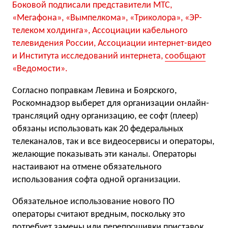
Боковой подписали представители МТС,
«Мегафона», «Вымпелкома», «Триколора», «ЭР-
телеком холдинга», Ассоциации кабельного
телевидения России, Ассоциации интернет-видео
и Института исследований интернета,
сообщают
«Ведомости».
Согласно поправкам Левина и Боярского,
Роскомнадзор выберет для организации онлайн-
трансляций одну организацию, ее софт (плеер)
обязаны использовать как 20 федеральных
телеканалов, так и все видеосервисы и операторы,
желающие показывать эти каналы. Операторы
настаивают на отмене обязательного
использования софта одной организации.
Обязательное использование нового ПО
операторы считают вредным, поскольку это
потребует замены или перепрошивки приставок,