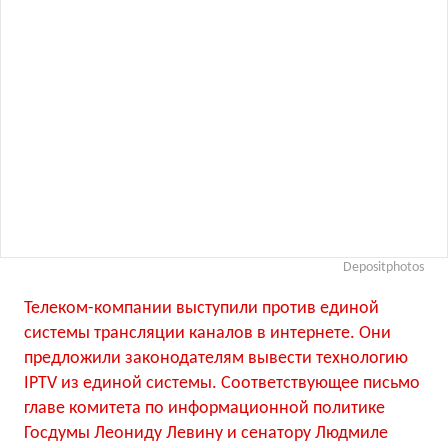
Depositphotos
Телеком-компании выступили против единой
системы трансляции каналов в интернете. Они
предложили законодателям вывести технологию
IPTV из единой системы. Соответствующее письмо
главе комитета по информационной политике
Госдумы Леониду Левину и сенатору Людмиле