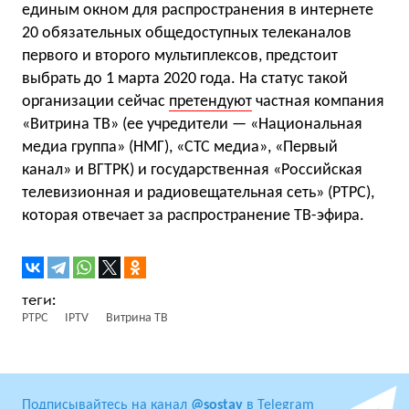
единым окном для распространения в интернете
20 обязательных общедоступных телеканалов
первого и второго мультиплексов, предстоит
выбрать до 1 марта 2020 года. На статус такой
организации сейчас
претендуют
частная компания
«Витрина ТВ» (ее учредители — «Национальная
медиа группа» (НМГ), «СТС медиа», «Первый
канал» и ВГТРК) и государственная «Российская
телевизионная и радиовещательная сеть» (РТРС),
которая отвечает за распространение ТВ-эфира.
РТРС
IPTV
Витрина ТВ
Подписывайтесь на канал
@sostav
в Telegram