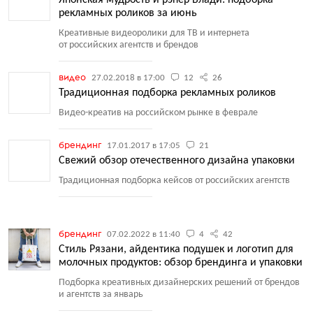
Японская мудрость и рэпер Влади: подборка
рекламных роликов за июнь
Креативные видеоролики для ТВ и интернета
от российских агентств и брендов
видео
27.02.2018 в 17:00
12
26
Традиционная подборка рекламных роликов
Видео-креатив на российском рынке в феврале
брендинг
17.01.2017 в 17:05
21
Свежий обзор отечественного дизайна упаковки
Традиционная подборка кейсов от российских агентств
брендинг
07.02.2022 в 11:40
4
42
Стиль Рязани, айдентика подушек и логотип для
молочных продуктов: обзор брендинга и упаковки
Подборка креативных дизайнерских решений от брендов
и агентств за январь