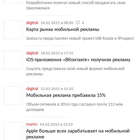
Разработчики получат новый способ продвигать свои
приложения
digital
24.02.2015 в 08:00
4
Карта рынка мобильной рекламы
Sostav.ru представляет новый проект IAB Russia и iProspect
digital
16.02.2015 в 17:55
iOS-приложения «ВКонтакте» получили рекламу
Соцсеть представила свой новый формат мобильной
рекламы
digital
12.02.2015 в 15:25
Мобильная реклама прибавила 15%
Объем сегмента в 2014 году составил почти 112 млн
долларов
nontv
04.02.2015 в 13:10
Apple больше всех зарабатывает на мобильной
рекламе