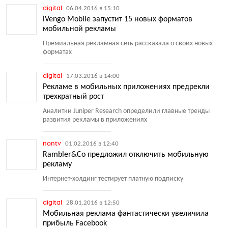
digital
06.04.2016 в 15:10
iVengo Mobile запустит 15 новых форматов
мобильной рекламы
Премиальная рекламная сеть рассказала о своих новых
форматах
digital
17.03.2016 в 14:00
Рекламе в мобильных приложениях предрекли
трехкратный рост
Аналитки Juniper Research определили главные тренды
развития рекламы в приложениях
nontv
01.02.2016 в 12:40
Rambler&Co предложил отключить мобильную
рекламу
Интернет-холдинг тестирует платную подписку
digital
28.01.2016 в 12:50
Мобильная реклама фантастически увеличила
прибыль Facebook