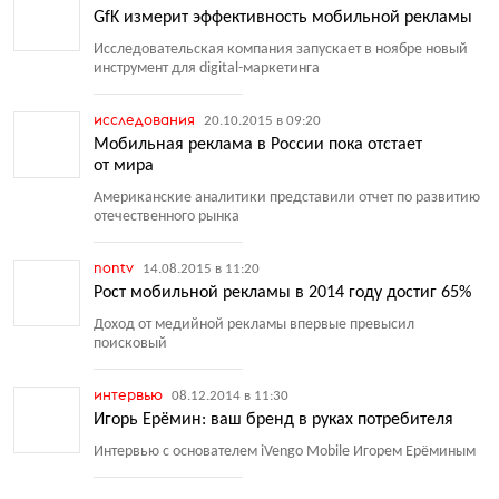
GfK измерит эффективность мобильной рекламы
Исследовательская компания запускает в ноябре новый
инструмент для digital-маркетинга
исследования
20.10.2015 в 09:20
Мобильная реклама в России пока отстает
от мира
Американские аналитики представили отчет по развитию
отечественного рынка
nontv
14.08.2015 в 11:20
Рост мобильной рекламы в 2014 году достиг 65%
Доход от медийной рекламы впервые превысил
поисковый
интервью
08.12.2014 в 11:30
Игорь Ерёмин: ваш бренд в руках потребителя
Интервью с основателем iVengo Mobile Игорем Ерёминым