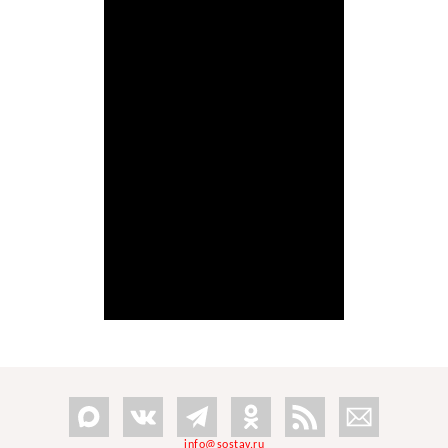
info@sostav.ru