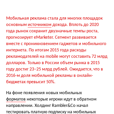
Мобильная реклама стала для многих площадок
основным
источником
дохода. Вплоть до 2020
года рынок сохранит двузначные темпы роста,
прогнозирует eMarketer. Сегмент развивается
вместе с проникновением гаджетов и мобильного
интернета. По итогам 2015 года расходы
рекламодателей на mobile могут составить 72 млрд
долларов. Только в России объем рынка в 2015
году достиг 23–25 млрд рублей. Ожидается, что в
2016-м доля мобильной рекламы в онлайн-
бюджетах превысит 50%.
На фоне появления новых мобильных
форматов
некоторые игроки идут в обратном
направлении. Холдинг Rambler&Co начал
тестировать платную подписку на мобильных