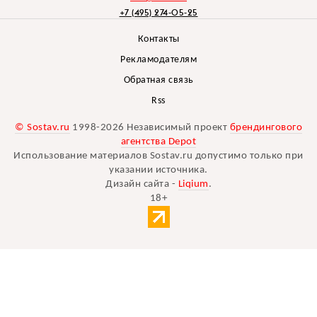
+7 (495) 274-05-25
Контакты
Рекламодателям
Обратная связь
Rss
© Sostav.ru
1998-2026 Независимый проект
брендингового
агентства Depot
Использование материалов Sostav.ru допустимо только при
указании источника.
Дизайн сайта -
Liqium
.
18+