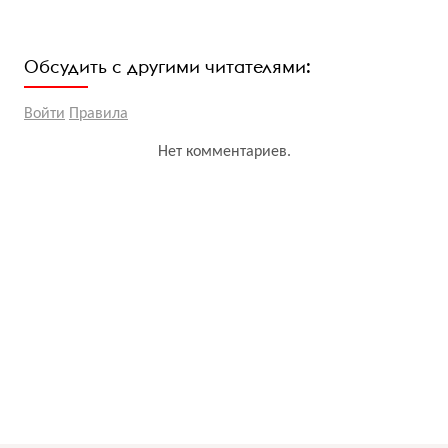
Обсудить с другими читателями:
Войти
Правила
Нет комментариев.