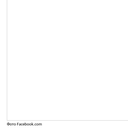
Фото Facebook.com