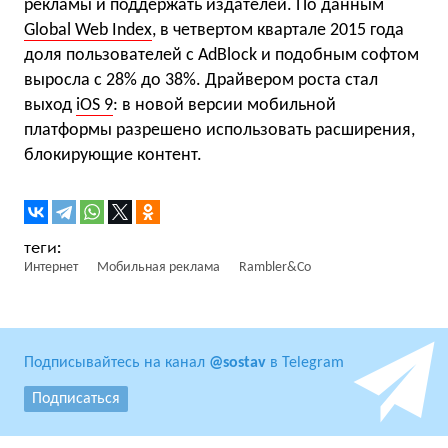
рекламы и поддержать издателей. По данным
Global Web Index
, в четвертом квартале 2015 года
доля пользователей с AdBlock и подобным софтом
выросла с 28% до 38%. Драйвером роста стал
выход
iOS 9
: в новой версии мобильной
платформы разрешено использовать расширения,
блокирующие контент.
Интернет
Мобильная реклама
Rambler&Co
Подписывайтесь на канал
@sostav
в Telegram
Подписаться