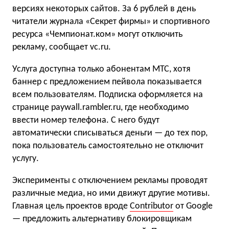
версиях некоторых сайтов. За 6 рублей в день
читатели журнала «Секрет фирмы» и спортивного
ресурса «Чемпионат.ком» могут отключить
рекламу, сообщает vc.ru.
Услуга доступна только абонентам МТС, хотя
баннер с предложением пейвола показывается
всем пользователям. Подписка оформляется на
странице paywall.rambler.
ru, где необходимо
ввести номер телефона. С него будут
автоматически списываться деньги — до тех пор,
пока пользователь самостоятельно не отключит
услугу.
Эксперименты с отключением рекламы проводят
различные медиа, но ими движут другие мотивы.
Главная цель проектов вроде
Contributor
от Google
— предложить альтернативу блокировщикам