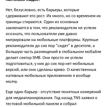
Нет, безусловно, есть барьеры, которые
сдерживают его рост. Их много, но со временем их
границы стираются. Один из основных
заключается в том, что рекламодатели не успели
осознать, что пользователи уже давно
мигрировали на мобильные платформы. Крупные
рекламодатели до сих пор “сидят” в десктопе, а
большую часть размещений в глобальном мобайле
делает сектор SMB. Они просто не успели
подготовиться, у них до сих пор нет мобильных
версий, или они сделаны криво. О качественных
нативных мобильных приложениях я вообще
молчу.
Еще один барьер - отсутствие понятных измерений
для медиапланирования. Год назад TNS заявил о
тестовой мобильной панели и собрал