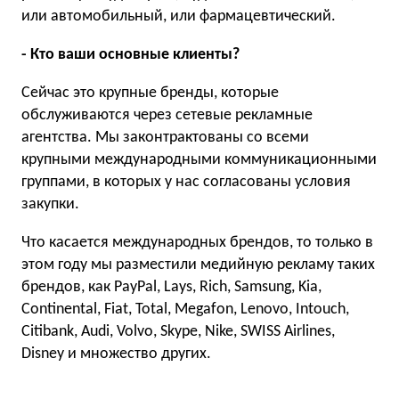
или автомобильный, или фармацевтический.
- Кто ваши основные клиенты?
Сейчас это крупные бренды, которые
обслуживаются через сетевые рекламные
агентства. Мы законтрактованы со всеми
крупными международными коммуникационными
группами, в которых у нас согласованы условия
закупки.
Что касается международных брендов, то только в
этом году мы разместили медийную рекламу таких
брендов, как PayPal, Lays, Rich, Samsung, Kia,
Continental, Fiat, Total, Megafon, Lenovo, Intouch,
Citibank, Audi, Volvo, Skype, Nike, SWISS Airlines,
Disney и множество других.