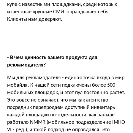
купе с известными площадками, среди которых
известные крупные СМИ, оправдывает себя.
Клиенты нам доверяют.
- В чем ценность вашего продукта для
рекламодателя?
Мы для рекламодателя - единая точка входа в мир
мобайла. К нашей сети подключены более 500
мобильных площадок, и этот пул постоянно растет.
Это вовсе не означает, что мы как агентство-
посредник перепродаем доступный инвентарь
каждой площадки по-отдельности, как раньше
работало NMMR (мобильное подразделение IMHO
VI - ред.), и такой подход не оправдался. Это