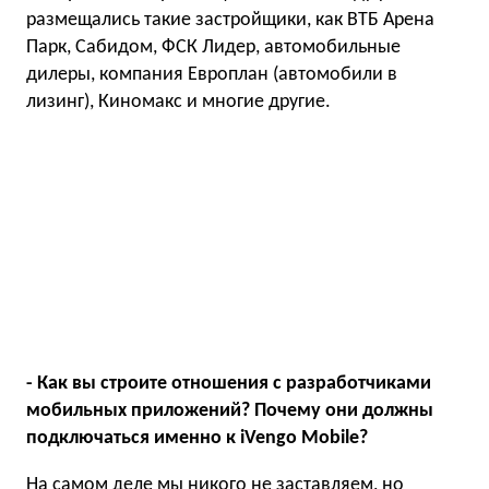
размещались такие застройщики, как ВТБ Арена
Парк, Сабидом, ФСК Лидер, автомобильные
дилеры, компания Европлан (автомобили в
лизинг), Киномакс и многие другие.
- Как вы строите отношения с разработчиками
мобильных приложений? Почему они должны
подключаться именно к iVengo Mobile?
На самом деле мы никого не заставляем, но