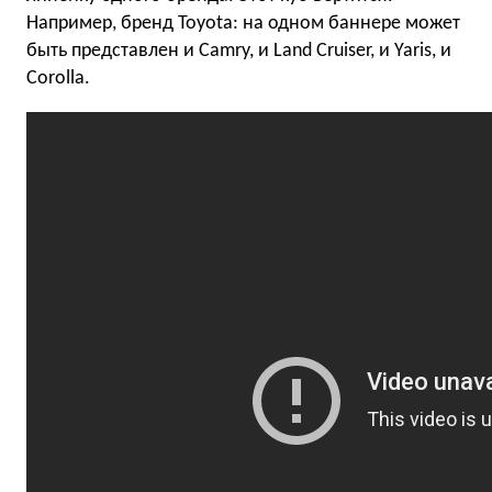
Например, бренд Toyota: на одном баннере может
быть представлен и Camry, и Land Cruiser, и Yaris, и
Corolla.