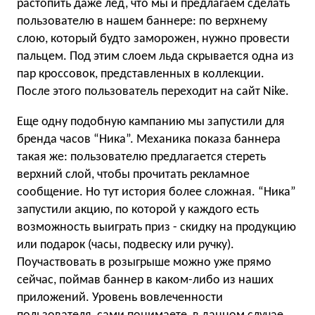
растопить даже лед, что мы и предлагаем сделать
пользователю в нашем баннере: по верхнему
слою, который будто заморожен, нужно провести
пальцем. Под этим слоем льда скрывается одна из
пар кроссовок, представленных в коллекции.
После этого пользователь переходит на сайт Nike.
Еще одну подобную кампанию мы запустили для
бренда часов “Ника”. Механика показа баннера
такая же: пользователю предлагается стереть
верхний слой, чтобы прочитать рекламное
сообщение. Но тут история более сложная. “Ника”
запустили акцию, по которой у каждого есть
возможность выиграть приз - скидку на продукцию
или подарок (часы, подвеску или ручку).
Поучаствовать в розыгрыше можно уже прямо
сейчас, поймав баннер в каком-либо из наших
приложений. Уровень вовлеченности