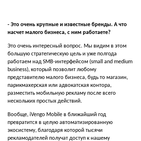
- Это очень крупные и известные бренды. А что
насчет малого бизнеса, с ним работаете?
Это очень интересный вопрос. Мы видим в этом
большую стратегическую цель и уже полгода
работаем над SMB-интерфейсом (small and medium
business), который позволит любому
представителю малого бизнеса, будь то магазин,
парикмахерская или адвокатская контора,
разместить мобильную рекламу после всего
нескольких простых действий.
Вообще, iVengo Mobile в ближайший год
превратится в целую автоматизированную
экосистему, благодаря которой тысячи
рекламодателей получат доступ к нашему