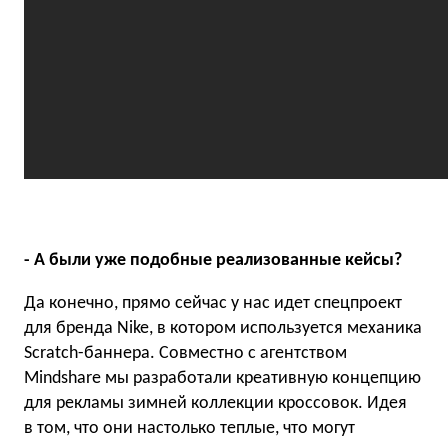
- А были уже подобные реализованные кейсы?
Да конечно, прямо сейчас у нас идет спецпроект
для бренда Nike, в котором используется механика
Scratch-баннера. Совместно с агентством
Mindshare мы разработали креативную концепцию
для рекламы зимней коллекции кроссовок. Идея
в том, что они настолько теплые, что могут