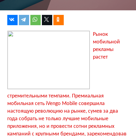
Рынок
мобильной
рекламы
растет
стремительными темпами. Премиальная
мобильная сеть iVengo Mobile совершила
настоящую революцию на рынке, сумев за два
года собрать не только лучшие мобильные
приложения, но и провести сотни рекламных
кампаний с крупными брендами, зарекомендовав