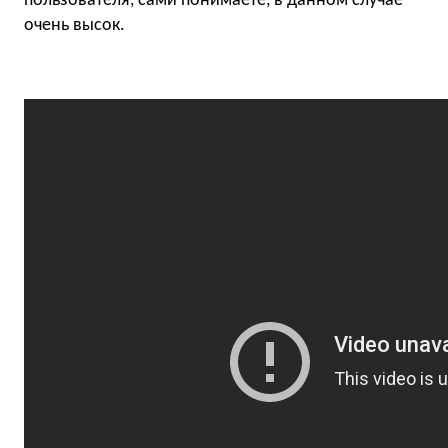
пользователя, сами понимаете, в данном случае
очень высок.