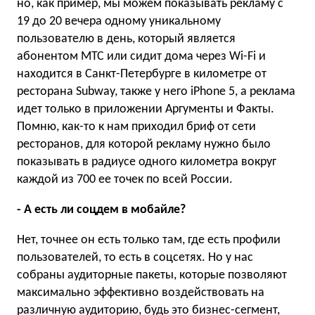
но, как пример, мы можем показывать рекламу с
19 до 20 вечера одному уникальному
пользователю в день, который является
абонентом МТС или сидит дома через Wi-Fi и
находится в Санкт-Петербурге в километре от
ресторана Subway, также у него iPhone 5, а реклама
идет только в приложении Аргументы и Факты.
Помню, как-то к нам приходил бриф от сети
ресторанов, для которой рекламу нужно было
показывать в радиусе одного километра вокруг
каждой из 700 ее точек по всей России.
- А есть ли соцдем в мобайле?
Нет, точнее он есть только там, где есть профили
пользователей, то есть в соцсетях. Но у нас
собраны аудиторные пакеты, которые позволяют
максимально эффективно воздействовать на
различную аудиторию, будь это бизнес-сегмент,