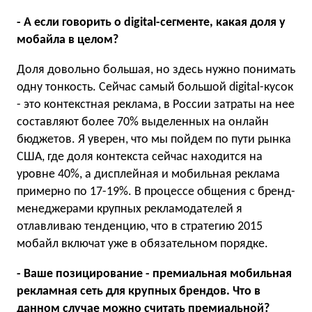
- А если говорить о digital-сегменте, какая доля у
мобайла в целом?
Доля довольно большая, но здесь нужно понимать
одну тонкость. Сейчас самый большой digital-кусок
- это контекстная реклама, в России затраты на нее
составляют более 70% выделенных на онлайн
бюджетов. Я уверен, что мы пойдем по пути рынка
США, где доля контекста сейчас находится на
уровне 40%, а дисплейная и мобильная реклама
примерно по 17-19%. В процессе общения с бренд-
менеджерами крупных рекламодателей я
отлавливаю тенденцию, что в стратегию 2015
мобайл включат уже в обязательном порядке.
- Ваше позицирование - премиальная мобильная
рекламная сеть для крупных брендов. Что в
данном случае можно считать премиальной?