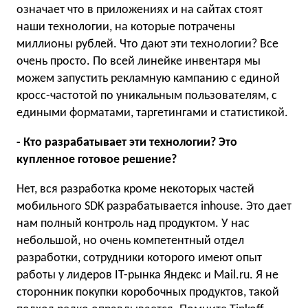
означает что в приложениях и на сайтах стоят
наши технологии, на которые потрачены
миллионы рублей. Что дают эти технологии? Все
очень просто. По всей линейке инвентаря мы
можем запустить рекламную кампанию с единой
кросс-частотой по уникальным пользователям, с
едиными форматами, таргетингами и статистикой.
- Кто разрабатывает эти технологии? Это
купленное готовое решение?
Нет, вся разработка кроме некоторых частей
мобильного SDK разрабатывается inhouse. Это дает
нам полный контроль над продуктом. У нас
небольшой, но очень компетентный отдел
разработки, сотрудники которого имеют опыт
работы у лидеров IT-рынка Яндекс и Mail.ru. Я не
сторонник покупки коробочных продуктов, такой