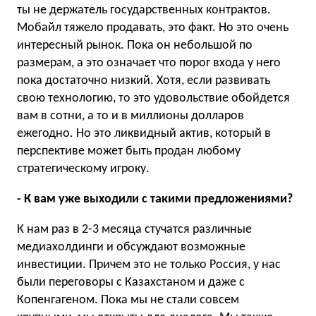
ты не держатель государственных контрактов.
Мобайл тяжело продавать, это факт. Но это очень
интересный рынок. Пока он небольшой по
размерам, а это означает что порог входа у него
пока достаточно низкий. Хотя, если развивать
свою технологию, то это удовольствие обойдется
вам в сотни, а то и в миллионы долларов
ежегодно. Но это ликвидный актив, который в
перспективе может быть продан любому
стратегическому игроку.
- К вам уже выходили с такими предложениями?
К нам раз в 2-3 месяца стучатся различные
медиахолдинги и обсуждают возможные
инвестиции. Причем это не только Россия, у нас
были переговоры с Казахстаном и даже с
Копенгагеном. Пока мы не стали совсем