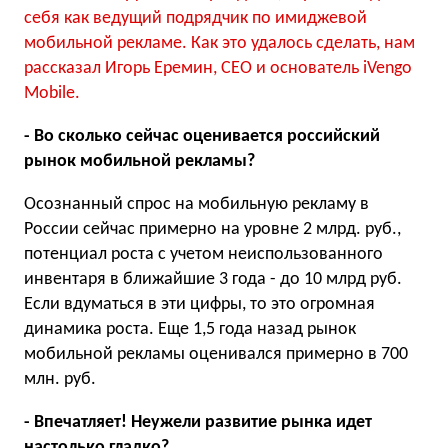
себя как ведущий подрядчик по имиджевой
мобильной рекламе. Как это удалось сделать, нам
рассказал Игорь Еремин, CEO и основатель iVengo
Mobile.
- Во сколько сейчас оценивается российский
рынок мобильной рекламы?
Осознанный спрос на мобильную рекламу в
России сейчас примерно на уровне 2 млрд. руб.,
потенциал роста с учетом неиспользованного
инвентаря в ближайшие 3 года - до 10 млрд руб.
Если вдуматься в эти цифры, то это огромная
динамика роста. Еще 1,5 года назад рынок
мобильной рекламы оценивался примерно в 700
млн. руб.
- Впечатляет! Неужели развитие рынка идет
настолько гладко?