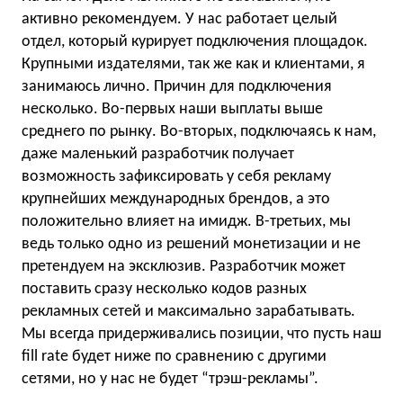
активно рекомендуем. У нас работает целый
отдел, который курирует подключения площадок.
Крупными издателями, так же как и клиентами, я
занимаюсь лично. Причин для подключения
несколько. Во-первых наши выплаты выше
среднего по рынку. Во-вторых, подключаясь к нам,
даже маленький разработчик получает
возможность зафиксировать у себя рекламу
крупнейших международных брендов, а это
положительно влияет на имидж. В-третьих, мы
ведь только одно из решений монетизации и не
претендуем на эксклюзив. Разработчик может
поставить сразу несколько кодов разных
рекламных сетей и максимально зарабатывать.
Мы всегда придерживались позиции, что пусть наш
fill rate будет ниже по сравнению с другими
сетями, но у нас не будет “трэш-рекламы”.