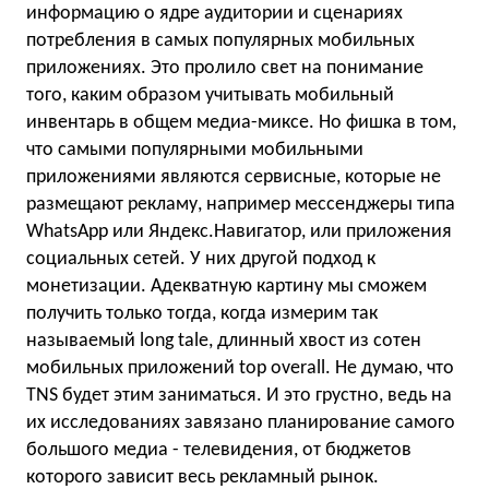
информацию о ядре аудитории и сценариях
потребления в самых популярных мобильных
приложениях. Это пролило свет на понимание
того, каким образом учитывать мобильный
инвентарь в общем медиа-миксе. Но фишка в том,
что самыми популярными мобильными
приложениями являются сервисные, которые не
размещают рекламу, например мессенджеры типа
WhatsApp или Яндекс.Навигатор, или приложения
социальных сетей. У них другой подход к
монетизации. Адекватную картину мы сможем
получить только тогда, когда измерим так
называемый long tale, длинный хвост из сотен
мобильных приложений top overall. Не думаю, что
TNS будет этим заниматься. И это грустно, ведь на
их исследованиях завязано планирование самого
большого медиа - телевидения, от бюджетов
которого зависит весь рекламный рынок.