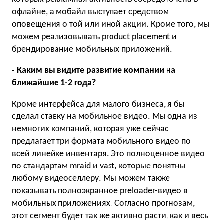
офлайне, а мобайл выступает средством
оповещения о той или иной акции. Кроме того, мы
можем реализовывать product placement и
брендирование мобильных приложений.
- Каким вы видите развитие компании на
ближайшие 1-2 года?
Кроме интерфейса для малого бизнеса, я бы
сделал ставку на мобильное видео. Мы одна из
немногих компаний, которая уже сейчас
предлагает три формата мобильного видео по
всей линейке инвентаря. Это полноценное видео
по стандартам mraid и vast, которые понятны
любому видеоселлеру. Мы можем также
показывать полноэкранное preloader-видео в
мобильных приложениях. Согласно прогнозам,
этот сегмент будет так же активно расти, как и весь