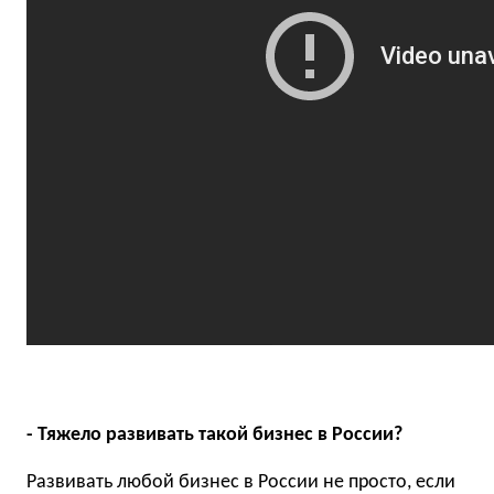
- Тяжело развивать такой бизнес в России?
Развивать любой бизнес в России не просто, если