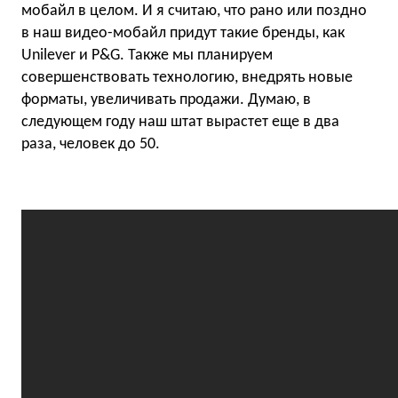
мобайл в целом. И я считаю, что рано или поздно
в наш видео-мобайл придут такие бренды, как
Unilever и P&G. Также мы планируем
совершенствовать технологию, внедрять новые
форматы, увеличивать продажи. Думаю, в
следующем году наш штат вырастет еще в два
раза, человек до 50.