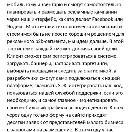
мобильному инвентарю и смогут самостоятельно
планировать и размещать рекламные кампании
через наш интерфейс, как это делает Facebook или
Яндекс. Мы все-таки технологическая компания и
стремимся быть не просто хорошим решением для
рекламного b2b-сегмента, мы идем дальше. В этой
экосистеме каждый сможет достичь своей цели.
Клиент сможет сам регистрироваться в системе,
загружать баннеры, настраивать таргетинги,
выбирать площадки и следить за статистикой, а
разработчики смогут сами подключаться к нашей
платформе, скачивать SDK, интегрировать наш код,
пользоваться нашей службой поддержки, если это
необходимо, и самое главное - монетизировать
свой мобильный трафик и выводить деньги. К нам
через одну только форму на сайте приходят
десятки заявок от представителей малого бизнеса
с запросами на размещение. В этом году у нас