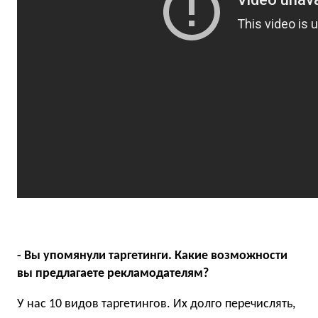
- Вы упомянули таргетинги. Какие возможности
вы предлагаете рекламодателям?
У нас 10 видов таргетингов. Их долго перечислять,