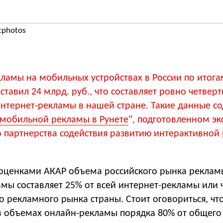
tphotos
ламы на мобильных устройствах в России по итога
ставил 24 млрд. руб., что составляет ровно четверт
нтернет-рекламы в нашей стране. Такие данные с
мобильной рекламы в Рунете
", подготовленном э
 партнерства содействия развитию интерактивной
с оценками АКАР объема российского рынка реклам
мы составляет 25% от всей интернет-рекламы или 
о рекламного рынка страны. Стоит оговориться, чт
 объемах онлайн-рекламы порядка 80% от общего