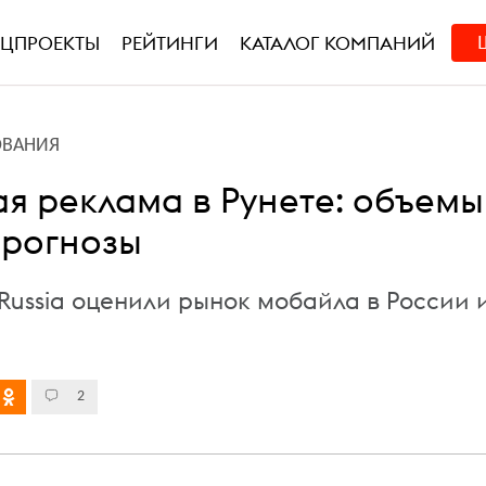
ЕЦПРОЕКТЫ
РЕЙТИНГИ
КАТАЛОГ КОМПАНИЙ
ОВАНИЯ
я реклама в Рунете: объемы
прогнозы
Russia оценили рынок мобайла в России и
2