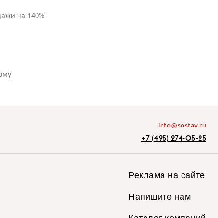
дажи на 140%
кому
info@sostav.ru
+7 (495) 274-05-25
Реклама на сайте
Напишите нам