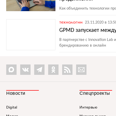
Как объединить технологии пр
технологии
23.11.2020 в 13:5
GPMD запускает между
В партнерстве c Innovation Lab
брендированию в онлайн
Новости
Спецпроекты
Digital
Интервью