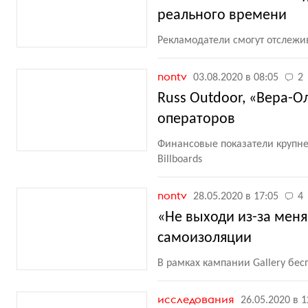
реального времени
Рекламодатели смогут отслежи
nontv
03.08.2020 в 08:05
2
Russ Outdoor, «Вера-О
операторов
Финансовые показатели крупне
Billboards
nontv
28.05.2020 в 17:05
4
«Не выходи из-за меня
самоизоляции
В рамках кампании Gallery бе
исследования
26.05.2020 в 1