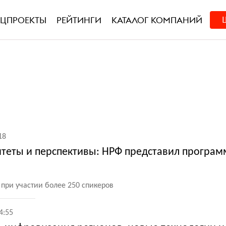
ЕЦПРОЕКТЫ
РЕЙТИНГИ
КАТАЛОГ КОМПАНИЙ
18
теты и перспективы: НРФ представил програм
 при участии более 250 спикеров
4:55