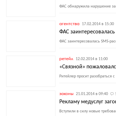
ФАС обнаружила нарушение за
агентства
17.02.2014 в 15:30
ФАС заинтересовалась
ФАС заинтересовалась SMS-ра
ретейл
12.02.2014 в 11:00
«Связной» пожаловалс
Ритейлер просит разобраться 
законы
21.01.2014 в 09:40
Рекламу медуслуг заг
Вступили в силу новые требова