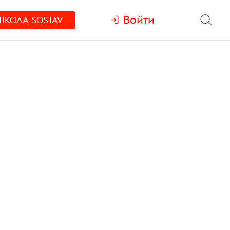
Войти
ШКОЛА
SOSTAV