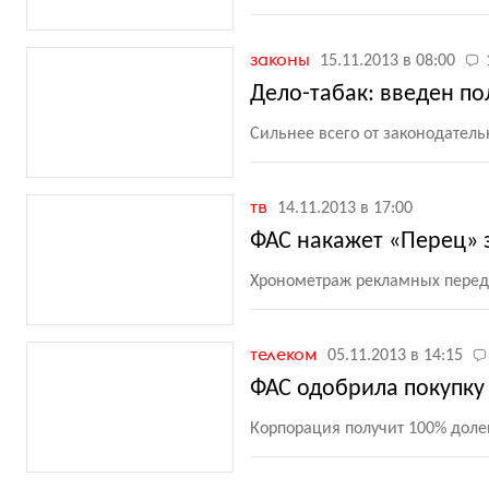
законы
15.11.2013 в 08:00
Дело-табак: введен по
Сильнее всего от законодател
тв
14.11.2013 в 17:00
ФАС накажет «Перец» 
Хронометраж рекламных перед
телеком
05.11.2013 в 14:15
ФАС одобрила покупку 
Корпорация получит 100% доле