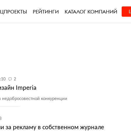
ЕЦПРОЕКТЫ
РЕЙТИНГИ
КАТАЛОГ КОМПАНИЙ
:10
2
зайн Imperia
в недобросовестной конкуренции
3
и за рекламу в собственном журнале