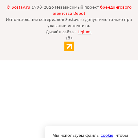
© Sostav.ru
1998-2026 Независимый проект
брендингового
агентства Depot
Использование материалов Sostav.ru допустимо только при
указании источника.
Дизайн сайта -
Liqium
.
18+
Мы используем файлы
cookie
, чтобы