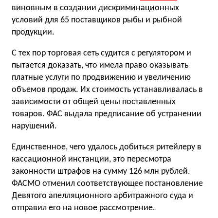
виновным в создании дискриминационных
условий для 65 поставщиков рыбы и рыбной
продукции.
С тех пор торговая сеть судится с регулятором и
пытается доказать, что имела право оказывать
платные услуги по продвижению и увеличению
объемов продаж. Их стоимость устанавливалась в
зависимости от общей цены поставленных
товаров. ФАС выдала предписание об устранении
нарушений.
Единственное, чего удалось добиться ритейлеру в
кассационной инстанции, это пересмотра
законности штрафов на сумму 126 млн рублей.
ФАСМО отменил соответствующее постановление
Девятого апелляционного арбитражного суда и
отправил его на новое рассмотрение.