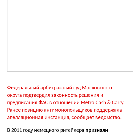
Федеральный арбитражный суд Московского
округа подтвердил законность решения и
предписания ФАС в отношении Metro Сash & Сarry.
Ранее позицию антимонопольщиков поддержала
апелляционная инстанция, сообщает ведомство.
В 2011 году немецкого ритейлера
признали