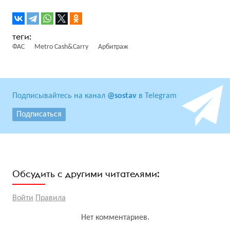
ФАС
Metro Cash&Carry
Арбитраж
Подписывайтесь на канал
@sostav
в Telegram
Подписаться
Обсудить с другими читателями:
Войти
Правила
Нет комментариев.