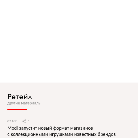
Ретейл
другие материалы
07 АВГ
1
Modi запустит новый формат магазинов
с коллекционными игрушками известных брендов