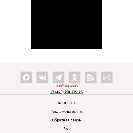
info@sostav.ru
+7 (495) 274-05-25
Контакты
Рекламодателям
Обратная связь
Rss