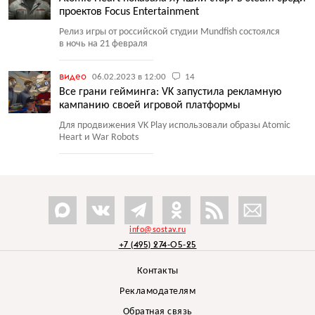
проектов Focus Entertainment
Релиз игры от российской студии Mundfish состоялся
в ночь на 21 февраля
видео
06.02.2023 в 12:00
14
Все грани гейминга: VK запустила рекламную
кампанию своей игровой платформы
Для продвижения VK Play использовали образы Atomic
Heart и War Robots
info@sostav.ru
+7 (495) 274-05-25
Контакты
Рекламодателям
Обратная связь