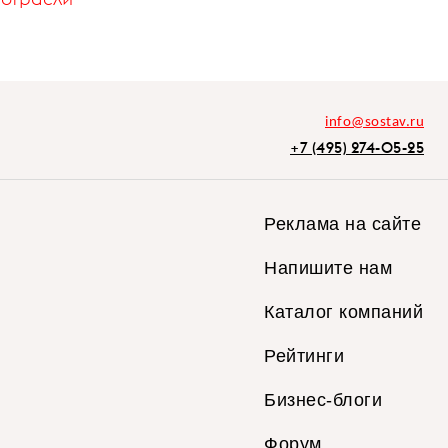
info@sostav.ru
+7 (495) 274-05-25
Реклама на сайте
Напишите нам
Каталог компаний
Рейтинги
Бизнес-блоги
Форум