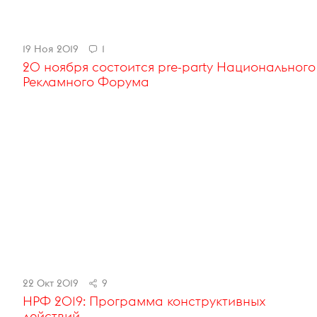
19 Ноя 2019
1
20 ноября состоится pre-party Национального
Рекламного Форума
22 Окт 2019
9
НРФ 2019: Программа конструктивных
действий