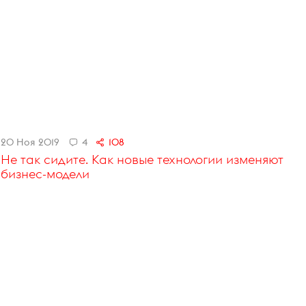
20 Ноя 2019
4
108
Не так сидите. Как новые технологии изменяют
бизнес-модели