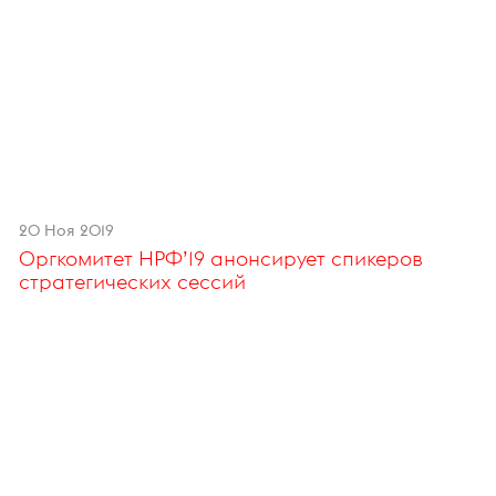
20 Ноя 2019
Оргкомитет НРФ’19 анонсирует спикеров
стратегических сессий