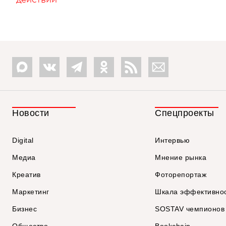
Новости
Спецпроекты
Digital
Интервью
Медиа
Мнение рынка
Креатив
Фоторепортаж
Маркетинг
Шкала эффективно
Бизнес
SOSTAV чемпионов
Общество
Bookchain