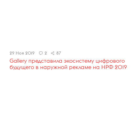
29 Ноя 2019
2
87
Gallery представила экосистему цифрового
будущего в наружной рекламе на НРФ 2019