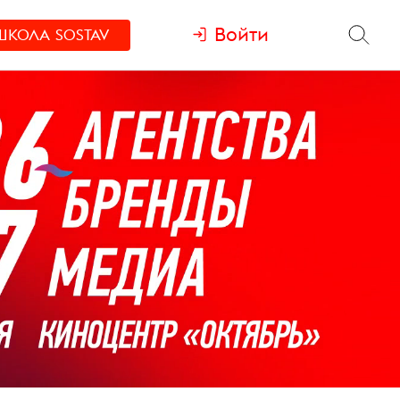
Войти
ШКОЛА
SOSTAV