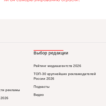
Выбор редакции
Рейтинг медиаагентств 2026
ТОП-30 крупнейших рекламодателей
России 2026
Подкасты
сти рекламы
Видео
 2026