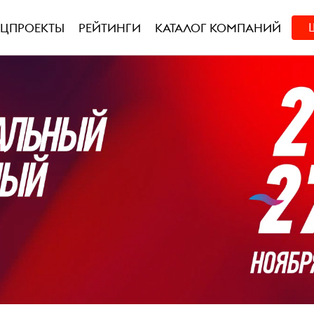
ЕЦПРОЕКТЫ
РЕЙТИНГИ
КАТАЛОГ КОМПАНИЙ