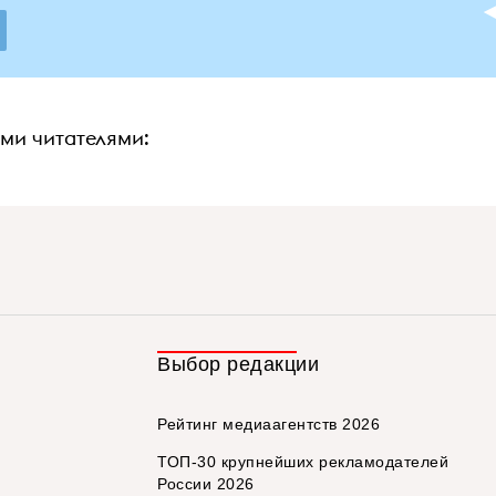
ими читателями:
Выбор редакции
Рейтинг медиаагентств 2026
ТОП-30 крупнейших рекламодателей
России 2026