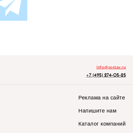
info@sostav.ru
+7 (495) 274-05-25
Реклама на сайте
Напишите нам
Каталог компаний