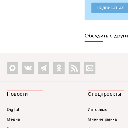
Подписаться
Обсудить с друг
Новости
Спецпроекты
Digital
Интервью
Медиа
Мнение рынка