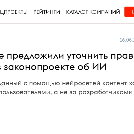
ЕЦПРОЕКТЫ
РЕЙТИНГИ
КАТАЛОГ КОМПАНИЙ
16.06.
е предложили уточнить пра
в законопроекте об ИИ
данный с помощью нейросетей контент х
пользователями, а не за разработчиками