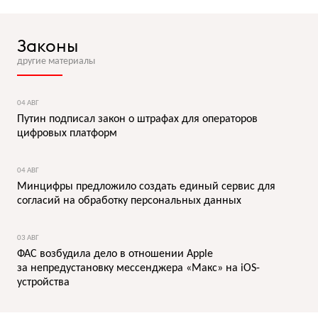
Законы
другие материалы
04 АВГ
Путин подписал закон о штрафах для операторов
цифровых платформ
04 АВГ
Минцифры предложило создать единый сервис для
согласий на обработку персональных данных
03 АВГ
ФАС возбудила дело в отношении Apple
за непредустановку мессенджера «Макс» на iOS-
устройства