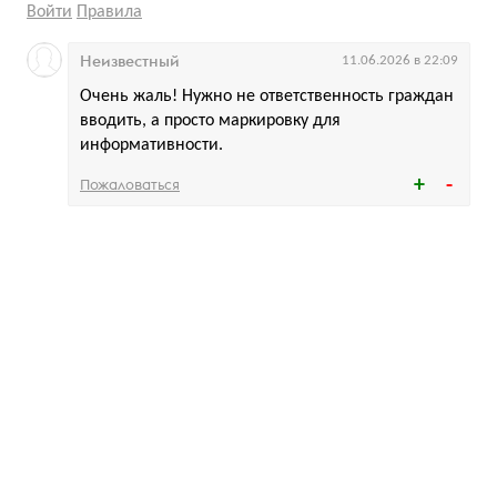
Войти
Правила
Неизвестный
11.06.2026 в 22:09
Очень жаль! Нужно не ответственность граждан
вводить, а просто маркировку для
информативности.
Пожаловаться