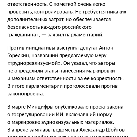
ответственность. С пометкой очень легко
проверить, контролировать. Не требуется никаких
дополнительных затрат, но обеспечивается
безопасность каждого российского
гражданина», — заявил парламентарий.
Против инициативы выступил депутат Антон
Горелкин, назвавший предлагаемую меру
«труднореализуемой». Он указал, что авторы
не определили этапы нанесения маркировки
и механизм ответственности за ее корректность.
В итоге парламентарии проголосовали против
законопроекта.
В марте Минцифры опубликовало проект закона
о госрегулировании ИИ, включавший норму
о маркировке аудиовизуальных материалов.
В апреле замглавы ведомства Александр Шойтов