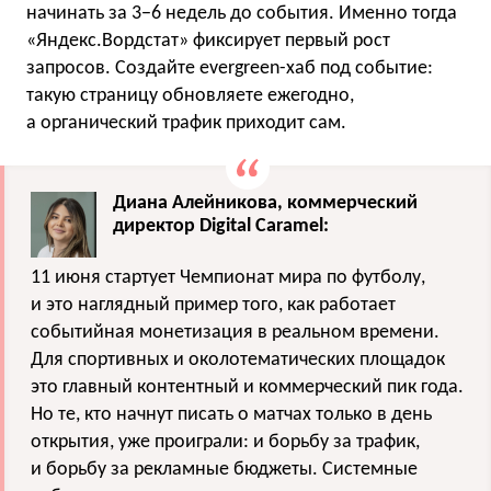
начинать за 3−6 недель до события. Именно тогда
«Яндекс.Вордстат» фиксирует первый рост
запросов. Создайте evergreen-хаб под событие:
такую страницу обновляете ежегодно,
а органический трафик приходит сам.
Диана Алейникова, коммерческий
директор Digital Caramel:
11 июня стартует Чемпионат мира по футболу,
и это наглядный пример того, как работает
событийная монетизация в реальном времени.
Для спортивных и околотематических площадок
это главный контентный и коммерческий пик года.
Но те, кто начнут писать о матчах только в день
открытия, уже проиграли: и борьбу за трафик,
и борьбу за рекламные бюджеты. Системные