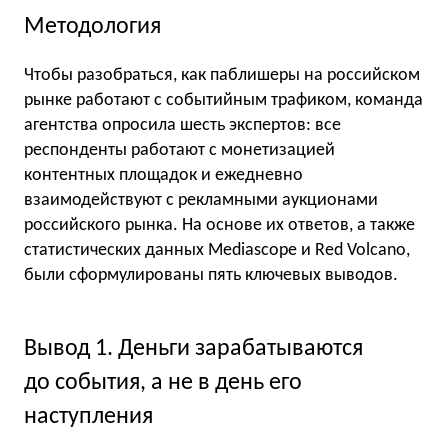
Методология
Чтобы разобраться, как паблишеры на российском
рынке работают с событийным трафиком, команда
агентства опросила шесть экспертов: все
респонденты работают с монетизацией
контентных площадок и ежедневно
взаимодействуют с рекламными аукционами
российского рынка. На основе их ответов, а также
статистических данных Mediascope и Red Volcano,
были сформулированы пять ключевых выводов.
Вывод 1. Деньги зарабатываются
до события, а не в день его
наступления