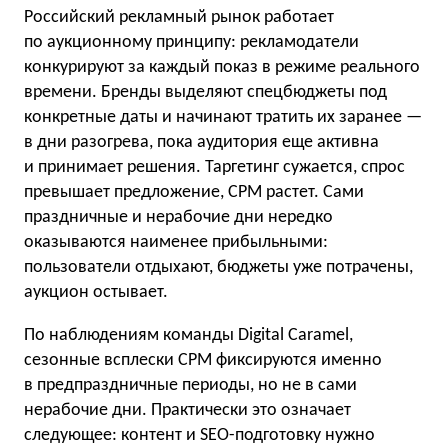
Российский рекламный рынок работает
по аукционному принципу: рекламодатели
конкурируют за каждый показ в режиме реального
времени. Бренды выделяют спецбюджеты под
конкретные даты и начинают тратить их заранее —
в дни разогрева, пока аудитория еще активна
и принимает решения. Таргетинг сужается, спрос
превышает предложение, CPM растет. Сами
праздничные и нерабочие дни нередко
оказываются наименее прибыльными:
пользователи отдыхают, бюджеты уже потрачены,
аукцион остывает.
По наблюдениям команды Digital Caramel,
сезонные всплески CPM фиксируются именно
в предпраздничные периоды, но не в сами
нерабочие дни. Практически это означает
следующее: контент и SEO-подготовку нужно