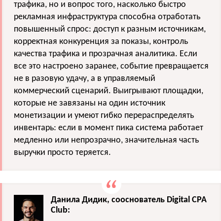
трафика, но и вопрос того, насколько быстро
рекламная инфраструктура способна отработать
повышенный спрос: доступ к разным источникам,
корректная конкуренция за показы, контроль
качества трафика и прозрачная аналитика. Если
все это настроено заранее, событие превращается
не в разовую удачу, а в управляемый
коммерческий сценарий. Выигрывают площадки,
которые не завязаны на один источник
монетизации и умеют гибко перераспределять
инвентарь: если в момент пика система работает
медленно или непрозрачно, значительная часть
выручки просто теряется.
Данила Дидик, сооснователь Digital CPA
Club: