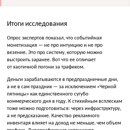
Итоги исследования
Опрос экспертов показал, что событийная
монетизация — не про интуицию и не про
везение. Это про систему, которую можно
выстроить заранее. Вот что ее отличает
от хаотичной погони за трафиком.
Деньги зарабатываются в предпраздничные дни,
а не в сам праздник — за исключением «Черной
пятницы» как единственного сугубо
коммерческого дня в году. К стихийным всплескам
тоже можно подготовиться: через инфраструктуру,
а не предсказание. Качество рекламного
инвентаря влияет на доход не меньше, чем объем