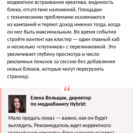
корректное встраивание креатива, видимость
блока, отсутствие наложений. Площадки
с техническими проблемами исключаются
из кампаний и теряют доход именно тогда, когда
он мог быть максимальным. Во время события
стройте контент как кластер — один главный хаб
и несколько «спутников» с перелинковкой. Это
увеличивает глубину просмотра и число
рекламных показов за сессию без добавления
новых блоков, которые могут перегрузить
страницу.
Елена Вольщак, директор
по медиабаингу Hybrid:
Мало продать показ — важно, как он будет
выглядеть. Рекламодатель ждет корректного