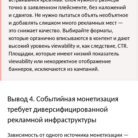
встраивания креатива: блок нужного размера
точно в заявленном плейсменте, без наложений
и сдвигов. Не нужно пытаться объять необъятное
и добавлять слишком много рекламных мест —
это снижает качество. Выбирайте форматы,
которые органично вписываются в контент и дают
высокий уровень viewability и, как следствие, CTR.
Площадки, которые имеют низкий показатель
viewability или некорректное отображение
баннеров, исключаются из кампаний.
Вывод 4. Событийная монетизация
требует диверсифицированной
рекламной инфраструктуры
Зависимость от одного источника монетизации —