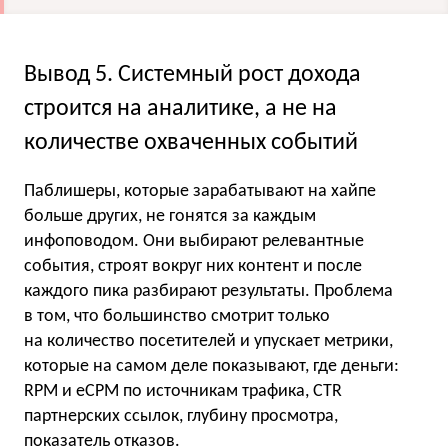
Вывод 5. Системный рост дохода
строится на аналитике, а не на
количестве охваченных событий
Паблишеры, которые зарабатывают на хайпе
больше других, не гонятся за каждым
инфоповодом. Они выбирают релевантные
события, строят вокруг них контент и после
каждого пика разбирают результаты. Проблема
в том, что большинство смотрит только
на количество посетителей и упускает метрики,
которые на самом деле показывают, где деньги:
RPM и eCPM по источникам трафика, CTR
партнерских ссылок, глубину просмотра,
показатель отказов.