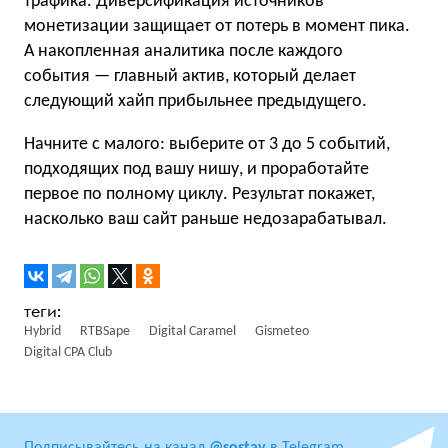
трафика. Диверсификация источников
монетизации защищает от потерь в момент пика.
А накопленная аналитика после каждого
события — главный актив, который делает
следующий хайп прибыльнее предыдущего.
Начните с малого: выберите от 3 до 5 событий,
подходящих под вашу нишу, и проработайте
первое по полному циклу. Результат покажет,
насколько ваш сайт раньше недозарабатывал.
Hybrid
RTBSape
Digital Caramel
Gismeteo
Digital CPA Club