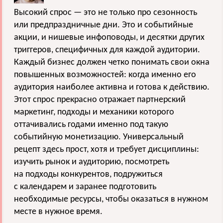
Высокий спрос — это не только про сезонность
или предпраздничные дни. Это и событийные
акции, и нишевые инфоповоды, и десятки других
триггеров, специфичных для каждой аудитории.
Каждый бизнес должен четко понимать свои окна
повышенных возможностей: когда именно его
аудитория наиболее активна и готова к действию.
Этот спрос прекрасно отражает партнерский
маркетинг, подходы и механики которого
оттачивались годами именно под такую
событийную монетизацию. Универсальный
рецепт здесь прост, хотя и требует дисциплины:
изучить рынок и аудиторию, посмотреть
на подходы конкурентов, подружиться
с календарем и заранее подготовить
необходимые ресурсы, чтобы оказаться в нужном
месте в нужное время.