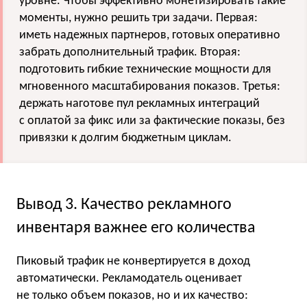
уровне. Чтобы эффективно монетизировать такие
моменты, нужно решить три задачи. Первая:
иметь надежных партнеров, готовых оперативно
забрать дополнительный трафик. Вторая:
подготовить гибкие технические мощности для
мгновенного масштабирования показов. Третья:
держать наготове пул рекламных интеграций
с оплатой за фикс или за фактические показы, без
привязки к долгим бюджетным циклам.
Вывод 3. Качество рекламного
инвентаря важнее его количества
Пиковый трафик не конвертируется в доход
автоматически. Рекламодатель оценивает
не только объем показов, но и их качество: