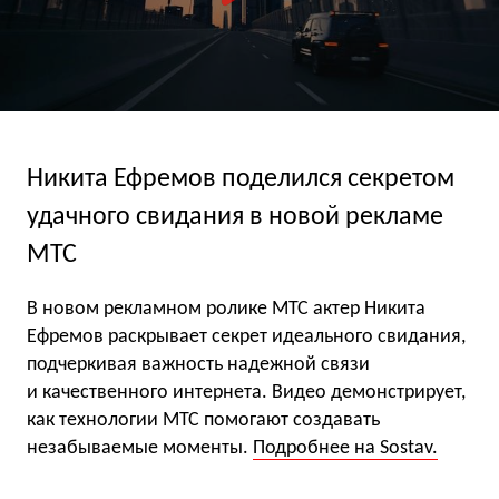
Никита Ефремов поделился секретом
удачного свидания в новой рекламе
МТС
В новом рекламном ролике МТС актер Никита
Ефремов раскрывает секрет идеального свидания,
подчеркивая важность надежной связи
и качественного интернета. Видео демонстрирует,
как технологии МТС помогают создавать
незабываемые моменты.
Подробнее на Sostav.