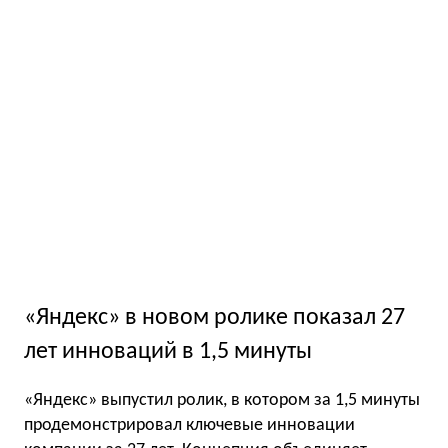
«Яндекс» в новом ролике показал 27
лет инноваций в 1,5 минуты
«Яндекс» выпустил ролик, в котором за 1,5 минуты
продемонстрировал ключевые инновации