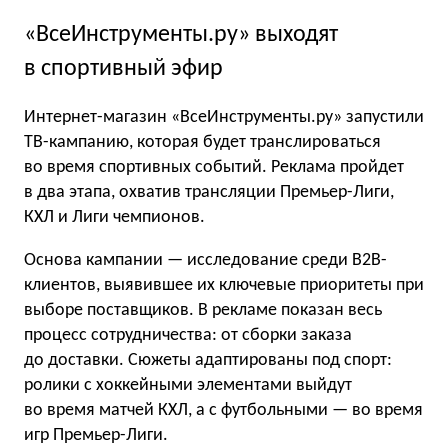
«ВсеИнструменты.ру» выходят
в спортивный эфир
Интернет-магазин «ВсеИнструменты.ру» запустили
ТВ-кампанию, которая будет транслироваться
во время спортивных событий. Реклама пройдет
в два этапа, охватив трансляции Премьер-Лиги,
КХЛ и Лиги чемпионов.
Основа кампании — исследование среди B2B-
клиентов, выявившее их ключевые приоритеты при
выборе поставщиков. В рекламе показан весь
процесс сотрудничества: от сборки заказа
до доставки. Сюжеты адаптированы под спорт:
ролики с хоккейными элементами выйдут
во время матчей КХЛ, а с футбольными — во время
игр Премьер-Лиги.