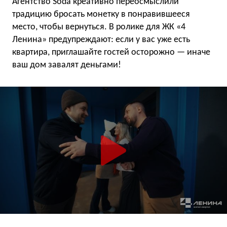
Агентство Soda креативно переосмыслили
традицию бросать монетку в понравившееся
место, чтобы вернуться. В ролике для ЖК «4
Ленина» предупреждают: если у вас уже есть
квартира, приглашайте гостей осторожно — иначе
ваш дом завалят деньгами!