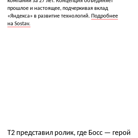
компании за 27 лет. Концепция объединяет
прошлое и настоящее, подчеркивая вклад
«Яндекса» в развитие технологий.
Подробнее
на Sostav.
Т2 представил ролик, где Босс — герой