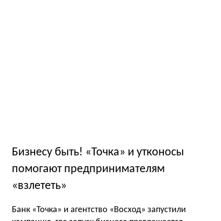
Бизнесу быть! «Точка» и утконосы
помогают предпринимателям
«взлететь»
Банк «Точка» и агентство «Восход» запустили