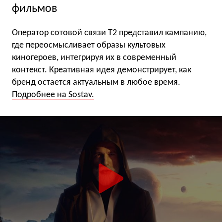
фильмов
Оператор сотовой связи T2 представил кампанию,
где переосмысливает образы культовых
киногероев, интегрируя их в современный
контекст. Креативная идея демонстрирует, как
бренд остается актуальным в любое время.
Подробнее на Sostav.