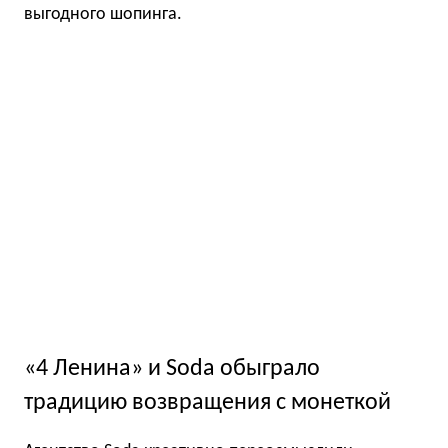
выгодного шопинга.
«4 Ленина» и Soda обыграло
традицию возвращения с монеткой