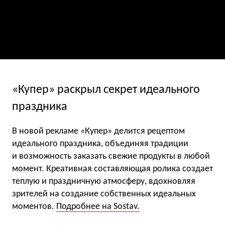
«Купер» раскрыл секрет идеального
праздника
В новой рекламе «Купер» делится рецептом
идеального праздника, объединяя традиции
и возможность заказать свежие продукты в любой
момент. Креативная составляющая ролика создает
теплую и праздничную атмосферу, вдохновляя
зрителей на создание собственных идеальных
моментов.
Подробнее на Sostav.