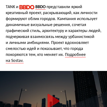
TANK и
BBDO
представили яркий
креативный проект, раскрывающий, как личности
формируют облик городов. Кампания использует
динамичные визуальные решения, сочетая
графический стиль, архитектуру и характеры людей,
подчеркивая взаимосвязь между урбанистикой
и личными амбициями. Проект вдохновляет
смелостью идей и показывает, что города
покоряются тем, кто меняет их.
Подробнее
на Sostav.