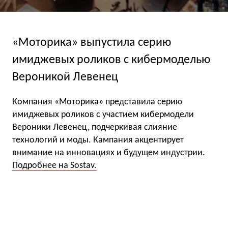
«Моторика» выпустила серию
имиджевых роликов с кибермоделью
Вероникой Левенец
Компания «Моторика» представила серию
имиджевых роликов с участием кибермодели
Вероники Левенец, подчеркивая слияние
технологий и моды. Кампания акцентирует
внимание на инновациях и будущем индустрии.
Подробнее на Sostav.