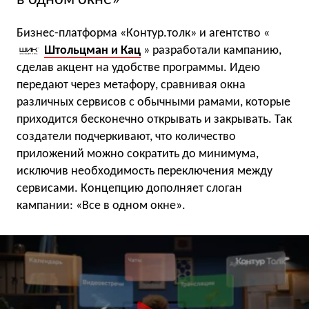
Бизнес-платформа «Контур.толк» и агентство «
Штольцман и Кац
» разработали кампанию,
сделав акцент на удобстве программы. Идею
передают через метафору, сравнивая окна
различных сервисов с обычными рамами, которые
приходится бесконечно открывать и закрывать. Так
создатели подчеркивают, что количество
приложений можно сократить до минимума,
исключив необходимость переключения между
сервисами. Концепцию дополняет слоган
кампании: «Все в одном окне».