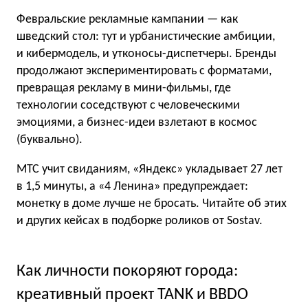
Февральские рекламные кампании — как
шведский стол: тут и урбанистические амбиции,
и кибермодель, и утконосы-диспетчеры. Бренды
продолжают экспериментировать с форматами,
превращая рекламу в мини-фильмы, где
технологии соседствуют с человеческими
эмоциями, а бизнес-идеи взлетают в космос
(буквально).
МТС учит свиданиям, «Яндекс» укладывает 27 лет
в 1,5 минуты, а «4 Ленина» предупреждает:
монетку в доме лучше не бросать. Читайте об этих
и других кейсах в подборке роликов от Sostav.
Как личности покоряют города:
креативный проект TANK и BBDO