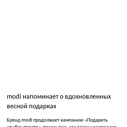
modi напоминает о вдохновленных
весной подарках
Бренд modi продолжает кампанию «Подарить