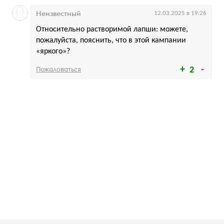
Неизвестный
12.03.2025 в 19:26
Относительно растворимой лапши: можете,
пожалуйста, пояснить, что в этой кампании
«яркого»?
Пожаловаться
2