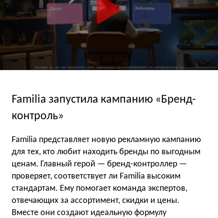
Familia запустила кампанию «Бренд-
контроль»
Familia представляет новую рекламную кампанию
для тех, кто любит находить бренды по выгодным
ценам. Главный герой — бренд-контроллер —
проверяет, соответствует ли Familia высоким
стандартам. Ему помогает команда экспертов,
отвечающих за ассортимент, скидки и цены.
Вместе они создают идеальную формулу