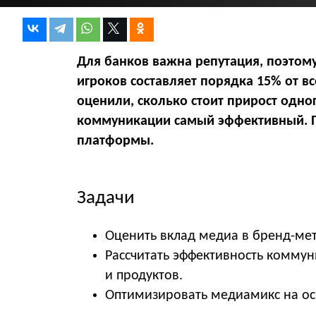
Для банков важна репутация, поэто
игроков составляет порядка 15% от вс
оценили, сколько стоит прирост одног
коммуникации самый эффективный. П
платформы.
Задачи
Оценить вклад медиа в бренд-ме
Рассчитать эффективность коммун
и продуктов.
Оптимизировать медиамикс на ос