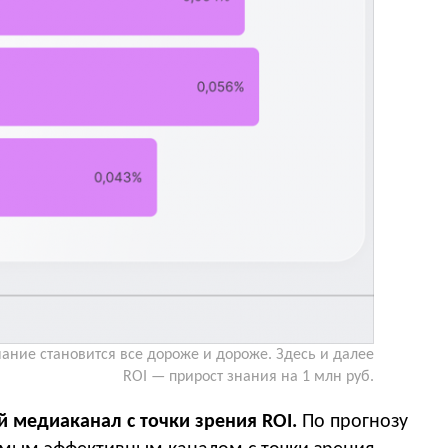
нание становится все дороже и дороже. Здесь и далее
ROI — прирост знания на 1 млн руб.
 медиаканал с точки зрения ROI.
По прогнозу