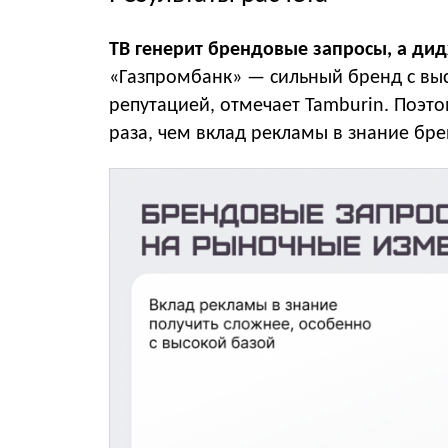
ТВ генерит брендовые запросы, а ди
«Газпромбанк» — сильный бренд с вы
репутацией, отмечает Tamburin. Поэт
раза, чем вклад рекламы в знание бре