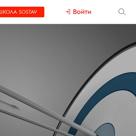
Войти
ШКОЛА
SOSTAV