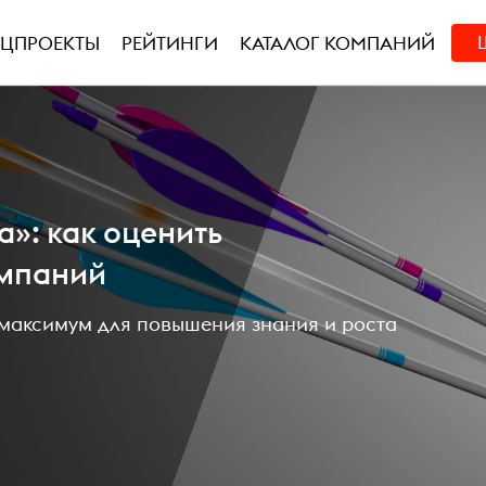
ЕЦПРОЕКТЫ
РЕЙТИНГИ
КАТАЛОГ КОМПАНИЙ
а»: как оценить
ампаний
максимум для повышения знания и роста