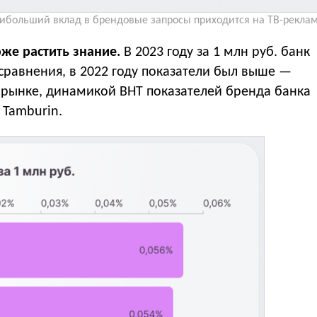
ибольший вклад в брендовые запросы приходится на ТВ-реклам
же растить знание.
В 2023 году за 1 млн руб. банк
 сравнения, в 2022 году показатели был выше —
а рынке, динамикой BHT показателей бренда банка
 Tamburin.