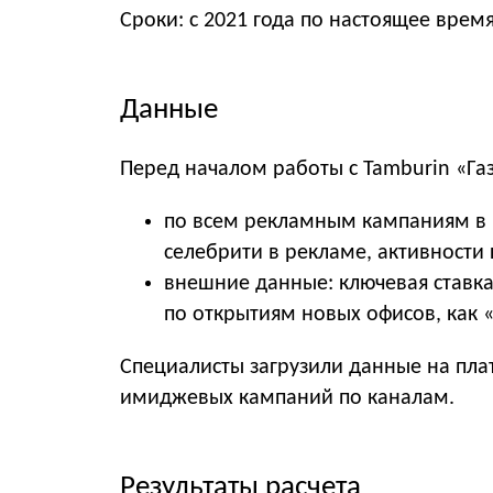
Сроки: с 2021 года по настоящее время
Данные
Перед началом работы с Tamburin «Г
по всем рекламным кампаниям в 
селебрити в рекламе, активности
внешние данные: ключевая ставк
по открытиям новых офисов, как «
Специалисты загрузили данные на пла
имиджевых кампаний по каналам.
Результаты расчета