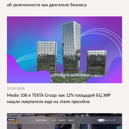
об увлеченности как двигателе бизнеса
15.05.2026
Media 108 и TEKTA Group: как 12% площадей БЦ ЭИР
нашли покупателя еще на этапе пресейла