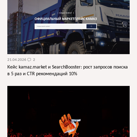
21.04.2026
2
Кейс kamaz.market и SearchBooster: рост запросов поиска
в 5 раз и CTR рекомендаций 10%