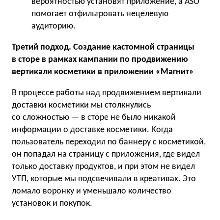
вероятностью установят приложение, а ASO
помогает отфильтровать нецелевую
аудиторию.
Третий подход. Создание кастомной страницы
в сторе в рамках кампании по продвижению
вертикали косметики в приложении «Магнит»
В процессе работы над продвижением вертикали
доставки косметики мы столкнулись
со сложностью — в сторе не было никакой
информации о доставке косметики. Когда
пользователь переходил по баннеру с косметикой,
он попадал на страницу с приложения, где видел
только доставку продуктов, и при этом не видел
УТП, которые мы подсвечивали в креативах. Это
ломало воронку и уменьшало количество
установок и покупок.