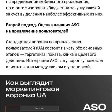
на продвижение мобильного приложения,
но и оптимизировать бюджет на закупку ключей
за счёт выделения наиболее эффективных из них.
Второй подход. Оценка влияния ASO
на привлечение пользователей
Стандартная воронка по привлечению
пользователей (UA) состоит из четырёх основных
этапов — таргетинга, показа, клика и целевого
действия. Интеграция ASO в эту воронку помогает
влиять на этап между кликом и установкой.