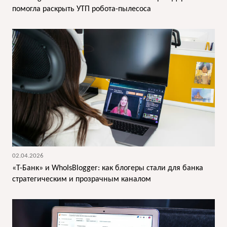
помогла раскрыть УТП робота-пылесоса
02.04.2026
«Т-Банк» и WhoIsBlogger: как блогеры стали для банка
стратегическим и прозрачным каналом