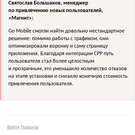
Святослав Большаков, менеджер
по привлечению новых пользователей,
«Магнит»:
Go Mobile смогли найти довольно нестандартное
решение: помимо работы с трафиком, они
оптимизировали воронку и саму страницу
приложения. Благодаря интеграции CPP путь
пользователя стал более целостным
и прозрачным, это уменьшило количество отказов
на этапе установки и снизило конечную стоимость
привлечения пользователя.
Войти
Правила