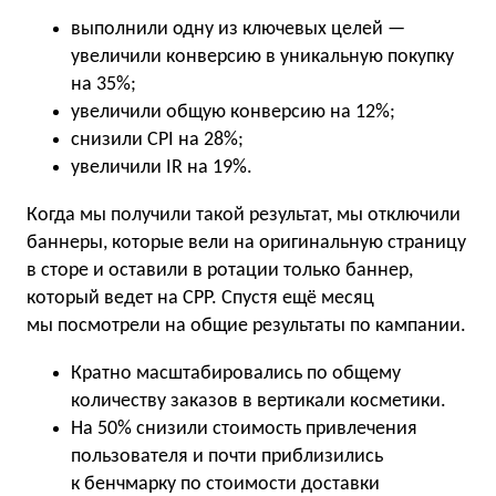
выполнили одну из ключевых целей —
увеличили конверсию в уникальную покупку
на 35%;
увеличили общую конверсию на 12%;
снизили CPI на 28%;
увеличили IR на 19%.
Когда мы получили такой результат, мы отключили
баннеры, которые вели на оригинальную страницу
в сторе и оставили в ротации только баннер,
который ведет на CPP. Спустя ещё месяц
мы посмотрели на общие результаты по кампании.
Кратно масштабировались по общему
количеству заказов в вертикали косметики.
На 50% снизили стоимость привлечения
пользователя и почти приблизились
к бенчмарку по стоимости доставки