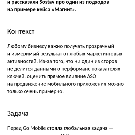
и рассказали Sostav про один из подходов
на примере кейса «Магнит».
Контекст
Любому бизнесу важно получать прозрачный
и измеримый результат от любых маркетинговых
активностей. Из-за того, что ни один из сторов
не делится данными о перформанс показателях
ключей, оценить прямое влияние ASO
на продвижение мобильного приложения можно
только очень примерно.
Задача
Перед Go Mobile стояла глобальная задача —