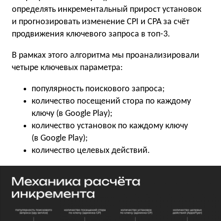
определять инкрементальный прирост установок
и прогнозировать изменение CPI и CPA за счёт
продвижения ключевого запроса в топ-3.
В рамках этого алгоритма мы проанализировали
четыре ключевых параметра:
популярность поискового запроса;
количество посещений стора по каждому
ключу (в Google Play);
количество установок по каждому ключу
(в Google Play);
количество целевых действий.