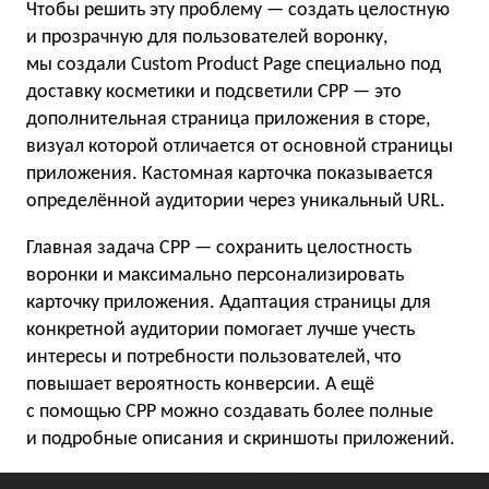
Чтобы решить эту проблему — создать целостную
и прозрачную для пользователей воронку,
мы создали Custom Product Page специально под
доставку косметики и подсветили CPP — это
дополнительная страница приложения в сторе,
визуал которой отличается от основной страницы
приложения. Кастомная карточка показывается
определённой аудитории через уникальный URL.
Главная задача CPP — сохранить целостность
воронки и максимально персонализировать
карточку приложения. Адаптация страницы для
конкретной аудитории помогает лучше учесть
интересы и потребности пользователей, что
повышает вероятность конверсии. А ещё
с помощью CPP можно создавать более полные
и подробные описания и скриншоты приложений.