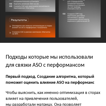
Подходы которые мы использовали
для связки ASO с перформансом
Первый подход. Создание алгоритма, который
поможет оценить влияние ASO на перформанс
Чтобы выяснить, как именно оптимизация в сторах
влияет на привлечения пользователей,
мы разработали матрицу. Она позволяет