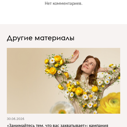
Нет комментариев.
Другие материалы
30.06.2026
«Занимайтесь тем, что вас захватывает»: кампания