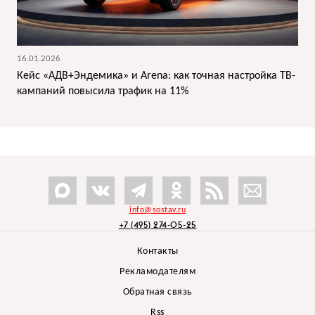
16.01.2026
Кейс «АДВ+Эндемика» и Arena: как точная настройка ТВ-
кампаний повысила трафик на 11%
info@sostav.ru
+7 (495) 274-05-25
Контакты
Рекламодателям
Обратная связь
Rss