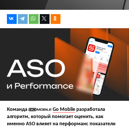
Команда
Go Mobile
разработала
алгоритм, который помогает оценить, как
именно ASO влияет на перформанс показатели