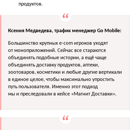
продуктов.
Ксения Медведева, трафик менеджер Go Mobile:
Большинство крупных e-com игроков уходят
от моноприложений. Сейчас все стараются
объединять подобные истории, а ещё чаще
объединять доставку продуктов, аптеки,
зоотоваров, косметики и любые другие вертикали
в единое целое, чтобы максимально упростить
путь пользователя. Именно этот подход
мы и преследовали в кейсе «Магнит Доставки».