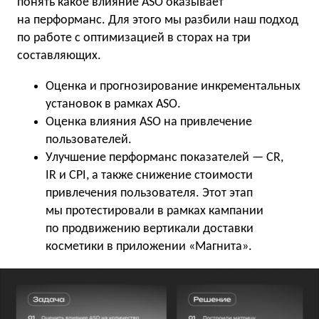
понять какое влияние ASO оказывает
на перформанс. Для этого мы разбили наш подход
по работе с оптимизацией в сторах на три
составляющих.
Оценка и прогнозирование инкрементальных
установок в рамках ASO.
Оценка влияния ASO на привлечение
пользователей.
Улучшение перформанс показателей — CR,
IR и CPI, а также снижение стоимости
привлечения пользователя. Этот этап
мы протестировали в рамках кампании
по продвижению вертикали доставки
косметики в приложении «Магнита».