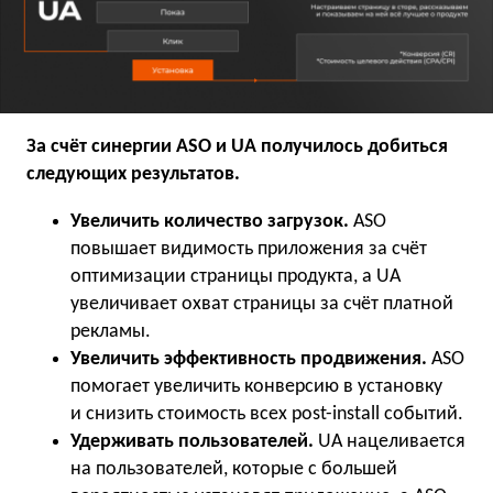
За счёт синергии ASO и UA получилось добиться
следующих результатов.
Увеличить количество загрузок.
ASO
повышает видимость приложения за счёт
оптимизации страницы продукта, а UA
увеличивает охват страницы за счёт платной
рекламы.
Увеличить эффективность продвижения.
ASO
помогает увеличить конверсию в установку
и снизить стоимость всех post-install событий.
Удерживать пользователей.
UA нацеливается
на пользователей, которые с большей