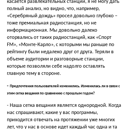
касается развлекательных станций, я не могу дать
полный анализ, но видно, что, например,
«Серебряный дождь» просел довольно глубоко –
тоже премиальная радиостанция, но не
информационная. Мы довольно далеко
оторвались от таких радиостанций, как «Спорт
FM», «Монте-Карло», с которыми мы раньше по
рейтингу были недалеко друг от друга. Теряли в
объеме аудитории и разговорные станции,
которые позволяли себе надолго оставлять
главную тему в стороне.
-
Предпочтения пользователей изменились. Изменилась ли в связи с
этим сетка вещания по сравнению с прошлым годом?
- Наша сетка вещания является однородной. Когда
нас спрашивают, какие у вас программы,
приходится отвечать на протяжении уже многих
лет, что у нас в основе идет каждый час одна и та