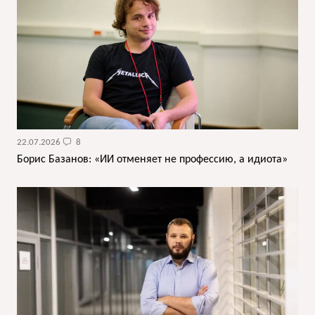
22.07.2026
8
Борис Базанов: «ИИ отменяет не профессию, а идиота»