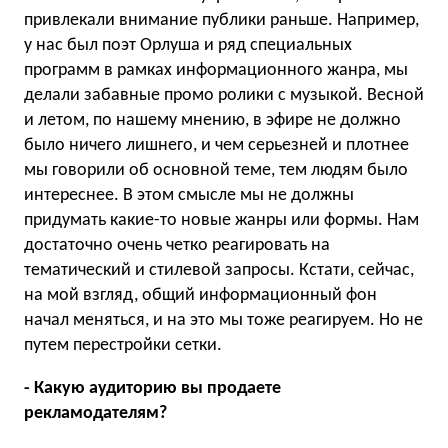
привлекали внимание публики раньше. Например,
у нас был поэт Орлуша и ряд специальных
программ в рамках информационного жанра, мы
делали забавные промо ролики с музыкой. Весной
и летом, по нашему мнению, в эфире не должно
было ничего лишнего, и чем серьезней и плотнее
мы говорили об основной теме, тем людям было
интереснее. В этом смысле мы не должны
придумать какие-то новые жанры или формы. Нам
достаточно очень четко реагировать на
тематический и стилевой запросы. Кстати, сейчас,
на мой взгляд, общий информационный фон
начал меняться, и на это мы тоже реагируем. Но не
путем перестройки сетки.
- Какую аудиторию вы продаете
рекламодателям?