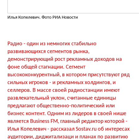
Илья Копелевич. Фото РИА Новости
Радио - один из немногих стабильно
развивающихся сегментов рынка,
демонстрирующий рост рекламных доходов на
фоне общей стагнации. Сегмент
высококонкурентный, в котором присутствуют ряд
сильных игроков - и рекламных холдингов, и
селлеров. В массе своей радиостанции имеют
развлекательный уклон, считанные единицы
предлагают общественно-политический или
бизнес контент. Одним из лидеров в своей нише
является Business FM, главный редактор которой -
Илья Копелевич - рассказал Sostav.ru об интересах
аудитории, диджитализаци и планах по развитию