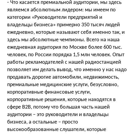
- Что касается премиальной аудитории, мы здесь
являемся абсолютным лидером: мы имеем по
категории «Руководители предприятий и
владельцы бизнеса» примерно 350 тысяч людей
ежедневно, которые называют себя именно так, и
здесь мы абсолютные чемпионы. Всего на наша
ежедневная аудитория по Москве более 600 тыс.
человек, по России порядка 1,5 млн человек. Опыт
работы рекламодателей с нашей радиостанцией
позволяет им делать вывод, что именно у нас надо
продавать дорогие автомобили, недвижимость,
премиальные медицинские услуги, безусловно,
корпоративные финансовые услуги,
корпоративные решения, которые находятся в
сфере B2B, потому что большая часть нашей
аудитории – это руководители и владельцы
бизнеса, а остальные – просто
высокообразованные слушатели, которые