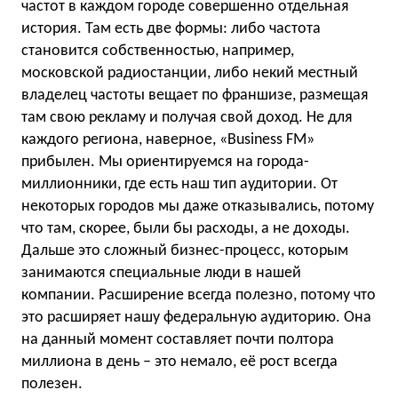
частот в каждом городе совершенно отдельная
история. Там есть две формы: либо частота
становится собственностью, например,
московской радиостанции, либо некий местный
владелец частоты вещает по франшизе, размещая
там свою рекламу и получая свой доход. Не для
каждого региона, наверное, «Business FM»
прибылен. Мы ориентируемся на города-
миллионники, где есть наш тип аудитории. От
некоторых городов мы даже отказывались, потому
что там, скорее, были бы расходы, а не доходы.
Дальше это сложный бизнес-процесс, которым
занимаются специальные люди в нашей
компании. Расширение всегда полезно, потому что
это расширяет нашу федеральную аудиторию. Она
на данный момент составляет почти полтора
миллиона в день – это немало, eё рост всегда
полезен.