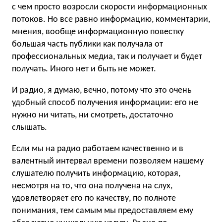
с чем просто возросли скорости информационных
потоков. Но все равно информацию, комментарии,
мнения, вообще информационную повестку
большая часть публики как получала от
профессиональных медиа, так и получает и будет
получать. Иного нет и быть не может.
И радио, я думаю, вечно, потому что это очень
удобный способ получения информации: его не
нужно ни читать, ни смотреть, достаточно
слышать.
Если мы на радио работаем качественно и в
валентный интервал времени позволяем нашему
слушателю получить информацию, которая,
несмотря на то, что она получена на слух,
удовлетворяет его по качеству, по полноте
понимания, тем самым мы предоставляем ему