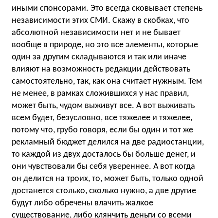
иными спонсорами. Это всегда сковывает степень
независимости этих СМИ. Скажу в скобках, что
абсолютной независимости нет и не бывает
вообще в природе, но это все элементы, которые
один за другим складываются и так или иначе
влияют на возможность редакции действовать
самостоятельно, так, как она считает нужным. Тем
не менее, в рамках сложившихся у нас правил,
может быть, чудом выживут все. А вот выживать
всем будет, безусловно, все тяжелее и тяжелее,
потому что, грубо говоря, если бы один и тот же
рекламный бюджет делился на две радиостанции,
то каждой из двух досталось бы больше денег, и
они чувствовали бы себя увереннее. А вот когда
он делится на троих, то, может быть, только одной
достанется столько, сколько нужно, а две другие
будут либо обречены влачить жалкое
существование, либо клянчить деньги со всеми