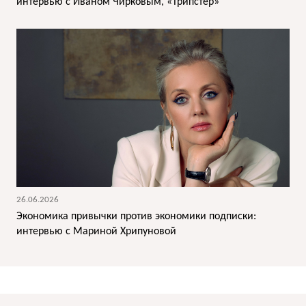
интервью с Иваном Чирковым, «Трипстер»
26.06.2026
Экономика привычки против экономики подписки:
интервью с Мариной Хрипуновой