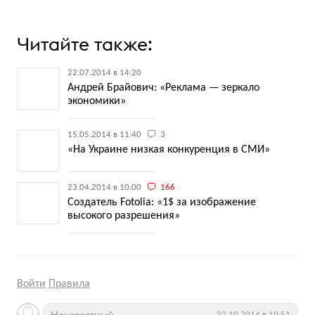
Читайте также:
22.07.2014 в 14:20
Андрей Брайович: «Реклама — зеркало
экономики»
15.05.2014 в 11:40
3
«На Украине низкая конкуренция в СМИ»
23.04.2014 в 10:00
166
Создатель Fotolia: «1$ за изображение
высокого разрешения»
Войти
Правила
22.10.2014 в 10:51