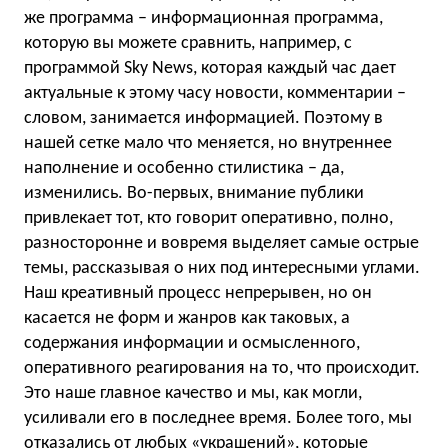
же программа – информационная программа,
которую вы можете сравнить, например, с
программой Sky News, которая каждый час дает
актуальные к этому часу новости, комментарии –
словом, занимается информацией. Поэтому в
нашей сетке мало что меняется, но внутреннее
наполнение и особенно стилистика – да,
изменились. Во-первых, внимание публики
привлекает тот, кто говорит оперативно, полно,
разносторонне и вовремя выделяет самые острые
темы, рассказывая о них под интересными углами.
Наш креативный процесс непрерывен, но он
касается не форм и жанров как таковых, а
содержания информации и осмысленного,
оперативного реагирования на то, что происходит.
Это наше главное качество и мы, как могли,
усиливали его в последнее время. Более того, мы
отказались от любых «украшений», которые