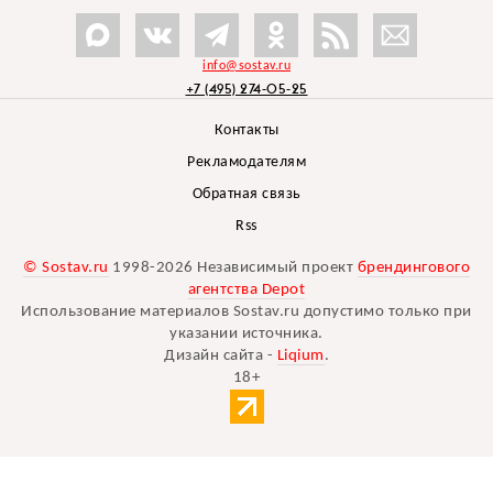
info@sostav.ru
+7 (495) 274-05-25
Контакты
Рекламодателям
Обратная связь
Rss
© Sostav.ru
1998-2026 Независимый проект
брендингового
агентства Depot
Использование материалов Sostav.ru допустимо только при
указании источника.
Дизайн сайта -
Liqium
.
18+