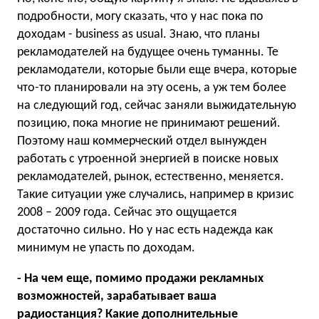
подробности, могу сказать, что у нас пока по
доходам - business as usual. Знаю, что планы
рекламодателей на будущее очень туманны. Те
рекламодатели, которые были еще вчера, которые
что-то планировали на эту осень, а уж тем более
на следующий год, сейчас заняли выжидательную
позицию, пока многие не принимают решений.
Поэтому наш коммерческий отдел вынужден
работать с утроенной энергией в поиске новых
рекламодателей, рынок, естественно, меняется.
Такие ситуации уже случались, например в кризис
2008 – 2009 года. Сейчас это ощущается
достаточно сильно. Но у нас есть надежда как
минимум не упасть по доходам.
- На чем еще, помимо продажи рекламных
возможностей, зарабатывает ваша
радиостанция? Какие дополнительные