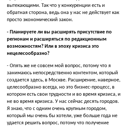
вытекающими. Так что у конкуренции есть и
обратная сторона, ведь она у нас не действует как
просто экономический закон.
- Планируете ли вы расширять присутствие по
регионам и расширяться по редакционным
возможностям? Или в эпоху кризиса это
нецелесообразно?
- Опять же не совсем мой вопрос, потому что я
занимаюсь непосредственно контентом, который
создается здесь, в Москве. Расширение, наверное,
целесообразно всегда, но это бизнес-процесс, в
котором есть свои трудности и во время кризиса, и
не во время кризиса. У нас сейчас десять городов.
Я знаю, что с одним очень крупным городом,
который мы очень бы хотели, уже больше года не
удается решить вопрос, потому что получение