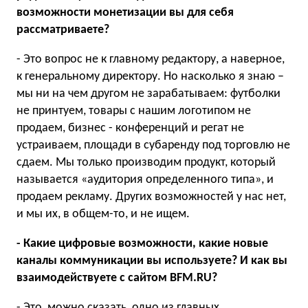
возможности монетизации вы для себя
рассматриваете?
- Это вопрос не к главному редактору, а наверное,
к генеральному директору. Но насколько я знаю –
мы ни на чем другом не зарабатываем: футболки
не принтуем, товары с нашим логотипом не
продаем, бизнес - конференций и регат не
устраиваем, площади в субаренду под торговлю не
сдаем. Мы только производим продукт, который
называется «аудитория определенного типа», и
продаем рекламу. Других возможностей у нас нет,
и мы их, в общем-то, и не ищем.
- Какие цифровые возможности, какие новые
каналы коммуникации вы используете? И как вы
взаимодействуете с сайтом BFM.RU?
- Это, можно сказать, одно из главных