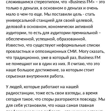
сложившимся стереотипом, что «Business FM» – это
только о деньгах, в основном о деньгах и очень
мало о чем-то еще. Мы поставили цель - стать
универсальной станцией для своей целевой,
деловой в основном, кономически активной
аудитории, то есть для аудитории премиальной –
обеспеченной, успешной, образованной.
Известно, что существуют неформальные списки
провластных и оппозиционных СМИ. Могу сказать,
что традиционно, уже в который раз, Business FM
не помещают ни в один из них. Я считаю, что это
наше большое достижение, за которым стоит
серьезная внутренняя работа.
У людей, которые работают на нашей
радиостанции, тоже есть свои взгляды, а время
сегодня такое, что споры разгораются повсюду. Мы
для себя установили, что наша самая главная