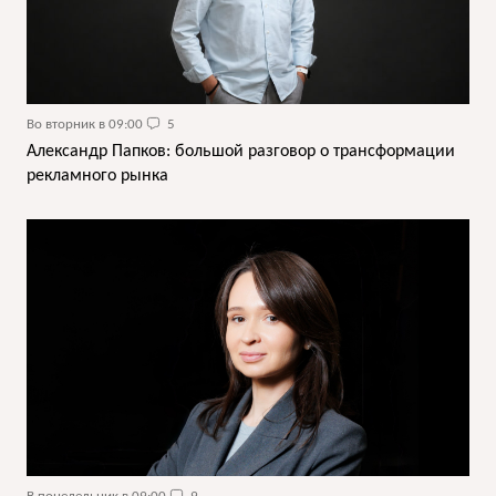
Во вторник в 09:00
5
Александр Папков: большой разговор о трансформации
рекламного рынка