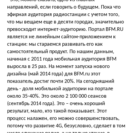
направлений, если говорить о будущем. Пока что
эфирная аудитория радиостанции с учетом того,
что мы вещаем еще в десяти городах, значительно
превосходит интернет-аудиторию. Портал BFM.RU
является не линейным сайтом-приложением к
станции: мы стараемся развивать его как
самостоятельный продукт. По нашим данным,
начиная с 2011 года мобильная аудитория BFM
выросла в 25 раз. На момент запуска нового
дизайна (май 2014 года) для BFM.ru этот
показатель достиг почти 20%. На сегодняшний
день - доля мобильной аудитории на портале
около 35-40%. Это около 2 100 000 сеансов
(сентябрь 2014 года). Это – очень хороший
результат, мало, кто такой показывает. Этот
процесс налажен, его можно совершенствовать,
потому что развитие 4G, безусловно, сделает в том