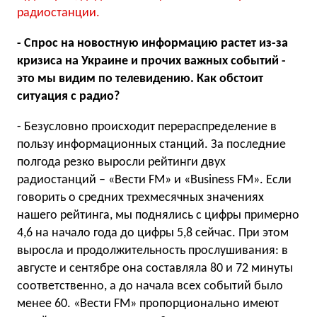
радиостанции.
- Спрос на новостную информацию растет из-за
кризиса на Украине и прочих важных событий -
это мы видим по телевидению. Как обстоит
ситуация с радио?
- Безусловно происходит перераспределение в
пользу информационных станций. За последние
полгода резко выросли рейтинги двух
радиостанций – «Вести FM» и «Business FM». Если
говорить о средних трехмесячных значениях
нашего рейтинга, мы поднялись с цифры примерно
4,6 на начало года до цифры 5,8 сейчас. При этом
выросла и продолжительность прослушивания: в
августе и сентябре она составляла 80 и 72 минуты
соответственно, а до начала всех событий было
менее 60. «Вести FM» пропорционально имеют