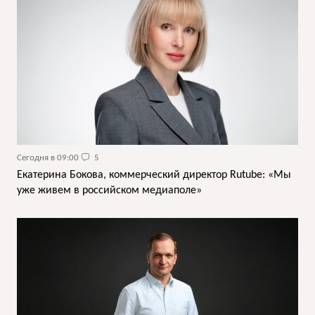
Сегодня в 09:00
5
Екатерина Бокова, коммерческий директор Rutube: «Мы
уже живем в российском медиаполе»