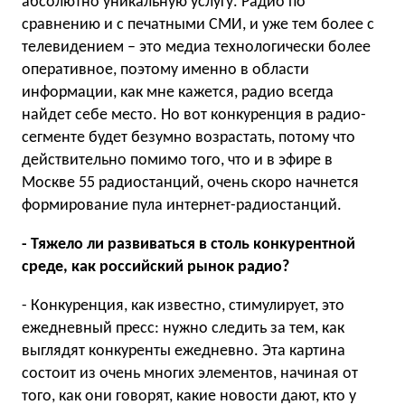
абсолютно уникальную услугу. Радио по
сравнению и с печатными СМИ, и уже тем более с
телевидением – это медиа технологически более
оперативное, поэтому именно в области
информации, как мне кажется, радио всегда
найдет себе место. Но вот конкуренция в радио-
сегменте будет безумно возрастать, потому что
действительно помимо того, что и в эфире в
Москве 55 радиостанций, очень скоро начнется
формирование пула интернет-радиостанций.
- Тяжело ли развиваться в столь конкурентной
среде, как российский рынок радио?
- Конкуренция, как известно, стимулирует, это
ежедневный пресс: нужно следить за тем, как
выглядят конкуренты ежедневно. Эта картина
состоит из очень многих элементов, начиная от
того, как они говорят, какие новости дают, кто у