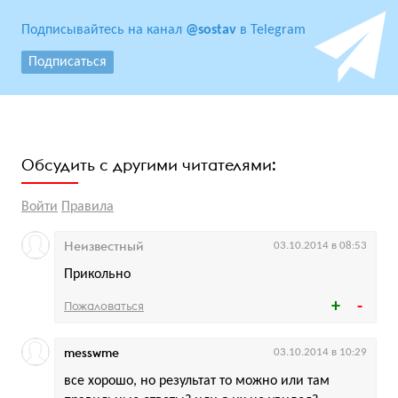
Подписывайтесь на канал
@sostav
в Telegram
Подписаться
Обсудить с другими читателями:
Войти
Правила
Неизвестный
03.10.2014 в 08:53
Прикольно
Пожаловаться
messwme
03.10.2014 в 10:29
все хорошо, но результат то можно или там