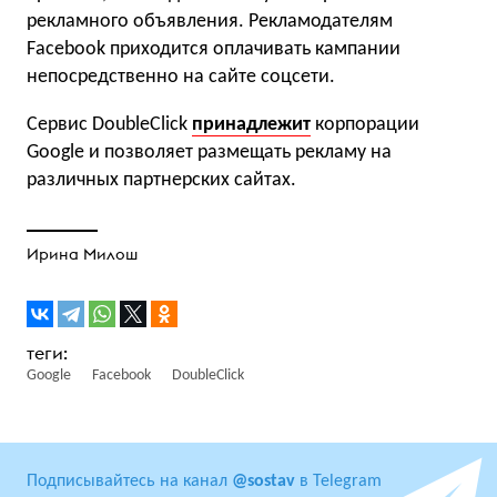
рекламного объявления. Рекламодателям
Facebook приходится оплачивать кампании
непосредственно на сайте соцсети.
Сервис DoubleClick
принадлежит
корпорации
Google и позволяет размещать рекламу на
различных партнерских сайтах.
Ирина Милош
Google
Facebook
DoubleClick
Подписывайтесь на канал
@sostav
в Telegram