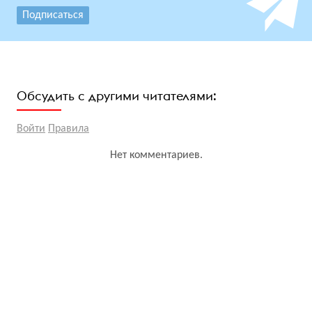
Подписаться
Обсудить с другими читателями:
Войти
Правила
Нет комментариев.