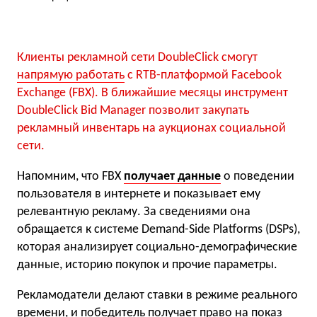
Клиенты рекламной сети DoubleClick смогут
напрямую работать
с RTB-платформой Facebook
Exchange (FBX). В ближайшие месяцы инструмент
DoubleClick Bid Manager позволит закупать
рекламный инвентарь на аукционах социальной
сети.
Напомним, что FBX
получает данные
о поведении
пользователя в интернете и показывает ему
релевантную рекламу. За сведениями она
обращается к системе Demand-Side Platforms (DSPs),
которая анализирует социально-демографические
данные, историю покупок и прочие параметры.
Рекламодатели делают ставки в режиме реального
времени, и победитель получает право на показ