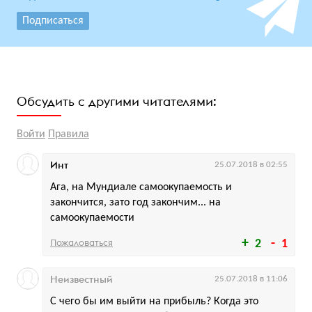
Подписаться
Обсудить с другими читателями:
Войти
Правила
Инт
25.07.2018 в 02:55
Ага, на Мундиале самоокупаемость и
закончится, зато год закончим... на
самоокупаемости
Пожаловаться
2
1
Неизвестный
25.07.2018 в 11:06
С чего бы им выйти на прибыль? Когда это