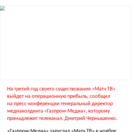
На третий год своего существования «Матч ТВ»
выйдет на операционную прибыль, сообщил
на пресс-конференции генеральный директор
медиахолдинга «Газпром-Медиа», которому
принадлежит телеканал, Дмитрий Чернышенко.
«Газпром-Медиа» запустил «Матч ТВ» в ноябре