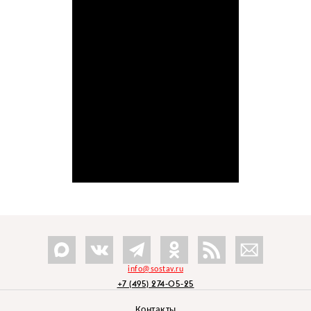
info@sostav.ru
+7 (495) 274-05-25
Контакты