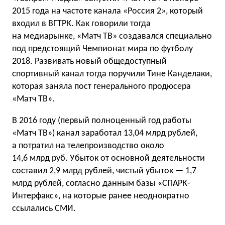
2015 года на частоте канала «Россия 2», который
входил в ВГТРК. Как говорили тогда
на медиарынке, «Матч ТВ» создавался специально
под предстоящий Чемпионат мира по футболу
2018. Развивать новый общедоступный
спортивный канал тогда поручили Тине Канделаки,
которая заняла пост генерального продюсера
«Матч ТВ».
В 2016 году (первый полноценный год работы
«Матч ТВ») канал заработал 13,04 млрд рублей,
а потратил на телепроизводство около
14,6 млрд руб. Убыток от основной деятельности
составил 2,9 млрд рублей, чистый убыток — 1,7
млрд рублей, согласно данным базы «СПАРК-
Интерфакс», на которые ранее неоднократно
ссылались СМИ.