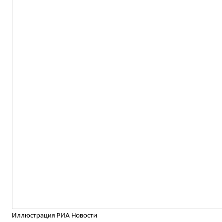
Иллюстрация РИА Новости