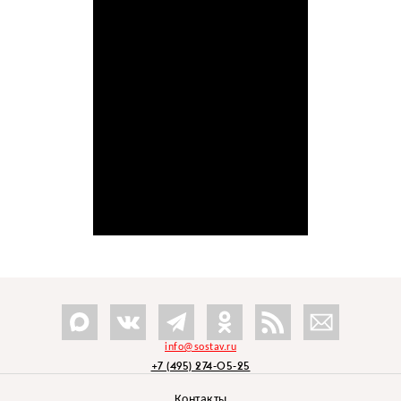
info@sostav.ru
+7 (495) 274-05-25
Контакты