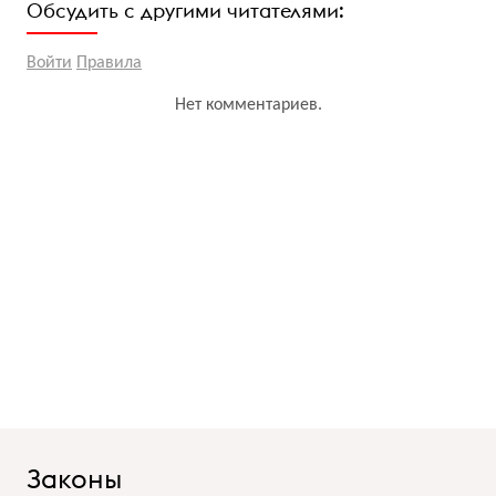
Обсудить с другими читателями:
Войти
Правила
Нет комментариев.
Законы