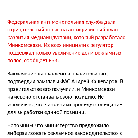
Федеральная антимонопольная служба дала
отрицательный отзыв на антикризисный
план
развития
медиаиндустрии, который разработало
Минкомсвязи. Из всех инициатив регулятор
поддержал только увеличение доли рекламных
полос, сообщает РБК.
Заключение направлено в правительство,
подтвердил замглавы ФАС Андрей Кашеваров. В
правительстве его получили, и Минкомсвязи
намерено отстаивать свою позицию. Не
исключено, что чиновники проведут совещание
для выработки единой позиции.
Напомним, что министерство предложило
либерализовать рекламное законодательство в