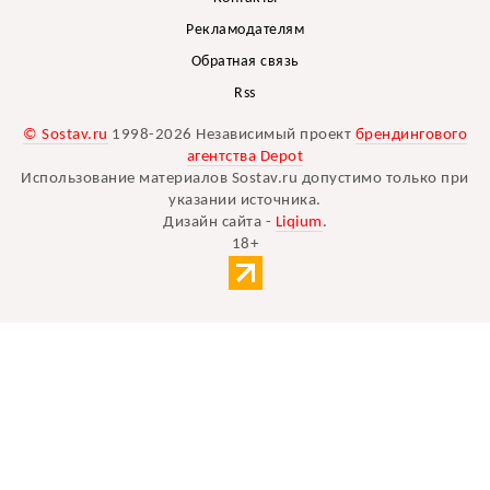
Рекламодателям
Обратная связь
Rss
© Sostav.ru
1998-2026 Независимый проект
брендингового
агентства Depot
Использование материалов Sostav.ru допустимо только при
указании источника.
Дизайн сайта -
Liqium
.
18+