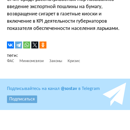
введение экспортной пошлины на бумагу,
возвращение сигарет в газетные киоски и
включение в KPI деятельности губернаторов
показателя обеспеченности населения ларьками.
ФАС
Минкомсвязи
Законы
Кризис
Подписывайтесь на канал
@sostav
в Telegram
Подписаться