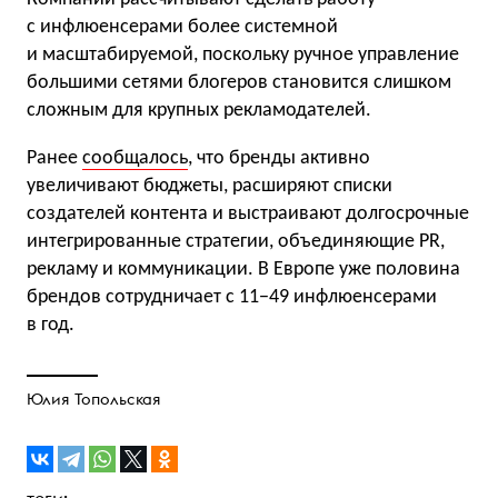
с инфлюенсерами более системной
и масштабируемой, поскольку ручное управление
большими сетями блогеров становится слишком
сложным для крупных рекламодателей.
Ранее
сообщалось
, что бренды активно
увеличивают бюджеты, расширяют списки
создателей контента и выстраивают долгосрочные
интегрированные стратегии, объединяющие PR,
рекламу и коммуникации. В Европе уже половина
брендов сотрудничает с 11−49 инфлюенсерами
в год.
Юлия Топольская