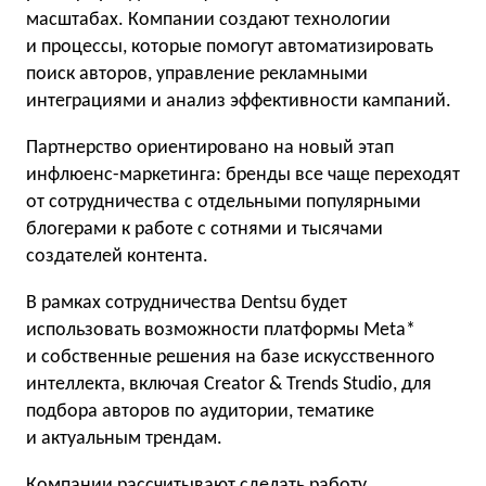
масштабах. Компании создают технологии
и процессы, которые помогут автоматизировать
поиск авторов, управление рекламными
интеграциями и анализ эффективности кампаний.
Партнерство ориентировано на новый этап
инфлюенс-маркетинга: бренды все чаще переходят
от сотрудничества с отдельными популярными
блогерами к работе с сотнями и тысячами
создателей контента.
В рамках сотрудничества Dentsu будет
использовать возможности платформы Meta*
и собственные решения на базе искусственного
интеллекта, включая Creator & Trends Studio, для
подбора авторов по аудитории, тематике
и актуальным трендам.
Компании рассчитывают сделать работу