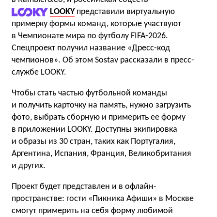
LOOKY
представили виртуальную
примерку формы команд, которые участвуют
в Чемпионате мира по футболу FIFA-2026.
Спецпроект получил название «Дресс-код
чемпионов». Об этом Sostav рассказали в пресс-
службе LOOKY.
Чтобы стать частью футбольной команды
и получить карточку на память, нужно загрузить
фото, выбрать сборную и примерить ее форму
в приложении LOOKY. Доступны экипировка
и образы из 30 стран, таких как Португалия,
Аргентина, Испания, Франция, Великобритания
и других.
Проект будет представлен и в офлайн-
пространстве: гости «Пикника Афиши» в Москве
смогут примерить на себя форму любимой