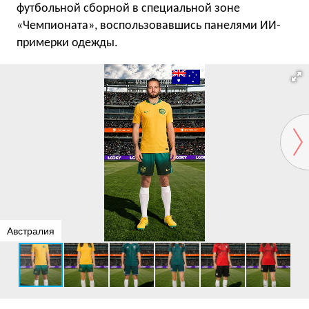
футбольной сборной в специальной зоне
«Чемпионата», воспользовавшись панелями ИИ-
примерки одежды.
Австралия