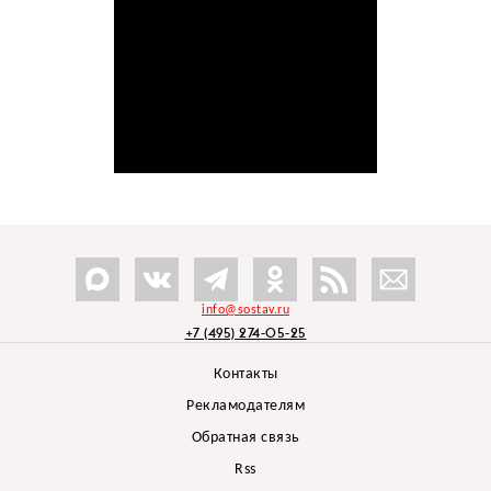
info@sostav.ru
+7 (495) 274-05-25
Контакты
Рекламодателям
Обратная связь
Rss