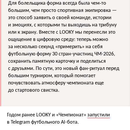
Для болельщика форма всегда была чем‑то
большим, чем просто спортивная экипировка —
это способ заявить о своей команде, истории
и эмоциях, с которыми ты выходишь на трибуну
или к экрану. Вместе с LOOKY мы перенесли это
ощущение в цифровую среду: теперь можно
за несколько секунд «примерить» на себя
футбольную форму 30 стран-участниц ЧМ-2026,
сохранить памятную карточку и поделиться
с друзьями. По сути, это новый фан-ритуал перед
большим турниром, который помогает
почувствовать атмосферу чемпионата еще
до стартового свистка.
Годом ранее LOOKY и «Чемпионат»
запустили
в Telegram футбольного AI-бота.