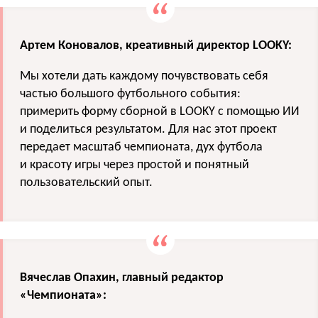
Артем Коновалов, креативный директор LOOKY:
Мы хотели дать каждому почувствовать себя
частью большого футбольного события:
примерить форму сборной в LOOKY с помощью ИИ
и поделиться результатом. Для нас этот проект
передает масштаб чемпионата, дух футбола
и красоту игры через простой и понятный
пользовательский опыт.
Вячеслав Опахин, главный редактор
«Чемпионата»: