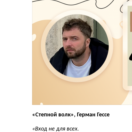
«Степной волк», Герман Гессе
«Вход не для всех.