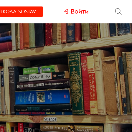
Войти
ШКОЛА
SOSTAV