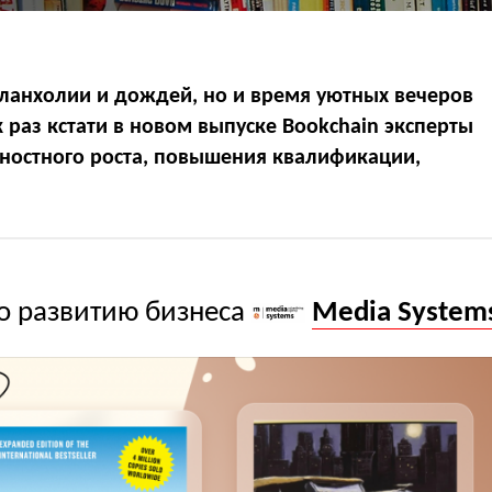
ланхолии и дождей, но и время уютных вечеров
 раз кстати в новом выпуске Bookchain эксперты
ностного роста, повышения квалификации,
по развитию бизнеса
Media System