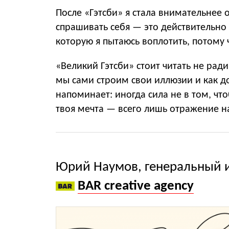
После «Гэтсби» я стала внимательнее о
спрашивать себя — это действительно
которую я пытаюсь воплотить, потому 
«Великий Гэтсби» стоит читать не ради
мы сами строим свои иллюзии и как до
напоминает: иногда сила не в том, что
твоя мечта — всего лишь отражение н
Юрий Наумов, генеральный 
BAR creative agency