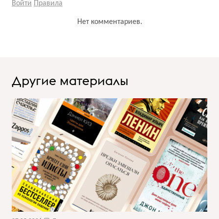
Войти
Правила
Нет комментариев.
Другие материалы