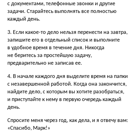
с документами, телефонные звонки и другие
задачи. Старайтесь выполнять все полностью
каждый день.
3. Если какое-то дело нельзя перенести на завтра,
запишите его в отдельный список и выполните
в удобное время в течение дня. Никогда
не беритесь за простейшую задачу,
предварительно не записав ее.
4. В начале каждого дня выделите время на папки
с незавершенной работой. Когда она закончится,
найдите дело, с которым вы хотите разобраться,
и приступайте к нему в первую очередь каждый
день.
Спросите меня через год, как дела, и я отвечу вам:
«Спасибо, Марк!»