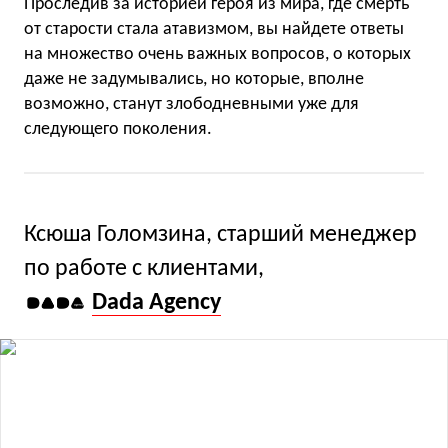
Проследив за историей героя из мира, где смерть
от старости стала атавизмом, вы найдете ответы
на множество очень важных вопросов, о которых
даже не задумывались, но которые, вполне
возможно, станут злободневными уже для
следующего поколения.
Ксюша Голомзина, старший менеджер
по работе с клиентами,
Dada Agency