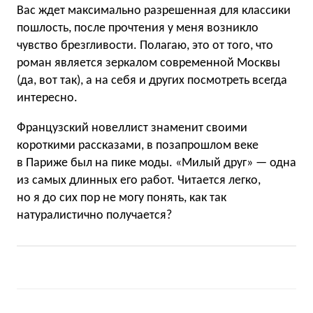
Вас ждет максимально разрешенная для классики
пошлость, после прочтения у меня возникло
чувство брезгливости. Полагаю, это от того, что
роман является зеркалом современной Москвы
(да, вот так), а на себя и других посмотреть всегда
интересно.
Французский новеллист знаменит своими
короткими рассказами, в позапрошлом веке
в Париже был на пике моды. «Милый друг» — одна
из самых длинных его работ. Читается легко,
но я до сих пор не могу понять, как так
натуралистично получается?