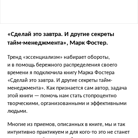
«Сделай это завтра. И другие секреты
тайм-менеджмента», Марк Фостер.
Тренд «эссенциализм» набирает обороты,
и в помощь бережного распределения своего
времени я подключила книгу Марка Фостера
«Сделай это завтра. И другие секреты тайм-
менеджмента». Как признается сам автор, задача
этой книги — помочь нам стать стопроцентно
творческими, организованными и эффективными
людьми.
Многие из приемов, описанных в книге, мы и так
интуитивно практикуем и для кого-то это не станет