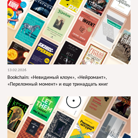
13.02.2026
Bookchain: «Невидимый клоун», «Нейромант»,
«Переломный момент» и еще тринадцать книг