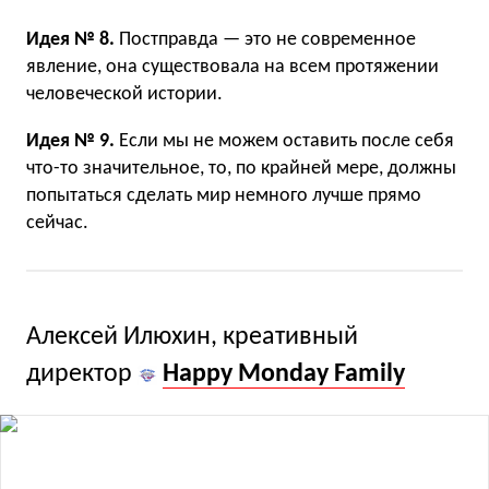
Идея № 8.
Постправда — это не современное
явление, она существовала на всем протяжении
человеческой истории.
Идея № 9.
Если мы не можем оставить после себя
что-то значительное, то, по крайней мере, должны
попытаться сделать мир немного лучше прямо
сейчас.
Алексей Илюхин, креативный
директор
Happy Monday Family