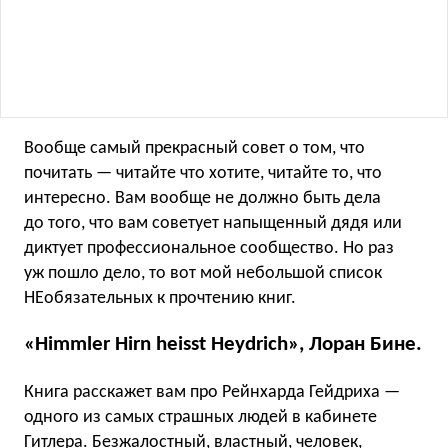
Вообще самый прекрасный совет о том, что
почитать — читайте что хотите, читайте то, что
интересно. Вам вообще не должно быть дела
до того, что вам советует напыщенный дядя или
диктует профессиональное сообщество. Но раз
уж пошло дело, то вот мой небольшой список
НЕобязательных к прочтению книг.
«Himmler Hirn heisst Heydrich», Лоран Бине.
Книга расскажет вам про Рейнхарда Гейдриха —
одного из самых страшных людей в кабинете
Гитлера. Безжалостный, властный, человек,