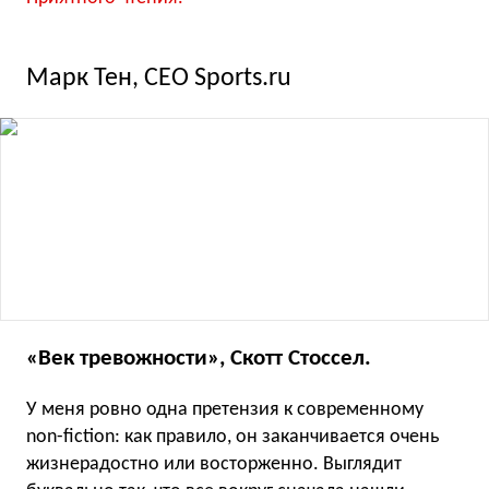
Марк Тен, CEO Sports.ru
«Век тревожности», Скотт Стоссел.
У меня ровно одна претензия к современному
non-fiction: как правило, он заканчивается очень
жизнерадостно или восторженно. Выглядит