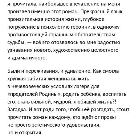
я прочитала, наибольшее впечатление на меня
произвел именно этот роман. Прекрасный язык,
пронзительная история жизни, глубокое
погружение в психологию героини, в одиночку
противостоящей страшным обстоятельствам
судьбы, — всё это отозвалось во мне радостью
узнавания нового, художественно целостного
и драматичного.
Были и переживания, и удивление. Как смогла
хрупкая забитая женщина выжить
в нечеловеческих условиях лагеря для
«предателей Родины», родить ребёнка, воспитать
его, стать сильной, мудрой, любящей жизнь?!
Загадка. И вот ради того, чтобы её разгадать, стоит
прочитать роман каждому, кто ждёт от прозы
не просто эстетического удовольствия,
но и открытия.