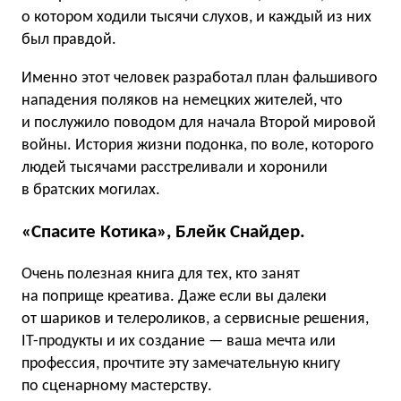
о котором ходили тысячи слухов, и каждый из них
был правдой.
Именно этот человек разработал план фальшивого
нападения поляков на немецких жителей, что
и послужило поводом для начала Второй мировой
войны. История жизни подонка, по воле, которого
людей тысячами расстреливали и хоронили
в братских могилах.
«Спасите Котика», Блейк Снайдер.
Очень полезная книга для тех, кто занят
на поприще креатива. Даже если вы далеки
от шариков и телероликов, а сервисные решения,
IT-продукты и их создание — ваша мечта или
профессия, прочтите эту замечательную книгу
по сценарному мастерству.