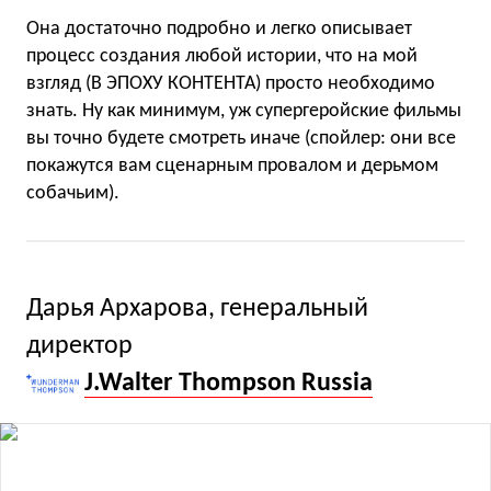
Она достаточно подробно и легко описывает
процесс создания любой истории, что на мой
взгляд (В ЭПОХУ КОНТЕНТА) просто необходимо
знать. Ну как минимум, уж супергеройские фильмы
вы точно будете смотреть иначе (спойлер: они все
покажутся вам сценарным провалом и дерьмом
собачьим).
Дарья Архарова, генеральный
директор
J.Walter Thompson Russia