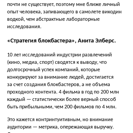
почти не существует, поэтому мне ближе личный
опыт человека, запивающего в самолете викодин
водкой, чем абстрактные лабораторные
исследования.
«Стратегия блокбастера», Анита Элберс.
10 лет исследований индустрии развлечений
(кино, медиа, спорт) сводятся к выводу, что
долгосрочный успех компаний, которые
конкурируют за внимание людей, достигается
за счет создания блокбастеров, а не объема
проходного контента. 4 фильма в год по 200 млн
каждый — статистически более верный способ
быть прибыльными, чем 200 фильмов по 4 млн.
Это кажется контринтуитивным, но внимание
аудитории — метрика, опережающая выручку.