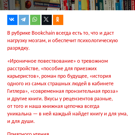
В рубрике Bookchain всегда есть то, что и даст
нагрузку мозгам, и обеспечит психологическую
разрядку.
«Ироничное повествование» о тревожном
расстройстве, «пособие для приезжих
карьеристов», роман про будущее, «история
одного из самых страшных людей в кабинете
Гитлера», «современная пронзительная проза»
и другие книги. Вкусы у рецензентов разные,
от того и наша книжная цепочка всегда
уникальна — в ней каждый найдет книгу и для ума,
и для души.
Приятного чтения.