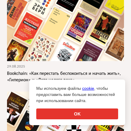
29.08.2025
Bookchain: «Как перестать беспокоиться и начать жить»,
«Гиперион» и «Лето целого века»
Мы используем файлы
cookie
, чтобы
предоставить вам больше возможностей
при использовании сайта.
OK