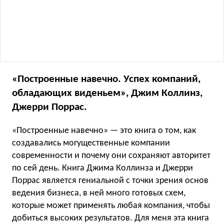
«Построенные навечно. Успех компаний,
обладающих виденьем», Джим Коллинз,
Джерри Поррас.
«Построенные навечно» — это книга о том, как
создавались могущественные компании
современности и почему они сохраняют авторитет
по сей день. Книга Джима Коллинза и Джерри
Поррас является гениальной с точки зрения основ
ведения бизнеса, в ней много готовых схем,
которые может применять любая компания, чтобы
добиться высоких результатов. Для меня эта книга