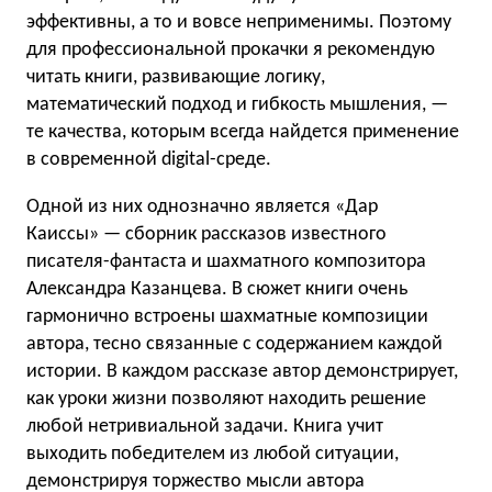
эффективны, а то и вовсе неприменимы. Поэтому
для профессиональной прокачки я рекомендую
читать книги, развивающие логику,
математический подход и гибкость мышления, —
те качества, которым всегда найдется применение
в современной digital-среде.
Одной из них однозначно является «Дар
Каиссы» — сборник рассказов известного
писателя-фантаста и шахматного композитора
Александра Казанцева. В сюжет книги очень
гармонично встроены шахматные композиции
автора, тесно связанные с содержанием каждой
истории. В каждом рассказе автор демонстрирует,
как уроки жизни позволяют находить решение
любой нетривиальной задачи. Книга учит
выходить победителем из любой ситуации,
демонстрируя торжество мысли автора