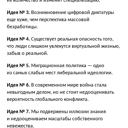
их количество и изменит специализацию.
Идея № 3.
Возникновение цифровой диктатуры
еще хуже, чем перспектива массовой
безработицы.
Идея № 4.
Существует реальная опасность того,
что люди слишком увлекутся виртуальной жизнью,
забыв о реальной.
Идея № 5.
Миграционная политика — одно
из самых слабых мест либеральной идеологии.
Идея № 6.
В современном мире война стала
невыгодным делом, но не стоит недооценивать
вероятность глобального конфликта.
Идея № 7.
Мы подвержены иллюзии знания
и недооцениваем масштабы собственного
невежества.