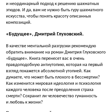
и неординарный подход к решению шахматных
этюдов. И да, вам не нужно быть гуру шахматного
искусства, чтобы понять красоту описанных
композиций.
«Будущее», Дмитрий Глуховский.
В качестве ментальной разгрузки рекомендую
обратить внимание на роман Дмитрия Глуховского
«Будущее». Книга перенесет вас в очень
правдоподобную антиутопию, которая на первый
взгляд покажется абсолютной утопией. Как
думаете, что может быть плохого в бессмертии?
Как изменится мировая идеология и психология
каждого человека после преодоления страха
смерти? Сохранит ли человечество гуманность
и любовь к жизни?