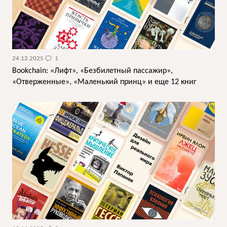
24.12.2025
1
Bookchain: «Лифт», «Безбилетный пассажир»,
«Отверженные», «Маленький принц» и еще 12 книг