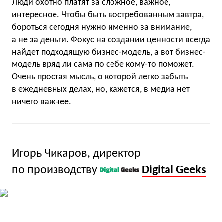
Люди охотно платят за сложное, важное,
интересное. Чтобы быть востребованным завтра,
бороться сегодня нужно именно за внимание,
а не за деньги. Фокус на создании ценности всегда
найдет подходящую бизнес-модель, а вот бизнес-
модель вряд ли сама по себе кому-то поможет.
Очень простая мысль, о которой легко забыть
в ежедневных делах, но, кажется, в медиа нет
ничего важнее.
Игорь Чикаров, директор
по производству
Digital Geeks