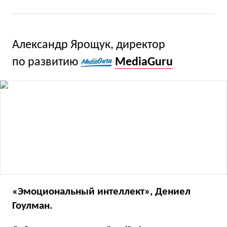
Александр Ярощук, директор
по развитию
MediaGuru
«Эмоциональный интеллект», Дениел
Гоулман.