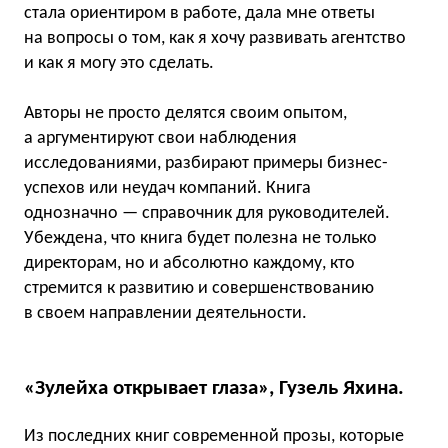
стала ориентиром в работе, дала мне ответы
на вопросы о том, как я хочу развивать агентство
и как я могу это сделать.
Авторы не просто делятся своим опытом,
а аргументируют свои наблюдения
исследованиями, разбирают примеры бизнес-
успехов или неудач компаний. Книга
однозначно — справочник для руководителей.
Убеждена, что книга будет полезна не только
директорам, но и абсолютно каждому, кто
стремится к развитию и совершенствованию
в своем направлении деятельности.
«Зулейха открывает глаза», Гузель Яхина.
Из последних книг современной прозы, которые