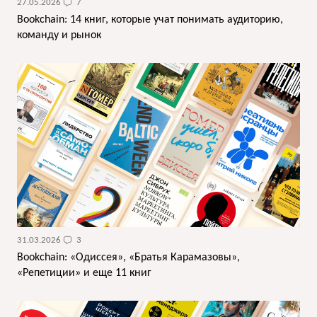
27.05.2026
7
Bookchain: 14 книг, которые учат понимать аудиторию,
команду и рынок
31.03.2026
3
Bookchain: «Одиссея», «Братья Карамазовы»,
«Репетиции» и еще 11 книг