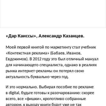
«Дар Каиссы», Александр Казанцев.
Моей первой книгой по маркетингу стал учебник
«Контекстная реклама» (Бабаев, Иванов,
Евдокимов). В 2012 году это был отличный мануал
для начинающего специалиста, однако в реалиях
рынка интернет-рекламы он потерял свою
актуальность буквально через год.
И это нормально. Выбирая пособие по рекламе
в digital, будьте готовы к разочарованию: скорее
всего, все «фишки», кропотливо собранные
автором, к выходу книги будут уже не так