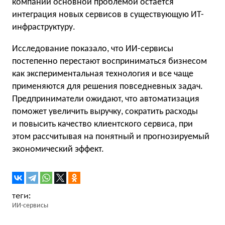
компаний основной проблемой остается
интеграция новых сервисов в существующую ИТ-
инфраструктуру.
Исследование показало, что ИИ-сервисы
постепенно перестают восприниматься бизнесом
как экспериментальная технология и все чаще
применяются для решения повседневных задач.
Предприниматели ожидают, что автоматизация
поможет увеличить выручку, сократить расходы
и повысить качество клиентского сервиса, при
этом рассчитывая на понятный и прогнозируемый
экономический эффект.
ИИ-сервисы