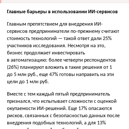
Главные барьеры в использовании ИИ-сервисов
Главным препятствием для внедрения ИИ-
сервисов предприниматели по-прежнему считают
стоимость технологий — такой ответ дали 25%
участников исследования. Несмотря на это,
бизнес продолжает инвестировать
в автоматизацию: более четверти респондентов
(26%) планируют вложить в такие решения от 1
до 5 млн руб., еще 47% готовы направить на эти
цели до 1 млн руб.
Вместе с тем каждый пятый предприниматель
признался, что испытывает сложности с оценкой
окупаемости ИИ-решений. Еще 17% опасаются
рисков, связанных с безопасностью данных после
внедрения подобных технологий, а для 13%