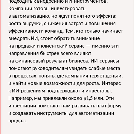
подходить к внедрению ИИ-инструментов.
Компании готовы инвестировать
в автоматизацию, но ждут понятного эффекта:
роста выручки, снижения затрат и повышения
эффективности команд. Тем, кто только начинает
внедрять ИИ, стоит обратить внимание
на продажи и клиентский сервис — именно эти
направления быстрее всего влияют
на финансовый результат бизнеса. ИИ-сервисы
помогают руководителям увидеть слабые места
в процессах, понять, где компания теряет деньги,
и найти новые возможности для роста. Интерес
к ИИ-решениям подтверждают и инвесторы.
Например, мы привлекли около $1,5 млн. Эти
инвестиции помогают нам развивать платформу
и создавать инструменты для автоматизации
продаж.