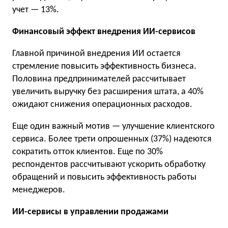
учет — 13%.
Финансовый эффект внедрения ИИ-сервисов
Главной причиной внедрения ИИ остается
стремление повысить эффективность бизнеса.
Половина предпринимателей рассчитывает
увеличить выручку без расширения штата, а 40%
ожидают снижения операционных расходов.
Еще один важный мотив — улучшение клиентского
сервиса. Более трети опрошенных (37%) надеются
сократить отток клиентов. Еще по 30%
респондентов рассчитывают ускорить обработку
обращений и повысить эффективность работы
менеджеров.
ИИ-сервисы в управлении продажами