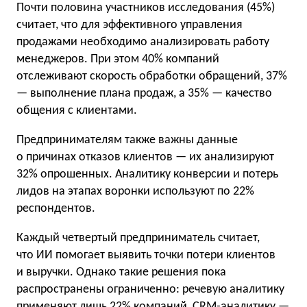
Почти половина участников исследования (45%)
считает, что для эффективного управления
продажами необходимо анализировать работу
менеджеров. При этом 40% компаний
отслеживают скорость обработки обращений, 37%
— выполнение плана продаж, а 35% — качество
общения с клиентами.
Предпринимателям также важны данные
о причинах отказов клиентов — их анализируют
32% опрошенных. Аналитику конверсии и потерь
лидов на этапах воронки используют по 22%
респондентов.
Каждый четвертый предприниматель считает,
что ИИ помогает выявить точки потери клиентов
и выручки. Однако такие решения пока
распространены ограниченно: речевую аналитику
применяют лишь 22% компаний, CRM-аналитику —