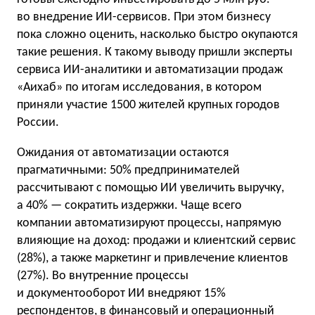
во внедрение ИИ-сервисов. При этом бизнесу
пока сложно оценить, насколько быстро окупаются
такие решения. К такому выводу пришли эксперты
сервиса ИИ-аналитики и автоматизации продаж
«Аихаб» по итогам исследования, в котором
приняли участие 1500 жителей крупных городов
России.
Ожидания от автоматизации остаются
прагматичными: 50% предпринимателей
рассчитывают с помощью ИИ увеличить выручку,
а 40% — сократить издержки. Чаще всего
компании автоматизируют процессы, напрямую
влияющие на доход: продажи и клиентский сервис
(28%), а также маркетинг и привлечение клиентов
(27%). Во внутренние процессы
и документооборот ИИ внедряют 15%
респондентов, в финансовый и операционный