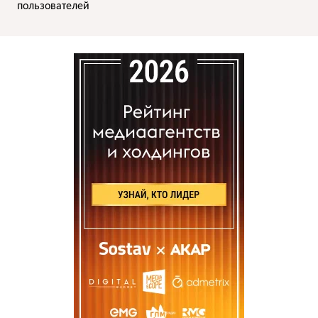
пользователей