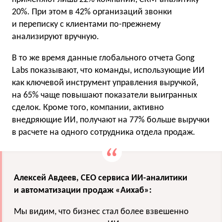
20%. При этом в 42% организаций звонки
и переписку с клиентами по-прежнему
анализируют вручную.
В то же время данные глобального отчета Gong
Labs показывают, что команды, использующие ИИ
как ключевой инструмент управления выручкой,
на 65% чаще повышают показатели выигранных
сделок. Кроме того, компании, активно
внедряющие ИИ, получают на 77% больше выручки
в расчете на одного сотрудника отдела продаж.
Алексей Авдеев, СЕО сервиса ИИ-аналитики
и автоматизации продаж «Аихаб»:
Мы видим, что бизнес стал более взвешенно