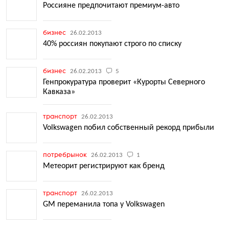
Россияне предпочитают премиум-авто
бизнес
26.02.2013
40% россиян покупают строго по списку
бизнес
26.02.2013
5
Генпрокуратура проверит «Курорты Северного
Кавказа»
транспорт
26.02.2013
Volkswagen побил собственный рекорд прибыли
потребрынок
26.02.2013
1
Метеорит регистрируют как бренд
транспорт
26.02.2013
GM переманила топа у Volkswagen