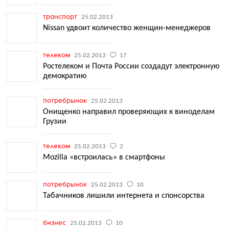
транспорт
25.02.2013
Nissan удвоит количество женщин-менеджеров
телеком
25.02.2013
17
Ростелеком и Почта России создадут электронную
демократию
потребрынок
25.02.2013
Онищенко направил проверяющих к виноделам
Грузии
телеком
25.02.2013
2
Mozilla «встроилась» в смартфоны
потребрынок
25.02.2013
10
Табачников лишили интернета и спонсорства
бизнес
25.02.2013
10