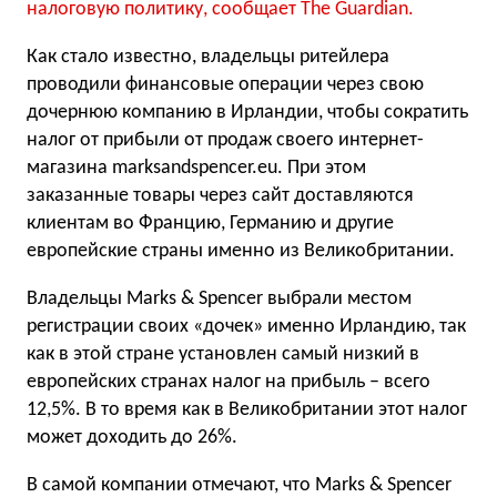
налоговую политику, сообщает The Guardian.
Как стало известно, владельцы ритейлера
проводили финансовые операции через свою
дочернюю компанию в Ирландии, чтобы сократить
налог от прибыли от продаж своего интернет-
магазина marksandspencer.eu. При этом
заказанные товары через сайт доставляются
клиентам во Францию, Германию и другие
европейские страны именно из Великобритании.
Владельцы Marks & Spencer выбрали местом
регистрации своих «дочек» именно Ирландию, так
как в этой стране установлен самый низкий в
европейских странах налог на прибыль – всего
12,5%. В то время как в Великобритании этот налог
может доходить до 26%.
В самой компании отмечают, что Marks & Spencer