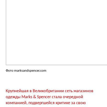
Фото marksandspencer.com
Крупнейшая в Великобритании сеть магазинов
одежды Marks & Spencer стала очередной
компанией, подвергшейся критике за свою