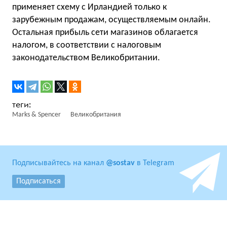
применяет схему с Ирландией только к
зарубежным продажам, осуществляемым онлайн.
Остальная прибыль сети магазинов облагается
налогом, в соответствии с налоговым
законодательством Великобритании.
Marks & Spencer
Великобритания
Подписывайтесь на канал
@sostav
в Telegram
Подписаться