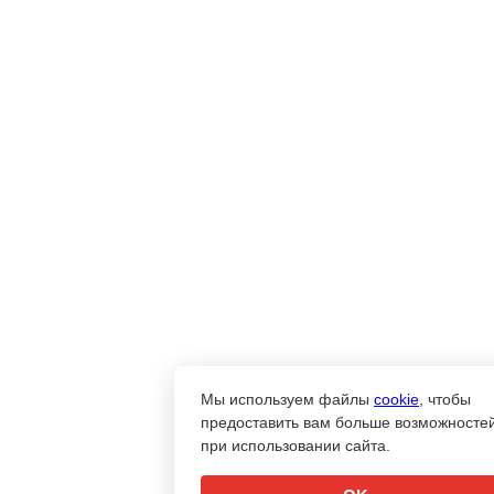
Мы используем файлы
cookie
, чтобы
предоставить вам больше возможносте
при использовании сайта.