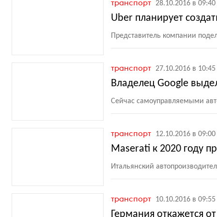
транспорт
28.10.2016 в 09:40
Uber планирует созда
Представитель компании поде
транспорт
27.10.2016 в 10:45
Владелец Google выде
Сейчас самоуправляемыми авт
транспорт
12.10.2016 в 09:00
Maserati к 2020 году п
Итальянский автопроизводител
транспорт
10.10.2016 в 09:55
Германия откажется о