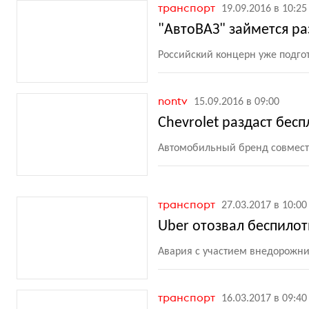
транспорт
19.09.2016 в 10:25
"АвтоВАЗ" займется р
Российский концерн уже подго
nontv
15.09.2016 в 09:00
Chevrolet раздаст бесп
Автомобильный бренд совместн
транспорт
27.03.2017 в 10:00
Uber отозвал беспило
Авария с участием внедорожни
транспорт
16.03.2017 в 09:40