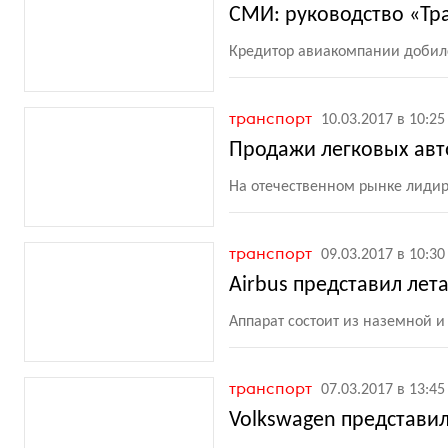
СМИ: руководство «Тр
Кредитор авиакомпании добил
транспорт
10.03.2017 в 10:25
Продажи легковых авто
На отечественном рынке лидиру
транспорт
09.03.2017 в 10:30
Airbus представил ле
Аппарат состоит из наземной и
транспорт
07.03.2017 в 13:45
Volkswagen представи