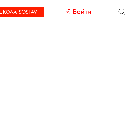
Войти
ШКОЛА
SOSTAV