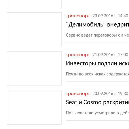
транспорт
23.09.2016 в 14:40
"Делимобиль" внедрит
Сервис ведет переговоры с а
транспорт
21.09.2016 в 17:00
Инвесторы подали иски
Почти во всех исках содержатс
транспорт
20.09.2016 в 19:30
Seat и Cosmo раскрити
Пользователи усмотрели в де