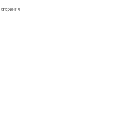
 сгорания