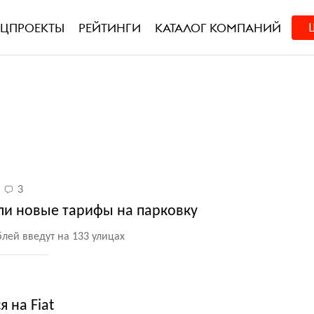
ЕЦПРОЕКТЫ
РЕЙТИНГИ
КАТАЛОГ КОМПАНИЙ
3
ли новые тарифы на парковку
лей введут на 133 улицах
 на Fiat