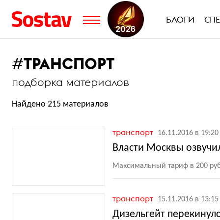
БЛОГИ
СП
#
ТРАНСПОРТ
подборка материалов
Найдено 215 материалов
транспорт
16.11.2016 в 19:20
Власти Москвы озвучи
Максимальный тариф в 200 руб
транспорт
15.11.2016 в 13:15
Дизельгейт перекинулся