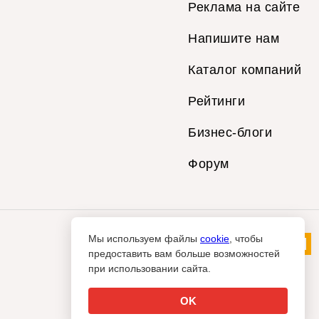
Реклама на сайте
Напишите нам
Каталог компаний
Рейтинги
Бизнес-блоги
Форум
Мы используем файлы
cookie
, чтобы
предоставить вам больше возможностей
при использовании сайта.
OK