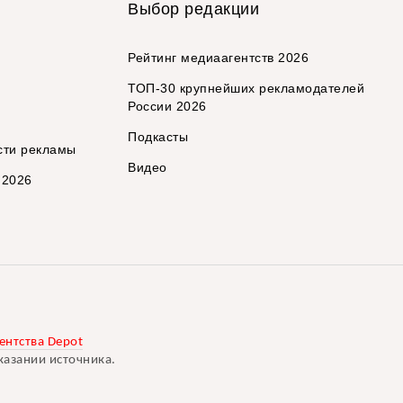
Выбор редакции
Рейтинг медиаагентств 2026
ТОП-30 крупнейших рекламодателей
России 2026
Подкасты
сти рекламы
Видео
 2026
ентства Depot
казании источника.