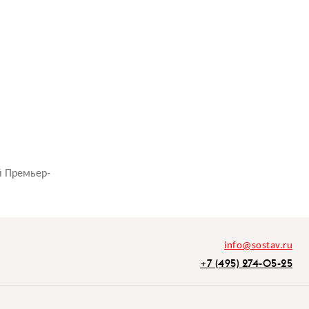
й Премьер-
info@sostav.ru
+7 (495) 274-05-25