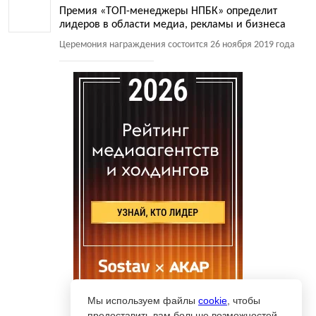
Премия «ТОП-менеджеры НПБК» определит
лидеров в области медиа, рекламы и бизнеса
Церемония награждения состоится 26 ноября 2019 года
Мы используем файлы
cookie
, чтобы
предоставить вам больше возможностей