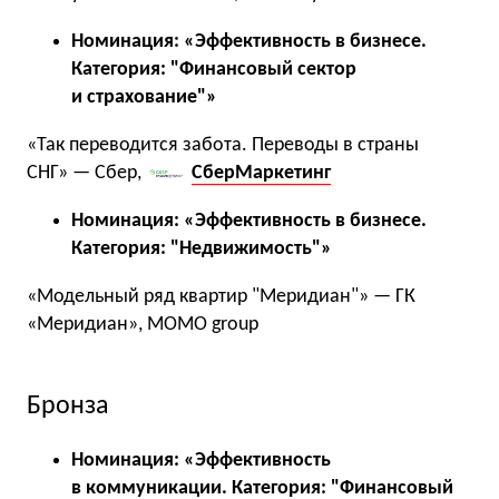
Номинация: «Эффективность в бизнесе.
Категория: "Финансовый сектор
и страхование"»
«Так переводится забота. Переводы в страны
СНГ» — Сбер,
СберМаркетинг
Номинация: «Эффективность в бизнесе.
Категория: "Недвижимость"»
«Модельный ряд квартир "Меридиан"» — ГК
«Меридиан», MOMO group
Бронза
Номинация: «Эффективность
в коммуникации. Категория: "Финансовый