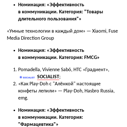
Номинация: «Эффективность
в коммуникации. Категория: "Товары
длительного пользования"»
«Умные технологии в каждый дом» — Xiaomi, Fuse
Media Direction Group
Номинация: «Эффективность
в коммуникации. Категория: FMCG»
Pomadella, Vivienne Sabó, НТС «Градиент»,
SOCIALIST
;
«Как Play-Doh с "Алёнкой" настоящие
конфеты лепили» — Play-Doh, Hasbro Russia,
emg.
Номинация: «Эффективность
в коммуникации. Категория:
"Фармацевтика"»