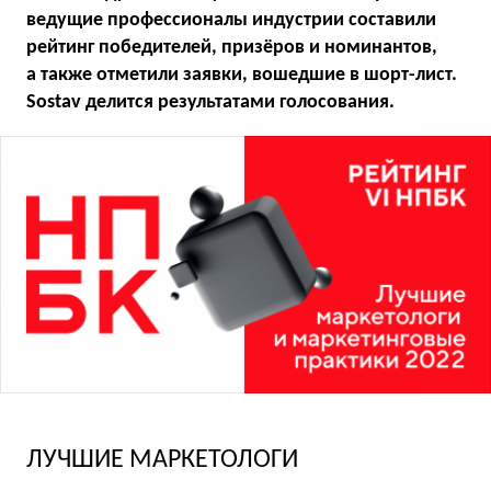
ведущие профессионалы индустрии составили
рейтинг победителей, призёров и номинантов,
а также отметили заявки, вошедшие в шорт-лист.
Sostav делится результатами голосования.
ЛУЧШИЕ МАРКЕТОЛОГИ