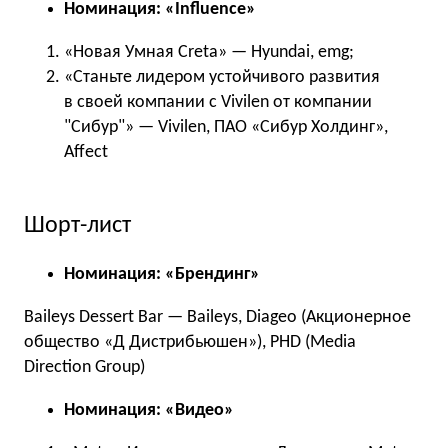
Номинация: «Influence»
«Новая Умная Creta» — Hyundai, emg;
«Станьте лидером устойчивого развития
в своей компании с Vivilen от компании
"Сибур"» — Vivilen, ПАО «Сибур Холдинг»,
Affect
Шорт-лист
Номинация: «Брендинг»
Baileys Dessert Bar — Baileys, Diageo (Акционерное
общество «Д Дистрибьюшен»), PHD (Media
Direction Group)
Номинация: «Видео»