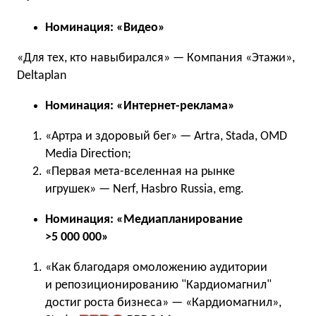
Номинация: «Видео»
«Для тех, кто навыбирался» — Компания «Этажи»,
Deltaplan
Номинация: «Интернет-реклама»
«Артра и здоровый бег» — Artra, Stada, OMD
Media Direction;
«Первая мета-вселенная на рынке
игрушек» — Nerf, Hasbro Russia, emg.
Номинация: «Медиапланирование
>5 000 000»
«Как благодаря омоложению аудитории
и репозиционированию "Кардиомагнил"
достиг роста бизнеса» — «Кардиомагнил»,