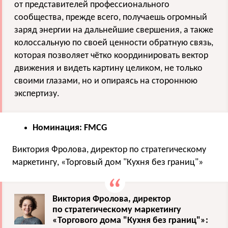
от представителей профессионального
сообщества, прежде всего, получаешь огромный
заряд энергии на дальнейшие свершения, а также
колоссальную по своей ценности обратную связь,
которая позволяет чётко координировать вектор
движения и видеть картину целиком, не только
своими глазами, но и опираясь на стороннюю
экспертизу.
Номинация: FMCG
Виктория Фролова, директор по стратегическому
маркетингу, «Торговый дом "Кухня без границ"»
Виктория Фролова, директор
по стратегическому маркетингу
«Торгового дома "Кухня без границ"»: