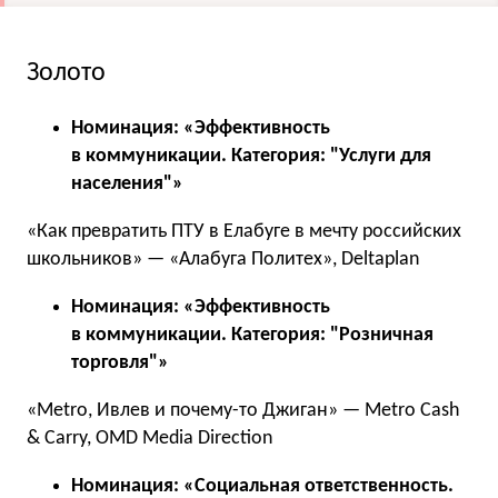
Золото
Номинация: «Эффективность
в коммуникации. Категория: "Услуги для
населения"»
«Как превратить ПТУ в Елабуге в мечту российских
школьников» — «Алабуга Политех», Deltaplan
Номинация: «Эффективность
в коммуникации. Категория: "Розничная
торговля"»
«Metro, Ивлев и почему-то Джиган» — Metro Cash
& Carry, OMD Media Direction
Номинация: «Социальная ответственность.