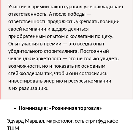
Участие в премии такого уровня уже накладывает
ответственность. А после победы —
ответственность продолжать укреплять позиции
своей компании и щедро делиться
приобретенным опытом с коллегами по цеху.
Опыт участия в премии — это всегда опыт
убедительного сторителлинга. Постоянный
челлендж маркетолога — это не только увидеть
возможности, но и показать их основным
стейкхолдерам так, чтобы они согласились
инвестировать энергию и ресурсы компании
в их реализацию.
Номинация: «Розничная торговля»
Эдуард Маршал, маркетолог, сеть стритфуд кафе
ТШМ