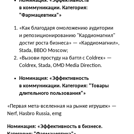
Номинация: «Эффективность
в коммуникации. Категория:
"Фармацевтика"»
«Как благодаря омоложению аудитории
и репозиционированию "Кардиомагнил"
достиг роста бизнеса» — «Кардиомагнил»,
Stada, BBDO Moscow;
«Вызови простуду на баттл с Coldrex» —
Coldrex, Stada, OMD Media Direction.
Номинация: «Эффективность
в коммуникации. Категория: "Товары
длительного пользования"»
«Первая мета-вселенная на рынке игрушек» —
Nerf, Hasbro Russia, emg
Номинация: «Эффективность в бизнесе.