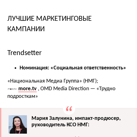
ЛУЧШИЕ МАРКЕТИНГОВЫЕ
КАМПАНИИ
Trendsetter
Номинация: «Социальная ответственность»
«Национальная Медиа Группа» (НМГ);
more.tv
, OMD Media Direction — «Трудно
подросткам»
Мария Залунина, импакт-продюсер,
руководитель КСО НМГ: