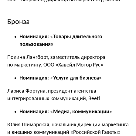
Бронза
Номинация: «Товары длительного
пользования»
Полина Лангборт, заместитель директора
по маркетингу, ООО «Хавейл Мотор Рус»
Номинация: «Услуги для бизнеса»
Лариса Фортуна, президент агентства
интегрированных коммуникаций, Beetl
Номинация: «Медиа, коммуникации»
Юлия Шимарская, начальник дирекции маркетинга
и внешних коммуникаций «Российской Газеты»