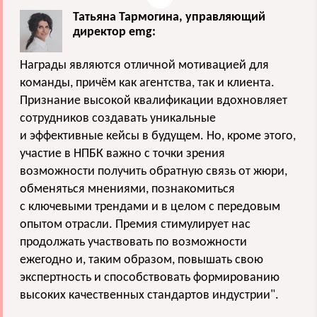
Татьяна Тармогина, управляющий
директор emg:
Награды являются отличной мотивацией для
команды, причём как агентства, так и клиента.
Признание высокой квалификации вдохновляет
сотрудников создавать уникальные
и эффективные кейсы в будущем. Но, кроме этого,
участие в НПБК важно с точки зрения
возможности получить обратную связь от жюри,
обменяться мнениями, познакомиться
с ключевыми трендами и в целом с передовым
опытом отрасли. Премия стимулирует нас
продолжать участвовать по возможности
ежегодно и, таким образом, повышать свою
экспертность и способствовать формированию
высоких качественных стандартов индустрии".