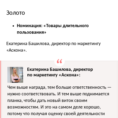
Золото
Номинация: «Товары длительного
пользования»
Екатерина Башилова, директор по маркетингу
«Аскона».
Екатерина Башилова, директор
по маркетингу «Аскона»:
Чем выше награда, тем больше ответственность —
нужно соответствовать. И тем выше поднимается
планка, чтобы дать новый виток своим
возможностям. И это на самом деле хорошо,
потому что получая оценку своей деятельности