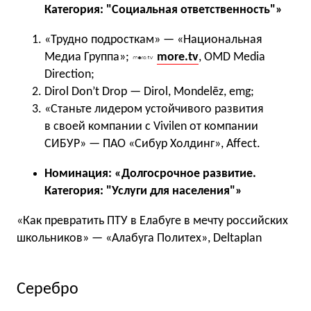
Категория: "Социальная ответственность"»
«Трудно подросткам» — «Национальная
Медиа Группа»;
more.tv
, OMD Media
Direction;
Dirol Don’t Drop — Dirol, Mondelēz, emg;
«Станьте лидером устойчивого развития
в своей компании с Vivilen от компании
СИБУР» — ПАО «Сибур Холдинг», Affect.
Номинация: «Долгосрочное развитие.
Категория: "Услуги для населения"»
«Как превратить ПТУ в Елабуге в мечту российских
школьников» — «Алабуга Политех», Deltaplan
Серебро