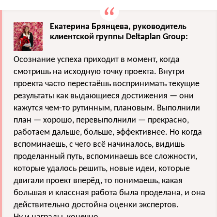
​​Екатерина Брянцева, руководитель
клиентской группы Deltaplan Group:
Осознание успеха приходит в момент, когда
смотришь на исходную точку проекта. Внутри
проекта часто перестаёшь воспринимать текущие
результаты как выдающиеся достижения — они
кажутся чем-то рутинным, плановым. Выполнили
план — хорошо, перевыполнили — прекрасно,
работаем дальше, больше, эффективнее. Но когда
вспоминаешь, с чего всё начиналось, видишь
проделанный путь, вспоминаешь все сложности,
которые удалось решить, новые идеи, которые
двигали проект вперёд, то понимаешь, какая
большая и классная работа была проделана, и она
действительно достойна оценки экспертов.