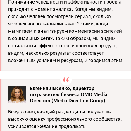
Понимание успешности и эффективности проекта
приходит в момент анализа. Когда мы видим,
сколько человек посмотрели сериал, сколько
человек воспользовались чат-ботами, когда
мы читаем и анализируем комментарии зрителей
в социальных сетях. Таким образом, мы видим
социальный эффект, который произвёл продукт,
видим, насколько результат соответствует
вложенным усилиям и ресурсам, и гордимся этим.
Евгения Лысенко, директор
по развитию бизнеса OMD Media
Direction (Media Direction Group):
Безусловно, каждый раз, когда ты получаешь
высокую оценку профессионального сообщества,
усиливается желание продолжать