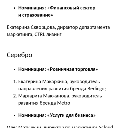
Номинация: «Финансовый сектор
и страхование»
Екатерина Скворцова, директор департамента
маркетинга, CTRL лизинг
Серебро
Номинация: «Розничная торговля»
Екатерина Макаркина, руководитель
направления развития бренда Berlingo;
Маргарита Макжанова, руководитель
развития бренда Metro
Номинация: «Услуги для бизнеса»
Олег Матушкин, директор по маркетингу, Scloud