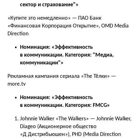
сектор и страхование"»
«Купите это немедленно» — ПАО Банк
«Финансовая Корпорация Открытие», OMD Media
Direction
Номинация: «Эффективность
в коммуникации. Категория: "Медиа,
коммуникации"»
Рекламная кампания сериала «The Тёлки» —
more.tv
Номинация: «Эффективность
в коммуникации. Категория: FMCG»
Johnnie Walker «The Walkers» — Johnnie Walker,
Diageo (Акционерное общество
«Д Дистрибьюшен»), PHD (Media Direction