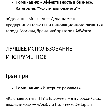
Номинация: «Эффективность в бизнесе.
Категория: "Услуги для бизнеса"»
«Сделано в Москве» — Департамент
предпринимательства и инновационного развития
города Москвы, бренд-лаборатория AdWorm
ЛУЧШЕЕ ИСПОЛЬЗОВАНИЕ
ИНСТРУМЕНТОВ
Гран-при
Номинация: «Интернет-реклама»
«Как превратить ПТУ в Елабуге в мечту российских
школьников» — «Алабуга Политех», Deltaplan