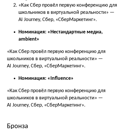
«Как Сбер провёл первую конференцию для
школьников в виртуальной реальности» —
AI Journey, Сбер, «СберМаркетинг».
Номинация: «Нестандартные медиа,
ambient»
«Как Сбер провёл первую конференцию для
школьников в виртуальной реальности» —
AI Journey, Сбер, «СберМаркетинг».
Номинация: «Influence»
«Как Сбер провёл первую конференцию для
школьников в виртуальной реальности» —
AI Journey, Сбер, «СберМаркетинг».
Бронза