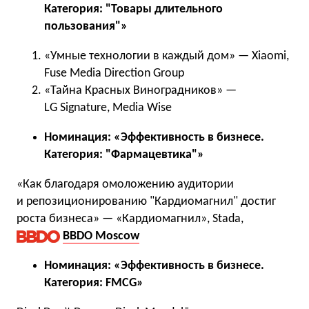
Категория: "Товары длительного
пользования"»
«Умные технологии в каждый дом» — Xiaomi,
Fuse Media Direction Group
«Тайна Красных Виноградников» —
LG Signature, Media Wise
Номинация: «Эффективность в бизнесе.
Категория: "Фармацевтика"»
«Как благодаря омоложению аудитории
и репозиционированию "Кардиомагнил" достиг
роста бизнеса» — «Кардиомагнил», Stada,
BBDO Moscow
Номинация: «Эффективность в бизнесе.
Категория: FMCG»