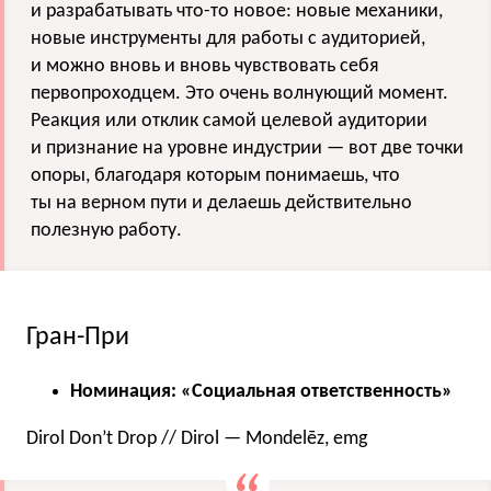
и разрабатывать что-то новое: новые механики,
новые инструменты для работы с аудиторией,
и можно вновь и вновь чувствовать себя
первопроходцем. Это очень волнующий момент.
Реакция или отклик самой целевой аудитории
и признание на уровне индустрии — вот две точки
опоры, благодаря которым понимаешь, что
ты на верном пути и делаешь действительно
полезную работу.
Гран-При
Номинация: «Социальная ответственность»
Dirol Don’t Drop // Dirol — Mondelēz, emg