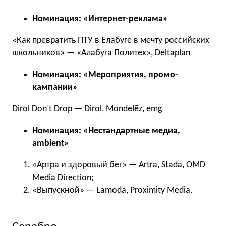
Номинация: «Интернет-реклама»
«Как превратить ПТУ в Елабуге в мечту российских
школьников» — «Алабуга Политех», Deltaplan
Номинация: «Мероприятия, промо-
кампании»
Dirol Don’t Drop — Dirol, Mondelēz, emg
Номинация: «Нестандартные медиа,
ambient»
«Артра и здоровый бег» — Artra, Stada, OMD
Media Direction;
«Выпускной» — Lamoda, Proximity Media.