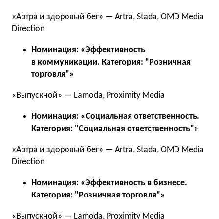
«Артра и здоровый бег» — Artra, Stada, OMD Media
Direction
Номинация: «Эффективность
в коммуникации. Категория: "Розничная
торговля"»
«Выпускной» — Lamoda, Proximity Media
Номинация: «Социальная ответственность.
Категория: "Социальная ответственность"»
«Артра и здоровый бег» — Artra, Stada, OMD Media
Direction
Номинация: «Эффективность в бизнесе.
Категория: "Розничная торговля"»
«Выпускной» — Lamoda, Proximity Media