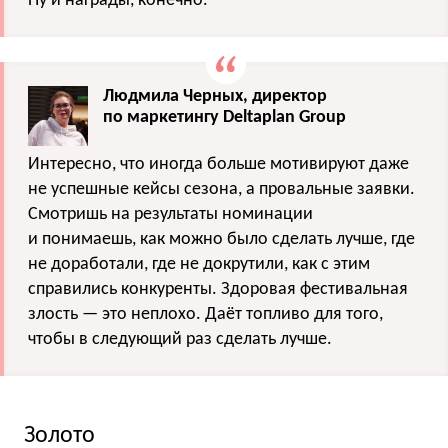
Ну и награды, конечно.
Людмила Черных, директор
по маркетингу Deltaplan Group
Интересно, что иногда больше мотивируют даже
не успешные кейсы сезона, а провальные заявки.
Смотришь на результаты номинации
и понимаешь, как можно было сделать лучше, где
не доработали, где не докрутили, как с этим
справились конкуренты. Здоровая фестивальная
злость — это неплохо. Даёт топливо для того,
чтобы в следующий раз сделать лучше.
Золото