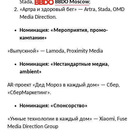
Stada,
BBDO Moscow
;
«Артра и здоровый бег» — Artra, Stada, OMD
Media Direction.
Номинация: «Мероприятия, промо-
кампании»
«Выпускной» — Lamoda, Proximity Media
Номинация: «Нестандартные медиа,
ambient»
AR-проект «Дед Мороз в каждый дом» — Сбер,
«СберМаркетинг».
Номинация: «Спонсорство»
«Умные технологии в каждый дом» — Xiaomi, Fuse
Media Direction Group