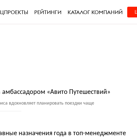
ЕЦПРОЕКТЫ
РЕЙТИНГИ
КАТАЛОГ КОМПАНИЙ
а амбассадором «Авито Путешествий»
риса вдохновляет планировать поездки чаще
главные назначения года в топ-менеджменте