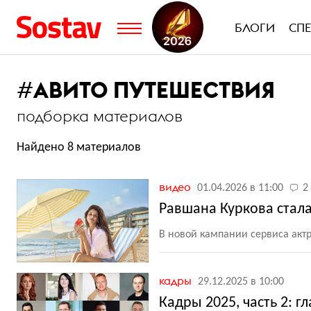
БЛОГИ
СП
#
АВИТО ПУТЕШЕСТВИЯ
подборка материалов
Найдено 8 материалов
видео
01.04.2026 в 11:00
2
Равшана Куркова стал
В новой кампании сервиса акт
кадры
29.12.2025 в 10:00
Кадры 2025, часть 2: 