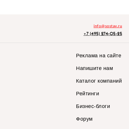
info@sostav.ru
+7 (495) 274-05-25
Реклама на сайте
Напишите нам
Каталог компаний
Рейтинги
Бизнес-блоги
Форум