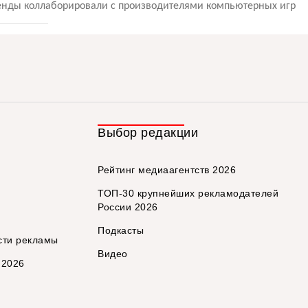
ренды коллаборировали с производителями компьютерных игр
Выбор редакции
Рейтинг медиаагентств 2026
ТОП-30 крупнейших рекламодателей
России 2026
Подкасты
сти рекламы
Видео
 2026